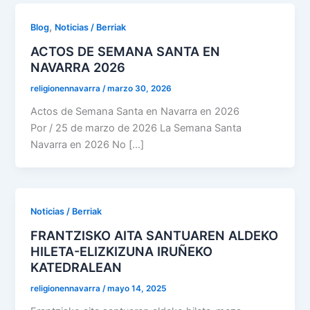
,
Blog
Noticias / Berriak
ACTOS DE SEMANA SANTA EN
NAVARRA 2026
religionennavarra
/
marzo 30, 2026
Actos de Semana Santa en Navarra en 2026
Por / 25 de marzo de 2026 La Semana Santa
Navarra en 2026 No […]
Noticias / Berriak
FRANTZISKO AITA SANTUAREN ALDEKO
HILETA-ELIZKIZUNA IRUÑEKO
KATEDRALEAN
religionennavarra
/
mayo 14, 2025