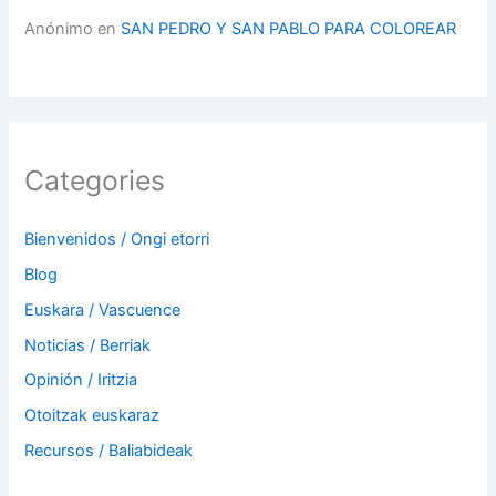
Anónimo
en
SAN PEDRO Y SAN PABLO PARA COLOREAR
Categories
Bienvenidos / Ongi etorri
Blog
Euskara / Vascuence
Noticias / Berriak
Opinión / Iritzia
Otoitzak euskaraz
Recursos / Baliabideak