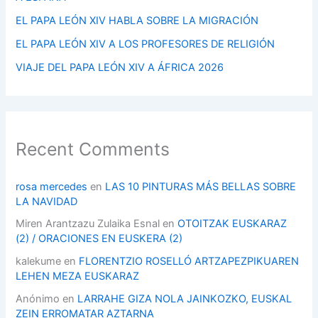
EL PAPA LEÓN XIV HABLA SOBRE LA MIGRACIÓN
EL PAPA LEÓN XIV A LOS PROFESORES DE RELIGIÓN
VIAJE DEL PAPA LEÓN XIV A ÁFRICA 2026
Recent Comments
rosa mercedes
en
LAS 10 PINTURAS MÁS BELLAS SOBRE
LA NAVIDAD
Miren Arantzazu Zulaika Esnal
en
OTOITZAK EUSKARAZ
(2) / ORACIONES EN EUSKERA (2)
kalekume
en
FLORENTZIO ROSELLÓ ARTZAPEZPIKUAREN
LEHEN MEZA EUSKARAZ
Anónimo
en
LARRAHE GIZA NOLA JAINKOZKO, EUSKAL
ZEIN ERROMATAR AZTARNA