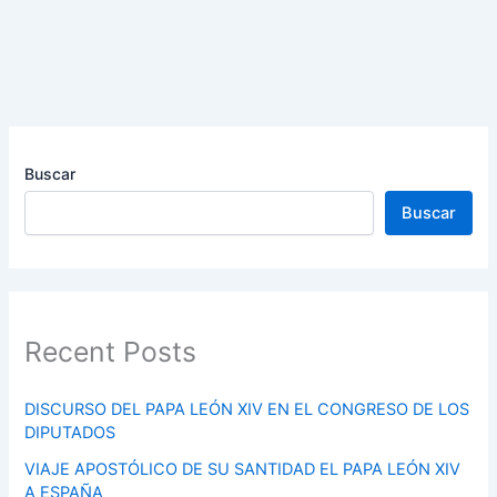
Buscar
Buscar
Recent Posts
DISCURSO DEL PAPA LEÓN XIV EN EL CONGRESO DE LOS
DIPUTADOS
VIAJE APOSTÓLICO DE SU SANTIDAD EL PAPA LEÓN XIV
A ESPAÑA