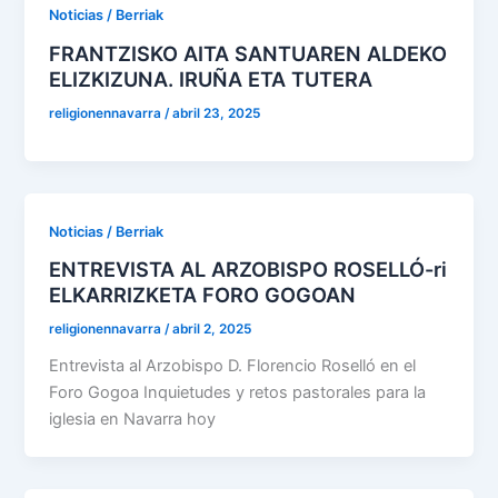
Noticias / Berriak
FRANTZISKO AITA SANTUAREN ALDEKO
ELIZKIZUNA. IRUÑA ETA TUTERA
religionennavarra
/
abril 23, 2025
Noticias / Berriak
ENTREVISTA AL ARZOBISPO ROSELLÓ-ri
ELKARRIZKETA FORO GOGOAN
religionennavarra
/
abril 2, 2025
Entrevista al Arzobispo D. Florencio Roselló en el
Foro Gogoa Inquietudes y retos pastorales para la
iglesia en Navarra hoy