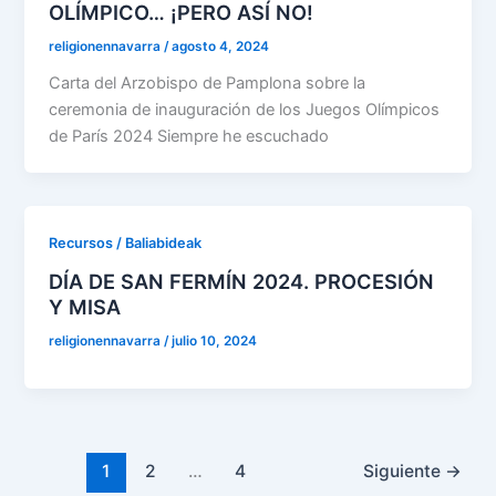
OLÍMPICO… ¡PERO ASÍ NO!
religionennavarra
/
agosto 4, 2024
Carta del Arzobispo de Pamplona sobre la
ceremonia de inauguración de los Juegos Olímpicos
de París 2024 Siempre he escuchado
Recursos / Baliabideak
DÍA DE SAN FERMÍN 2024. PROCESIÓN
Y MISA
religionennavarra
/
julio 10, 2024
1
2
…
4
Siguiente
→