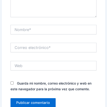
Nombre*
Correo
electrónico*
Web
Guarda mi nombre, correo electrónico y web en
este navegador para la próxima vez que comente.