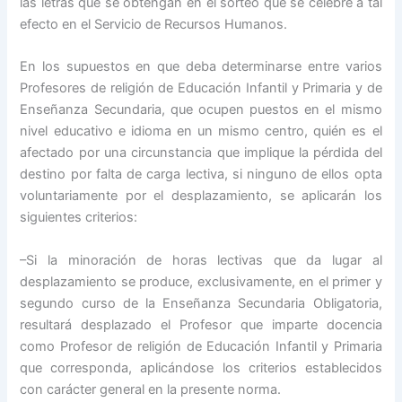
las letras que se obtengan en el sorteo que se celebre a tal
efecto en el Servicio de Recursos Humanos.
En los supuestos en que deba determinarse entre varios
Profesores de religión de Educación Infantil y Primaria y de
Enseñanza Secundaria, que ocupen puestos en el mismo
nivel educativo e idioma en un mismo centro, quién es el
afectado por una circunstancia que implique la pérdida del
destino por falta de carga lectiva, si ninguno de ellos opta
voluntariamente por el desplazamiento, se aplicarán los
siguientes criterios:
–Si la minoración de horas lectivas que da lugar al
desplazamiento se produce, exclusivamente, en el primer y
segundo curso de la Enseñanza Secundaria Obligatoria,
resultará desplazado el Profesor que imparte docencia
como Profesor de religión de Educación Infantil y Primaria
que corresponda, aplicándose los criterios establecidos
con carácter general en la presente norma.