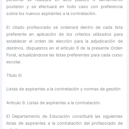
posterior y se efectuará en todo caso con preferencia
sobre los nuevos aspirantes a la contratación.
El citado profesorado se ordenará dentro de cada lista
preferente en aplicación de los criterios utilizados para
establecer el orden de elección para la adjudicación de
destinos, dispuestos en el artículo 6 de la presente Orden
Foral, actualizándose las listas preferentes para cada curso
escolar.
Título III
Listas de aspirantes a la contratación y normas de gestión
Artículo 9. Listas de aspirantes a la contratación.
El Departamento de Educación constituirá las siguientes
listas de aspirantes a la contratación del profesorado de