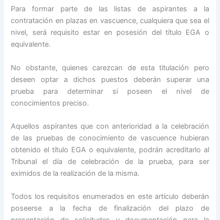
Para formar parte de las listas de aspirantes a la
contratación en plazas en vascuence, cualquiera que sea el
nivel, será requisito estar en posesión del título EGA o
equivalente.
No obstante, quienes carezcan de esta titulación pero
deseen optar a dichos puestos deberán superar una
prueba para determinar si poseen el nivel de
conocimientos preciso.
Aquellos aspirantes que con anterioridad a la celebración
de las pruebas de conocimiento de vascuence hubieran
obtenido el título EGA o equivalente, podrán acreditarlo al
Tribunal el día de celebración de la prueba, para ser
eximidos de la realización de la misma.
Todos los requisitos enumerados en este artículo deberán
poseerse a la fecha de finalización del plazo de