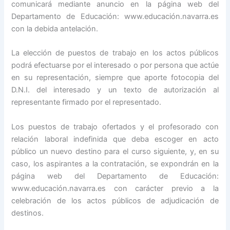
comunicará mediante anuncio en la página web del
Departamento de Educación: www.educación.navarra.es
con la debida antelación.
La elección de puestos de trabajo en los actos públicos
podrá efectuarse por el interesado o por persona que actúe
en su representación, siempre que aporte fotocopia del
D.N.I. del interesado y un texto de autorización al
representante firmado por el representado.
Los puestos de trabajo ofertados y el profesorado con
relación laboral indefinida que deba escoger en acto
público un nuevo destino para el curso siguiente, y, en su
caso, los aspirantes a la contratación, se expondrán en la
página web del Departamento de Educación:
www.educación.navarra.es con carácter previo a la
celebración de los actos públicos de adjudicación de
destinos.