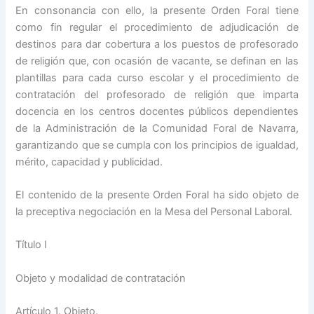
En consonancia con ello, la presente Orden Foral tiene
como fin regular el procedimiento de adjudicación de
destinos para dar cobertura a los puestos de profesorado
de religión que, con ocasión de vacante, se definan en las
plantillas para cada curso escolar y el procedimiento de
contratación del profesorado de religión que imparta
docencia en los centros docentes públicos dependientes
de la Administración de la Comunidad Foral de Navarra,
garantizando que se cumpla con los principios de igualdad,
mérito, capacidad y publicidad.
El contenido de la presente Orden Foral ha sido objeto de
la preceptiva negociación en la Mesa del Personal Laboral.
Título I
Objeto y modalidad de contratación
Artículo 1. Objeto.