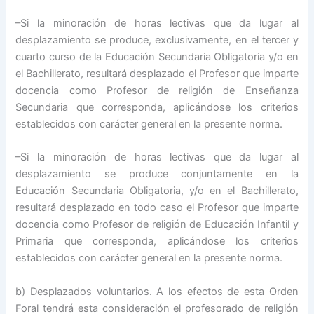
–Si la minoración de horas lectivas que da lugar al
desplazamiento se produce, exclusivamente, en el tercer y
cuarto curso de la Educación Secundaria Obligatoria y/o en
el Bachillerato, resultará desplazado el Profesor que imparte
docencia como Profesor de religión de Enseñanza
Secundaria que corresponda, aplicándose los criterios
establecidos con carácter general en la presente norma.
–Si la minoración de horas lectivas que da lugar al
desplazamiento se produce conjuntamente en la
Educación Secundaria Obligatoria, y/o en el Bachillerato,
resultará desplazado en todo caso el Profesor que imparte
docencia como Profesor de religión de Educación Infantil y
Primaria que corresponda, aplicándose los criterios
establecidos con carácter general en la presente norma.
b) Desplazados voluntarios. A los efectos de esta Orden
Foral tendrá esta consideración el profesorado de religión