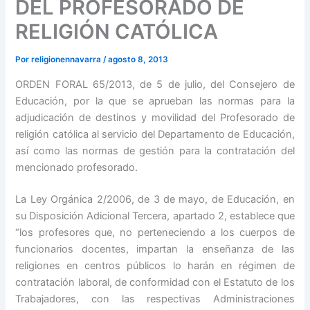
DEL PROFESORADO DE
RELIGIÓN CATÓLICA
Por
religionennavarra
/
agosto 8, 2013
ORDEN FORAL 65/2013, de 5 de julio, del Consejero de
Educación, por la que se aprueban las normas para la
adjudicación de destinos y movilidad del Profesorado de
religión católica al servicio del Departamento de Educación,
así como las normas de gestión para la contratación del
mencionado profesorado.
La Ley Orgánica 2/2006, de 3 de mayo, de Educación, en
su Disposición Adicional Tercera, apartado 2, establece que
“los profesores que, no perteneciendo a los cuerpos de
funcionarios docentes, impartan la enseñanza de las
religiones en centros públicos
lo harán en régimen de
contratación laboral, de conformidad con el Estatuto de los
Trabajadores, con las respectivas Administraciones