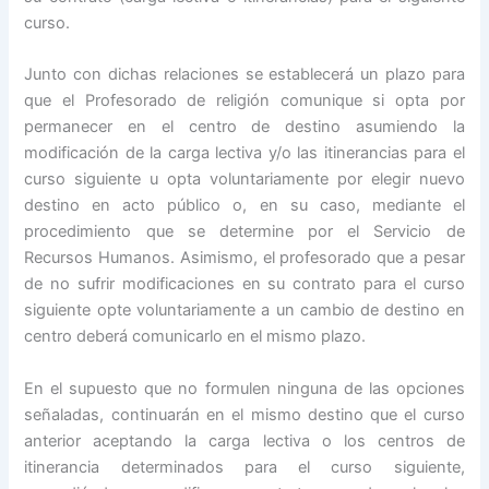
curso.
Junto con dichas relaciones se establecerá un plazo para
que el Profesorado de religión comunique si opta por
permanecer en el centro de destino asumiendo la
modificación de la carga lectiva y/o las itinerancias para el
curso siguiente u opta voluntariamente por elegir nuevo
destino en acto público o, en su caso, mediante el
procedimiento que se determine por el Servicio de
Recursos Humanos. Asimismo, el profesorado que a pesar
de no sufrir modificaciones en su contrato para el curso
siguiente opte voluntariamente a un cambio de destino en
centro deberá comunicarlo en el mismo plazo.
En el supuesto que no formulen ninguna de las opciones
señaladas, continuarán en el mismo destino que el curso
anterior aceptando la carga lectiva o los centros de
itinerancia determinados para el curso siguiente,