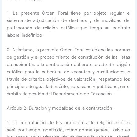
1. La presente Orden Foral tiene por objeto regular el
sistema de adjudicación de destinos y de movilidad del
profesorado de religión católica que tenga un contrato
laboral indefinido.
2. Asimismo, la presente Orden Foral establece las normas
de gestión y el procedimiento de constitución de las listas
de aspirantes a la contratación del profesorado de religión
católica para la cobertura de vacantes y sustituciones, a
través de criterios objetivos de valoración, respetando los
principios de igualdad, mérito, capacidad y publicidad, en el
ámbito de gestión del Departamento de Educación.
Artículo 2. Duración y modalidad de la contratación.
1. La contratación de los profesores de religión católica
será por tiempo indefinido, como norma general, salvo en