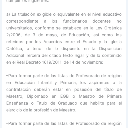
cumplir los siguientes:
a) La titulación exigible o equivalente en el nivel educativo
correspondiente a los funcionarios docentes no
universitarios, conforme se establece en la Ley Orgánica
2/2006, de 3 de mayo, de Educación, así como los
referidos por los Acuerdos entre el Estado y la Iglesia
Católica, a tenor de lo dispuesto en la Disposición
Adicional Tercera del citado texto legal, y de lo contenido
en el Real Decreto 1619/2011, de 14 de noviembre:
–Para formar parte de las listas de Profesorado de religión
en Educación Infantil y Primaria, los aspirantes a la
contratación deberán estar en posesión del título de
Maestro, Diplomado en EGB o Maestro de Primera
Enseñanza o Título de Graduado que habilite para el
ejercicio de la profesión de Maestro.
–Para formar parte de las listas de Profesorado de religión