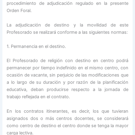
procedimiento de adjudicación regulado en la presente
Orden Foral.
La adjudicación de destino y la movilidad de este
Profesorado se realizará conforme a las siguientes normas:
1. Permanencia en el destino.
El Profesorado de religión con destino en centro podrá
permanecer por tiempo indefinido en el mismo centro, con
ocasión de vacante, sin perjuicio de las modificaciones que
a lo largo de su duración y por razón de la planificación
educativa, deban producirse respecto a la jornada de
trabajo reflejada en el contrato.
En los contratos itinerantes, es decir, los que tuvieran
asignados dos o más centros docentes, se considerará
como centro de destino el centro donde se tenga la mayor
carga lectiva.