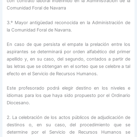
con contrato laboral indefinido en la Administración de la
Comunidad Foral de Navarra
3.º Mayor antigüedad reconocida en la Administración de
la Comunidad Foral de Navarra.
En caso de que persista el empate la prelación entre los
aspirantes se determinará por orden alfabético del primer
apellido y, en su caso, del segundo, contados a partir de
las letras que se obtengan en el sorteo que se celebre a tal
efecto en el Servicio de Recursos Humanos.
Este profesorado podrá elegir destino en los niveles e
idiomas para los que haya sido propuesto por el Ordinario
Diocesano.
2. La celebración de los actos públicos de adjudicación de
destinos o, en su caso, del procedimiento que se
determine por el Servicio de Recursos Humanos se