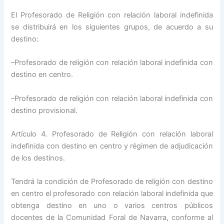
El Profesorado de Religión con relación laboral indefinida
se distribuirá en los siguientes grupos, de acuerdo a su
destino:
–Profesorado de religión con relación laboral indefinida con
destino en centro.
–Profesorado de religión con relación laboral indefinida con
destino provisional.
Artículo 4. Profesorado de Religión con relación laboral
indefinida con destino en centro y régimen de adjudicación
de los destinos.
Tendrá la condición de Profesorado de religión con destino
en centro el profesorado con relación laboral indefinida que
obtenga destino en uno o varios centros públicos
docentes de la Comunidad Foral de Navarra, conforme al