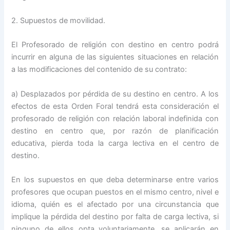
2. Supuestos de movilidad.
El Profesorado de religión con destino en centro podrá
incurrir en alguna de las siguientes situaciones en relación
a las modificaciones del contenido de su contrato:
a) Desplazados por pérdida de su destino en centro. A los
efectos de esta Orden Foral tendrá esta consideración el
profesorado de religión con relación laboral indefinida con
destino en centro que, por razón de planificación
educativa, pierda toda la carga lectiva en el centro de
destino.
En los supuestos en que deba determinarse entre varios
profesores que ocupan puestos en el mismo centro, nivel e
idioma, quién es el afectado por una circunstancia que
implique la pérdida del destino por falta de carga lectiva, si
ninguno de ellos opta voluntariamente, se aplicarán en