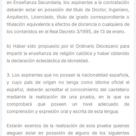
en Enseñanza Secundaria, los aspirantes a la contratación
deberán estar en posesión del título de Doctor, Ingeniero,
Arquitecto, Licenciado, título de grado correspondiente o
titulación equivalente a efectos de docencia o cualquiera de
los contenidos en el Real Decreto 3/1995, de 13 de enero.
b) Haber sido propuesto por el Ordinario Diocesano para
impartir la enseñanza de religión católica y haber obtenido
la declaración eclesiástica de idoneidad.
3. Los aspirantes que no posean la nacionalidad española,
y cuyo país de origen no tenga como idioma oficial el
español, deberán acreditar el conocimiento del castellano
mediante la realización de una prueba, en la que se
comprobará que poseen un nivel adecuado de
comprensión y expresión oral y escrita de esta lengua.
Estarán exentos de la realización de esta prueba quienes
aleguen estar en posesión de alguno de los siguientes