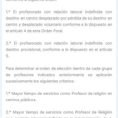
1.º El profesorado con relación laboral indefinida con
destino en centro desplazado por pérdida de su destino en
centro y desplazado voluntario conforme a lo dispuesto en
el artículo 4 de esta Orden Foral.
2.º El profesorado con relación laboral indefinida con
destino provisional, conforme a lo dispuesto en el artículo
5.
Para determinar el orden de elección dentro de cada grupo
de profesores indicados anteriormente se aplicarán
sucesivamente los siguientes criterios:
1.º Mayor tiempo de servicios como Profesor de religión en
centros públicos.
2.º Mayor tiempo de servicios como Profesor de Religión