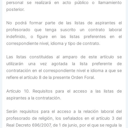
personal se realizará en acto público o llamamiento
posterior.
No podrá formar parte de las listas de aspirantes el
profesorado que tenga suscrito un contrato laboral
indefinido, o figure en las listas preferentes en el
correspondiente nivel, idioma y tipo de contrato.
Las listas constituidas al amparo de este artículo se
utilizarán una vez agotada la lista preferente de
contratación en el correspondiente nivel e idioma a que se
refiere el artículo 8 de la presente Orden Foral.
Artículo 10. Requisitos para el acceso a las listas de
aspirantes a la contratación.
Serán requisitos para el acceso a la relación laboral del
profesorado de religión, los señalados en el artículo 3 del
Real Decreto 696/2007, de 1 de junio, por el que se regula la