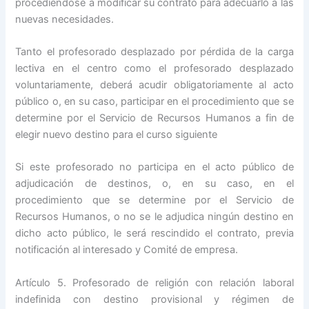
procediéndose a modificar su contrato para adecuarlo a las
nuevas necesidades.
Tanto el profesorado desplazado por pérdida de la carga
lectiva en el centro como el profesorado desplazado
voluntariamente, deberá acudir obligatoriamente al acto
público o, en su caso, participar en el procedimiento que se
determine por el Servicio de Recursos Humanos a fin de
elegir nuevo destino para el curso siguiente
Si este profesorado no participa en el acto público de
adjudicación de destinos, o, en su caso, en el
procedimiento que se determine por el Servicio de
Recursos Humanos, o no se le adjudica ningún destino en
dicho acto público, le será rescindido el contrato, previa
notificación al interesado y Comité de empresa.
Artículo 5. Profesorado de religión con relación laboral
indefinida con destino provisional y régimen de