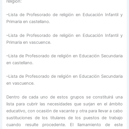
religión:
–Lista de Profesorado de religión en Educación Infantil y
Primaria en castellano.
–Lista de Profesorado de religión en Educación Infantil y
Primaria en vascuence.
–Lista de Profesorado de religión en Educación Secundaria
en castellano.
–Lista de Profesorado de religión en Educación Secundaria
en vascuence.
Dentro de cada uno de estos grupos se constituirá una
lista para cubrir las necesidades que surjan en el ámbito
educativo, con ocasión de vacante y otra para llevar a cabo
sustituciones de los titulares de los puestos de trabajo
cuando resulte procedente. El llamamiento de este