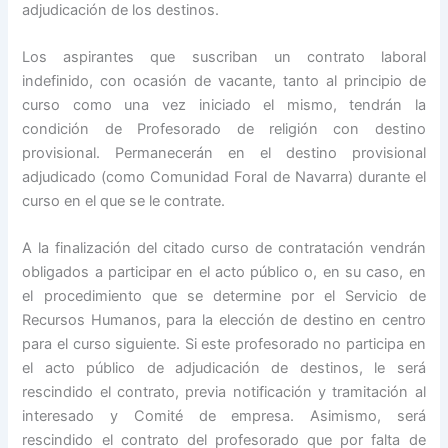
adjudicación de los destinos.
Los aspirantes que suscriban un contrato laboral
indefinido, con ocasión de vacante, tanto al principio de
curso como una vez iniciado el mismo, tendrán la
condición de Profesorado de religión con destino
provisional. Permanecerán en el destino provisional
adjudicado (como Comunidad Foral de Navarra) durante el
curso en el que se le contrate.
A la finalización del citado curso de contratación vendrán
obligados a participar en el acto público o, en su caso, en
el procedimiento que se determine por el Servicio de
Recursos Humanos, para la elección de destino en centro
para el curso siguiente. Si este profesorado no participa en
el acto público de adjudicación de destinos, le será
rescindido el contrato, previa notificación y tramitación al
interesado y Comité de empresa. Asimismo, será
rescindido el contrato del profesorado que por falta de