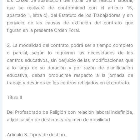
los casos de sustitución del titular de la relación laboral,
que se realizará de conformidad con el artículo 15,
apartado 1, letra c), del Estatuto de los Trabajadores y sin
perjuicio de las causas de extinción del contrato que
figuran en la presente Orden Foral.
2. La modalidad del contrato podrá ser a tiempo completo
o parcial, según lo requieran las necesidades de los
centros educativos, sin perjuicio de las modificaciones que
a lo largo de su duración y por razón de planificación
educativa, deban producirse respecto a la jornada de
trabajo y destinos en los centros reflejados en el contrato.
Título II
Del Profesorado de Religión con relación laboral indefinida,
adjudicación de destinos y régimen de movilidad
Artículo 3. Tipos de destino.