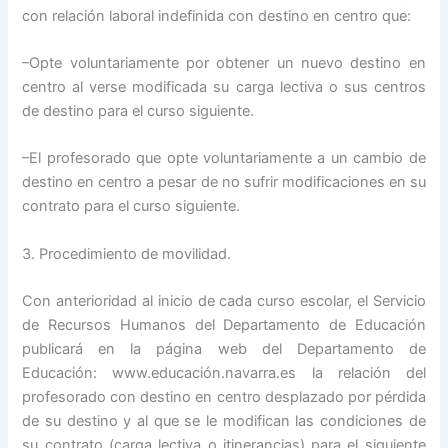
con relación laboral indefinida con destino en centro que:
–Opte voluntariamente por obtener un nuevo destino en
centro al verse modificada su carga lectiva o sus centros
de destino para el curso siguiente.
–El profesorado que opte voluntariamente a un cambio de
destino en centro a pesar de no sufrir modificaciones en su
contrato para el curso siguiente.
3. Procedimiento de movilidad.
Con anterioridad al inicio de cada curso escolar, el Servicio
de Recursos Humanos del Departamento de Educación
publicará en la página web del Departamento de
Educación: www.educación.navarra.es la relación del
profesorado con destino en centro desplazado por pérdida
de su destino y al que se le modifican las condiciones de
su contrato (carga lectiva o itinerancias) para el siguiente