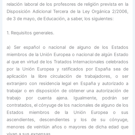
relación laboral de los profesores de religión prevista en la
Disposición Adicional Tercera de la Ley Orgánica 2/2006,
de 3 de mayo, de Educación, a saber, los siguientes:
1. Requisitos generales.
a) Ser español o nacional de alguno de los Estados
miembros de la Unión Europea o nacional de algún Estado
al que en virtud de los Tratados Internacionales celebrados
por la Unión Europea y ratificados por España sea de
aplicación la libre circulación de trabajadores, o ser
extranjero con residencia legal en España y autorizado a
trabajar o en disposición de obtener una autorización de
trabajo por cuenta ajena. Igualmente, podrán ser
contratados, el cónyuge de los nacionales de alguno de los
Estados miembros de la Unión Europea o sus
ascendientes, descendientes y los de su cónyuge,
menores de veintiún años o mayores de dicha edad que
vivan a sus expensas.