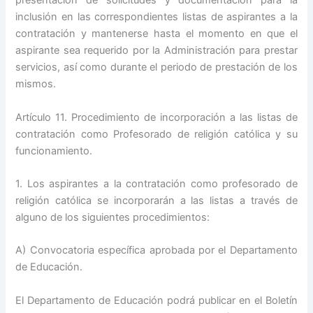
presentación de solicitudes y documentación para la
inclusión en las correspondientes listas de aspirantes a la
contratación y mantenerse hasta el momento en que el
aspirante sea requerido por la Administración para prestar
servicios, así como durante el periodo de prestación de los
mismos.
Artículo 11. Procedimiento de incorporación a las listas de
contratación como Profesorado de religión católica y su
funcionamiento.
1. Los aspirantes a la contratación como profesorado de
religión católica se incorporarán a las listas a través de
alguno de los siguientes procedimientos:
A) Convocatoria específica aprobada por el Departamento
de Educación.
El Departamento de Educación podrá publicar en el Boletín