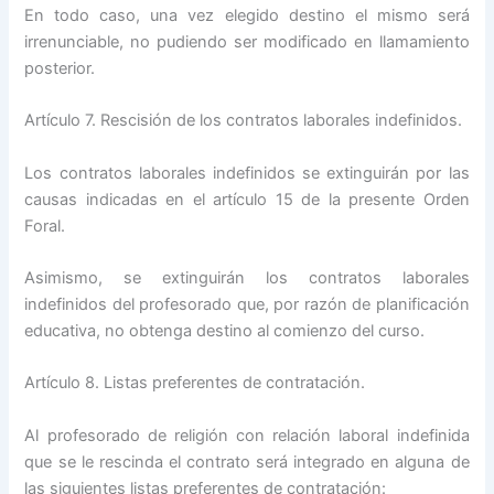
En todo caso, una vez elegido destino el mismo será
irrenunciable, no pudiendo ser modificado en llamamiento
posterior.
Artículo 7. Rescisión de los contratos laborales indefinidos.
Los contratos laborales indefinidos se extinguirán por las
causas indicadas en el artículo 15 de la presente Orden
Foral.
Asimismo, se extinguirán los contratos laborales
indefinidos del profesorado que, por razón de planificación
educativa, no obtenga destino al comienzo del curso.
Artículo 8. Listas preferentes de contratación.
Al profesorado de religión con relación laboral indefinida
que se le rescinda el contrato será integrado en alguna de
las siguientes listas preferentes de contratación: