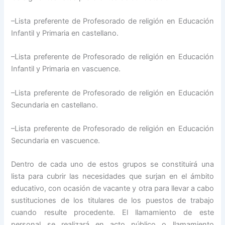
–Lista preferente de Profesorado de religión en Educación
Infantil y Primaria en castellano.
–Lista preferente de Profesorado de religión en Educación
Infantil y Primaria en vascuence.
–Lista preferente de Profesorado de religión en Educación
Secundaria en castellano.
–Lista preferente de Profesorado de religión en Educación
Secundaria en vascuence.
Dentro de cada uno de estos grupos se constituirá una
lista para cubrir las necesidades que surjan en el ámbito
educativo, con ocasión de vacante y otra para llevar a cabo
sustituciones de los titulares de los puestos de trabajo
cuando resulte procedente. El llamamiento de este
personal se realizará en acto público o llamamiento