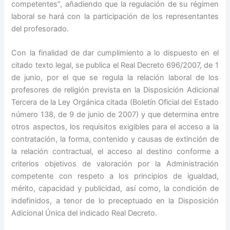
competentes”, añadiendo que la regulación de su régimen
laboral se hará con la participación de los representantes
del profesorado.
Con la finalidad de dar cumplimiento a lo dispuesto en el
citado texto legal, se publica el Real Decreto 696/2007, de 1
de junio, por el que se regula la relación laboral de los
profesores de religión prevista en la Disposición Adicional
Tercera de la Ley Orgánica citada (Boletín Oficial del Estado
número 138, de 9 de junio de 2007) y que determina entre
otros aspectos, los requisitos exigibles para el acceso a la
contratación, la forma, contenido y causas de extinción de
la relación contractual, el acceso al destino conforme a
criterios objetivos de valoración por la Administración
competente con respeto a los principios de igualdad,
mérito, capacidad y publicidad, así como, la condición de
indefinidos, a tenor de lo preceptuado en la Disposición
Adicional Única del indicado Real Decreto.