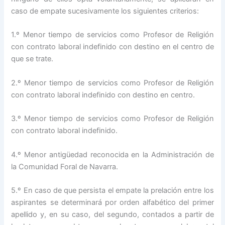
caso de empate sucesivamente los siguientes criterios:
1.º Menor tiempo de servicios como Profesor de Religión
con contrato laboral indefinido con destino en el centro de
que se trate.
2.º Menor tiempo de servicios como Profesor de Religión
con contrato laboral indefinido con destino en centro.
3.º Menor tiempo de servicios como Profesor de Religión
con contrato laboral indefinido.
4.º Menor antigüedad reconocida en la Administración de
la Comunidad Foral de Navarra.
5.º En caso de que persista el empate la prelación entre los
aspirantes se determinará por orden alfabético del primer
apellido y, en su caso, del segundo, contados a partir de