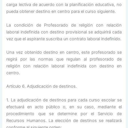
carga lectiva de acuerdo con la planificación educativa, no
pueda obtener destino en centro para el curso siguiente.
La condición de Profesorado de religión con relación
laboral indefinida con destino provisional se adquirirá cada
vez que el aspirante suscriba un contrato laboral indefinido.
Una vez obtenido destino en centro, este profesorado se
regirá por las normas que regulan al profesorado de
religión con relación laboral indefinida con destino en
centro.
Artículo 6. Adjudicación de destinos.
1. La adjudicación de destinos para cada curso escolar se
efectuará en acto público o, en su caso, mediante el
procedimiento que se determine por el Servicio de
Recursos Humanos. La elección de destinos se realizará
conforme al siguiente orden: