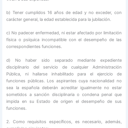
b) Tener cumplidos 16 años de edad y no exceder, con
carácter general, la edad establecida para la jubilación.
c) No padecer enfermedad, ni estar afectado por limitación
física o psíquica incompatible con el desempeño de las
correspondientes funciones.
d) No haber sido separado mediante expediente
disciplinario del servicio de cualquier Administración
Pública, ni hallarse inhabilitado para el ejercicio de
funciones públicas. Los aspirantes cuya nacionalidad no
sea la española deberán acreditar igualmente no estar
sometidos a sanción disciplinaria o condena penal que
impida en su Estado de origen el desempeño de sus
funciones.
2. Como requisitos específicos, es necesario, además,