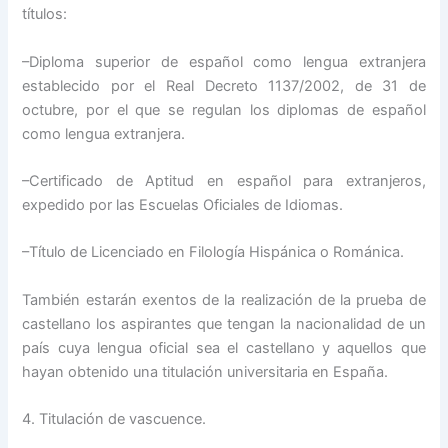
títulos:
–Diploma superior de español como lengua extranjera
establecido por el Real Decreto 1137/2002, de 31 de
octubre, por el que se regulan los diplomas de español
como lengua extranjera.
–Certificado de Aptitud en español para extranjeros,
expedido por las Escuelas Oficiales de Idiomas.
–Título de Licenciado en Filología Hispánica o Románica.
También estarán exentos de la realización de la prueba de
castellano los aspirantes que tengan la nacionalidad de un
país cuya lengua oficial sea el castellano y aquellos que
hayan obtenido una titulación universitaria en España.
4. Titulación de vascuence.