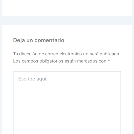
Deja un comentario
Tu dirección de correo electrónico no será publicada.
Los campos obligatorios están marcados con
*
Escribe
aquí...