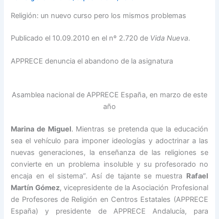
Religión: un nuevo curso pero los mismos problemas
Publicado el 10.09.2010 en el nº 2.720 de
Vida Nueva
.
APPRECE denuncia el abandono de la asignatura
Asamblea nacional de APPRECE España, en marzo de este
año
Marina de Miguel
. Mientras se pretenda que la educación
sea el vehículo para imponer ideologías y adoctrinar a las
nuevas generaciones, la enseñanza de las religiones se
convierte en un problema insoluble y su profesorado no
encaja en el sistema”. Así de tajante se muestra
Rafael
Martín Gómez
, vicepresidente de la Asociación Profesional
de Profesores de Religión en Centros Estatales (APPRECE
España) y presidente de APPRECE Andalucía, para