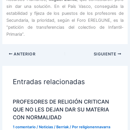
sin dar una solución. En el País Vasco, conseguida la
estabilidad y fijeza de los puestos de los profesores de
Secundaria, la prioridad, según el Foro ERELGUNE, es la
“petición de transferencias del colectivo de Infantil-
Primaria”.
ANTERIOR
SIGUIENTE
Entradas relacionadas
PROFESORES DE RELIGIÓN CRITICAN
QUE NO LES DEJAN DAR SU MATERIA
CON NORMALIDAD
1 comentario
/
Noticias / Berriak
/ Por
religionennavarra