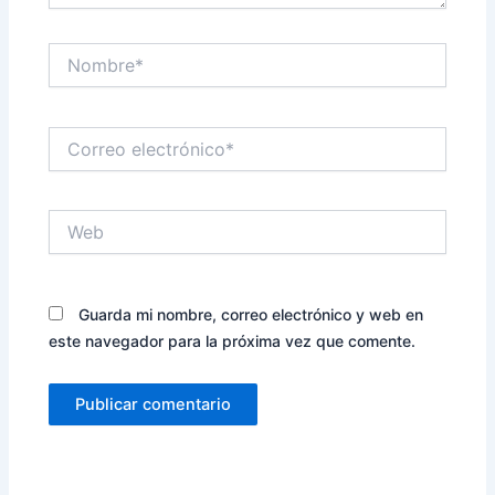
Nombre*
Correo
electrónico*
Web
Guarda mi nombre, correo electrónico y web en
este navegador para la próxima vez que comente.