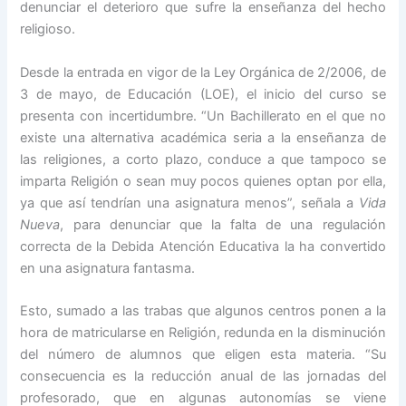
denunciar el deterioro que sufre la enseñanza del hecho
religioso.
Desde la entrada en vigor de la Ley Orgánica de 2/2006, de
3 de mayo, de Educación (LOE), el inicio del curso se
presenta con incertidumbre. “Un Bachillerato en el que no
existe una alternativa académica seria a la enseñanza de
las religiones, a corto plazo, conduce a que tampoco se
imparta Religión o sean muy pocos quienes optan por ella,
ya que así tendrían una asignatura menos”, señala a
Vida
Nueva
, para denunciar que la falta de una regulación
correcta de la Debida Atención Educativa la ha convertido
en una asignatura fantasma.
Esto, sumado a las trabas que algunos centros ponen a la
hora de matricularse en Religión, redunda en la disminución
del número de alumnos que eligen esta materia. “Su
consecuencia es la reducción anual de las jornadas del
profesorado, que en algunas autonomías se viene