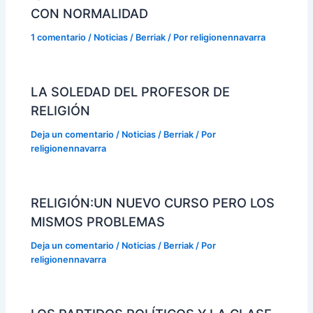
CON NORMALIDAD
1 comentario
/
Noticias / Berriak
/ Por
religionennavarra
LA SOLEDAD DEL PROFESOR DE
RELIGIÓN
Deja un comentario
/
Noticias / Berriak
/ Por
religionennavarra
RELIGIÓN:UN NUEVO CURSO PERO LOS
MISMOS PROBLEMAS
Deja un comentario
/
Noticias / Berriak
/ Por
religionennavarra