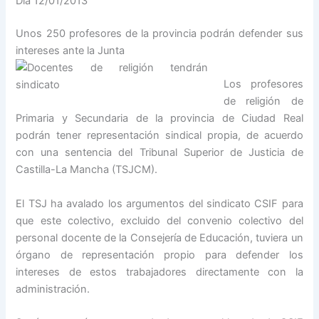
Día 12/01/2013
Unos 250 profesores de la provincia podrán defender sus
intereses ante la Junta
Los profesores
de religión de
Primaria y Secundaria de la provincia de Ciudad Real
podrán tener representación sindical propia, de acuerdo
con una sentencia del Tribunal Superior de Justicia de
Castilla-La Mancha (TSJCM).
El TSJ ha avalado los argumentos del sindicato CSIF para
que este colectivo, excluido del convenio colectivo del
personal docente de la Consejería de Educación, tuviera un
órgano de representación propio para defender los
intereses de estos trabajadores directamente con la
administración.