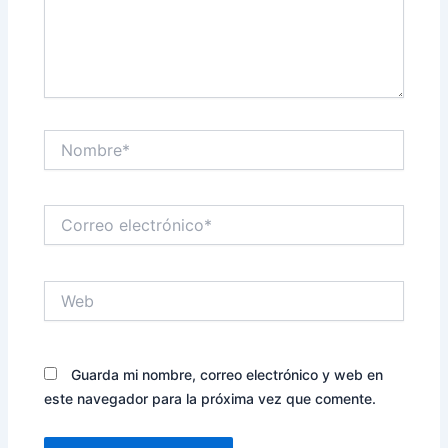
Nombre*
Correo
electrónico*
Web
Guarda mi nombre, correo electrónico y web en
este navegador para la próxima vez que comente.