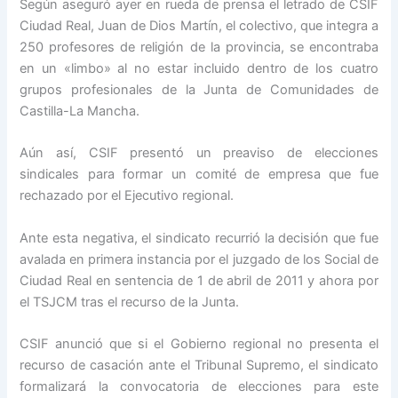
Según aseguró ayer en rueda de prensa el letrado de CSIF
Ciudad Real, Juan de Dios Martín, el colectivo, que integra a
250 profesores de religión de la provincia, se encontraba
en un «limbo» al no estar incluido dentro de los cuatro
grupos profesionales de la Junta de Comunidades de
Castilla-La Mancha.
Aún así, CSIF presentó un preaviso de elecciones
sindicales para formar un comité de empresa que fue
rechazado por el Ejecutivo regional.
Ante esta negativa, el sindicato recurrió la decisión que fue
avalada en primera instancia por el juzgado de los Social de
Ciudad Real en sentencia de 1 de abril de 2011 y ahora por
el TSJCM tras el recurso de la Junta.
CSIF anunció que si el Gobierno regional no presenta el
recurso de casación ante el Tribunal Supremo, el sindicato
formalizará la convocatoria de elecciones para este