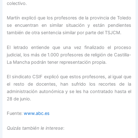
colectivo.
Martín explicó que los profesores de la provincia de Toledo
se encuentran en similar situación y están pendientes
también de otra sentencia similar por parte del TSJCM.
El letrado entiende que una vez finalizado el proceso
judicial, los más de 1.000 profesores de religión de Castilla-
La Mancha podrán tener representación propia.
El sindicato CSIF explicó que estos profesores, al igual que
el resto de docentes, han sufrido los recortes de la
administración autonómica y se les ha contratado hasta el
28 de junio.
Fuente:
www.abc.es
Quizás también le interese
: