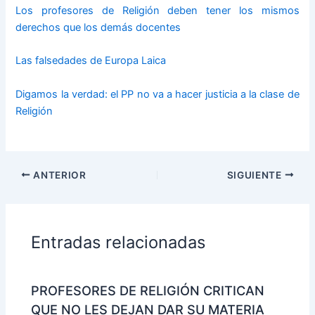
Los profesores de Religión deben tener los mismos
derechos que los demás docentes
Las falsedades de Europa Laica
Digamos la verdad: el PP no va a hacer justicia a la clase de
Religión
ANTERIOR
SIGUIENTE
Entradas relacionadas
PROFESORES DE RELIGIÓN CRITICAN
QUE NO LES DEJAN DAR SU MATERIA