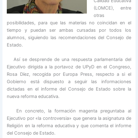
Calidad Educativa
(LOMCE), entre
otras
posibilidades, para que las materias no coincidan en el
tiempo y puedan ser ambas cursadas por todos los
alumnos, siguiendo las recomendaciones del Consejo de
Estado.
Así se desprende de una respuesta parlamentaria del
Ejecutivo dirigida a la portavoz de UPyD en el Congreso,
Rosa Díez,
recogida por Europa Press, respecto a si el
Gobierno está dispuesto a seguir las informaciones
dictadas en el informe del Consejo de Estado sobre la
nueva reforma educativa.
En concreto, la formación magenta preguntaba al
Ejecutivo por «la controversia» que genera la asignatura de
Religión en la reforma educativa y que comenta el informe
del Consejo de Estado.