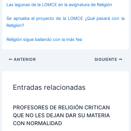
Las lagunas de la LOMCE en la asignatura de Religión
Se aprueba el proyecto de la LOMCE ¿Qué pasará con la
Religión?
Religión sigue bailando con la más fea
ANTERIOR
SIGUIENTE
Entradas relacionadas
PROFESORES DE RELIGIÓN CRITICAN
QUE NO LES DEJAN DAR SU MATERIA
CON NORMALIDAD