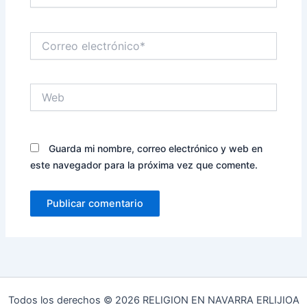
Correo
electrónico*
Web
Guarda mi nombre, correo electrónico y web en
este navegador para la próxima vez que comente.
Todos los derechos © 2026 RELIGION EN NAVARRA ERLIJIOA