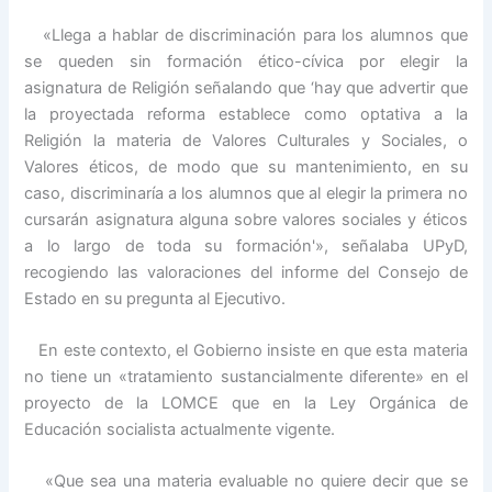
«Llega a hablar de discriminación para los alumnos que
se queden sin formación ético-cívica por elegir la
asignatura de Religión señalando que ‘hay que advertir que
la proyectada reforma establece como optativa a la
Religión la materia de Valores Culturales y Sociales, o
Valores éticos, de modo que su mantenimiento, en su
caso, discriminaría a los alumnos que al elegir la primera no
cursarán asignatura alguna sobre valores sociales y éticos
a lo largo de toda su formación'», señalaba UPyD,
recogiendo las valoraciones del informe del Consejo de
Estado en su pregunta al Ejecutivo.
En este contexto, el Gobierno insiste en que esta materia
no tiene un «tratamiento sustancialmente diferente» en el
proyecto de la LOMCE que en la Ley Orgánica de
Educación socialista actualmente vigente.
«Que sea una materia evaluable no quiere decir que se