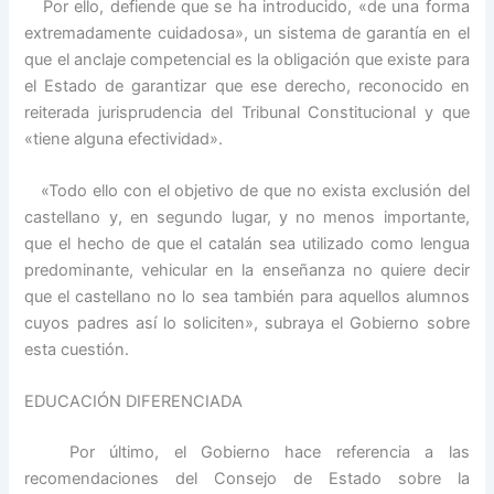
Por ello, defiende que se ha introducido, «de una forma
extremadamente cuidadosa», un sistema de garantía en el
que el anclaje competencial es la obligación que existe para
el Estado de garantizar que ese derecho, reconocido en
reiterada jurisprudencia del Tribunal Constitucional y que
«tiene alguna efectividad».
«Todo ello con el objetivo de que no exista exclusión del
castellano y, en segundo lugar, y no menos importante,
que el hecho de que el catalán sea utilizado como lengua
predominante, vehicular en la enseñanza no quiere decir
que el castellano no lo sea también para aquellos alumnos
cuyos padres así lo soliciten», subraya el Gobierno sobre
esta cuestión.
EDUCACIÓN DIFERENCIADA
Por último, el Gobierno hace referencia a las
recomendaciones del Consejo de Estado sobre la