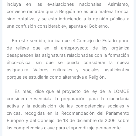
incluya en las evaluaciones nacionales. Asimismo,
conviene recordar que la Religión no es una materia troncal
sino optativa, y se está induciendo a la opinión pública a
una confusión considerable», apunta el Gobierno.
En este sentido, indica que el Consejo de Estado pone
de relieve que en el anteproyecto de ley orgánica
desaparecen las asignaturas relacionadas con la formación
ético-cívica, sin que se pueda considerar la nueva
asignatura ‘Valores culturales y sociales’ «suficiente»
porque se estudiaría como alternativa a Religión.
Es más, dice que el proyecto de ley de la LOMCE
considera «esencial» la preparación para la ciudadanía
activa y la adquisición de las competencias sociales y
cívicas, recogidas en la Recomendación del Parlamento
Europeo y del Consejo de 18 de diciembre de 2006 sobre
las competencias clave para el aprendizaje permanente.