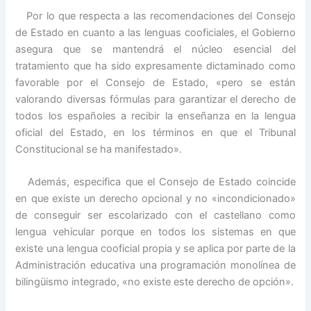
Por lo que respecta a las recomendaciones del Consejo
de Estado en cuanto a las lenguas cooficiales, el Gobierno
asegura que se mantendrá el núcleo esencial del
tratamiento que ha sido expresamente dictaminado como
favorable por el Consejo de Estado, «pero se están
valorando diversas fórmulas para garantizar el derecho de
todos los españoles a recibir la enseñanza en la lengua
oficial del Estado, en los términos en que el Tribunal
Constitucional se ha manifestado».
Además, especifica que el Consejo de Estado coincide
en que existe un derecho opcional y no «incondicionado»
de conseguir ser escolarizado con el castellano como
lengua vehicular porque en todos los sistemas en que
existe una lengua cooficial propia y se aplica por parte de la
Administración educativa una programación monolínea de
bilingüismo integrado, «no existe este derecho de opción».