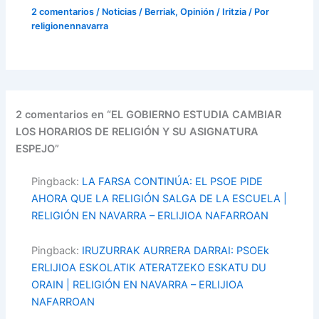
2 comentarios
/
Noticias / Berriak
,
Opinión / Iritzia
/ Por
religionennavarra
2 comentarios en “EL GOBIERNO ESTUDIA CAMBIAR
LOS HORARIOS DE RELIGIÓN Y SU ASIGNATURA
ESPEJO”
Pingback:
LA FARSA CONTINÚA: EL PSOE PIDE
AHORA QUE LA RELIGIÓN SALGA DE LA ESCUELA |
RELIGIÓN EN NAVARRA – ERLIJIOA NAFARROAN
Pingback:
IRUZURRAK AURRERA DARRAI: PSOEk
ERLIJIOA ESKOLATIK ATERATZEKO ESKATU DU
ORAIN | RELIGIÓN EN NAVARRA – ERLIJIOA
NAFARROAN