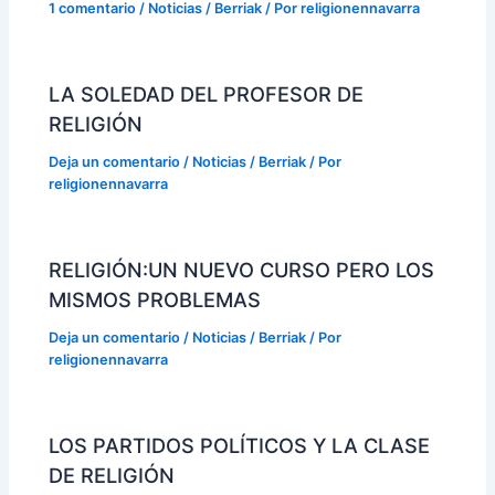
1 comentario
/
Noticias / Berriak
/ Por
religionennavarra
LA SOLEDAD DEL PROFESOR DE
RELIGIÓN
Deja un comentario
/
Noticias / Berriak
/ Por
religionennavarra
RELIGIÓN:UN NUEVO CURSO PERO LOS
MISMOS PROBLEMAS
Deja un comentario
/
Noticias / Berriak
/ Por
religionennavarra
LOS PARTIDOS POLÍTICOS Y LA CLASE
DE RELIGIÓN