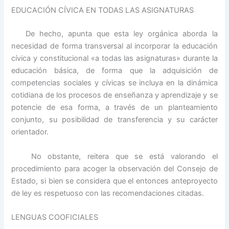
EDUCACIÓN CÍVICA EN TODAS LAS ASIGNATURAS
De hecho, apunta que esta ley orgánica aborda la
necesidad de forma transversal al incorporar la educación
cívica y constitucional «a todas las asignaturas» durante la
educación básica, de forma que la adquisición de
competencias sociales y cívicas se incluya en la dinámica
cotidiana de los procesos de enseñanza y aprendizaje y se
potencie de esa forma, a través de un planteamiento
conjunto, su posibilidad de transferencia y su carácter
orientador.
No obstante, reitera que se está valorando el
procedimiento para acoger la observación del Consejo de
Estado, si bien se considera que el entonces anteproyecto
de ley es respetuoso con las recomendaciones citadas.
LENGUAS COOFICIALES