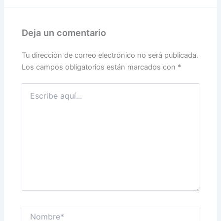
Deja un comentario
Tu dirección de correo electrónico no será publicada.
Los campos obligatorios están marcados con
*
Escribe
aquí...
Nombre*