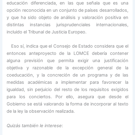
educación diferenciada, en las que señala que es una
opción reconocida en un conjunto de países desarrollados,
y que ha sido objeto de análisis y valoración positiva en
distintas instancias jurisprudenciales internacionales,
incluido el Tribunal de Justicia Europeo.
Eso sí, indica que el Consejo de Estado considera que el
entonces anteproyecto de la LOMCE debería contener
alguna previsión que permita exigir una justificación
objetiva y razonable de la excepción general de la
coeducación, y la concreción de un programa y de las
medidas académicas a implementar para favorecer la
igualdad, sin perjuicio del resto de los requisitos exigidos
para los conciertos. Por ello, asegura que desde el
Gobierno se está valorando la forma de incorporar al texto
de la ley la observación realizada.
Quizás también le interese
: