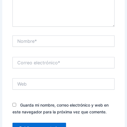
Nombre*
Correo
electrónico*
Web
Guarda mi nombre, correo electrónico y web en
este navegador para la próxima vez que comente.