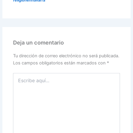
religionennavarra
Deja un comentario
Tu dirección de correo electrónico no será publicada.
Los campos obligatorios están marcados con
*
Escribe
aquí...