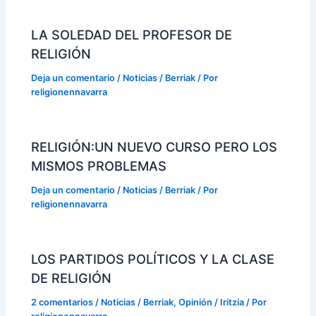
LA SOLEDAD DEL PROFESOR DE
RELIGIÓN
Deja un comentario
/
Noticias / Berriak
/ Por
religionennavarra
RELIGIÓN:UN NUEVO CURSO PERO LOS
MISMOS PROBLEMAS
Deja un comentario
/
Noticias / Berriak
/ Por
religionennavarra
LOS PARTIDOS POLÍTICOS Y LA CLASE
DE RELIGIÓN
2 comentarios
/
Noticias / Berriak
,
Opinión / Iritzia
/ Por