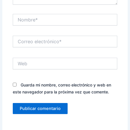
Nombre*
Correo
electrónico*
Web
Guarda mi nombre, correo electrónico y web en
este navegador para la próxima vez que comente.