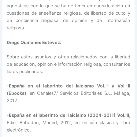
agnóstica) con lo que se ha de tener en consideración en
cuestiones de enseñanza religiosa, de libertad de culto y
de conciencia religiosa, de opinión y de información
religiosa.
Diego Quiñones Estévez:
Sobre estos asuntos y otros relacionados con la libertad
de educación, opinión e información religiosa, consultar los
libros publicados:
-España en el laberinto del laicismo Vol.-I y Vol.-II
(Ebooks)
, en Canales7/ Servicios Editoriales S.L. Málaga,
2012.
-España en el laberinto del laicismo (2004-2011) Vol.III
,
Edic. Bohodón, Madrid, 2012, en edición clásica y libro
electrónico.