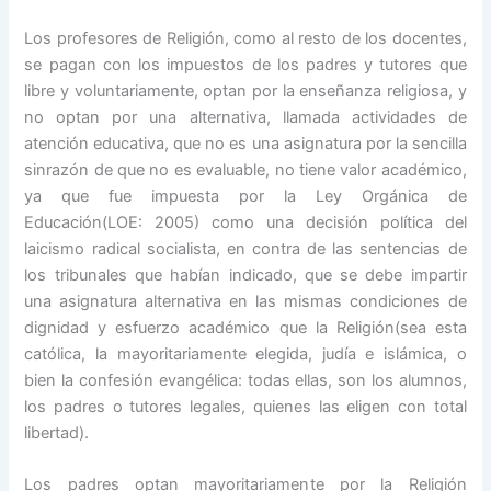
Los profesores de Religión, como al resto de los docentes,
se pagan con los impuestos de los padres y tutores que
libre y voluntariamente, optan por la enseñanza religiosa, y
no optan por una alternativa, llamada actividades de
atención educativa, que no es una asignatura por la sencilla
sinrazón de que no es evaluable, no tiene valor académico,
ya que fue impuesta por la Ley Orgánica de
Educación(LOE: 2005) como una decisión política del
laicismo radical socialista, en contra de las sentencias de
los tribunales que habían indicado, que se debe impartir
una asignatura alternativa en las mismas condiciones de
dignidad y esfuerzo académico que la Religión(sea esta
católica, la mayoritariamente elegida, judía e islámica, o
bien la confesión evangélica: todas ellas, son los alumnos,
los padres o tutores legales, quienes las eligen con total
libertad).
Los padres optan mayoritariamente por la Religión