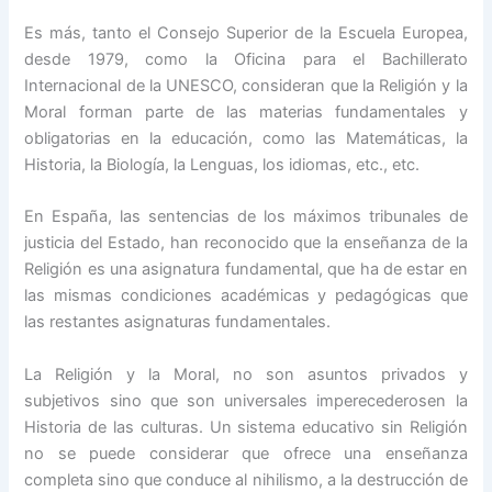
Es más, tanto el Consejo Superior de la Escuela Europea,
desde 1979, como la Oficina para el Bachillerato
Internacional de la UNESCO, consideran que la Religión y la
Moral forman parte de las materias fundamentales y
obligatorias en la educación, como las Matemáticas, la
Historia, la Biología, la Lenguas, los idiomas, etc., etc.
En España, las sentencias de los máximos tribunales de
justicia del Estado, han reconocido que la enseñanza de la
Religión es una asignatura fundamental, que ha de estar en
las mismas condiciones académicas y pedagógicas que
las restantes asignaturas fundamentales.
La Religión y la Moral, no son asuntos privados y
subjetivos sino que son universales imperecederosen la
Historia de las culturas. Un sistema educativo sin Religión
no se puede considerar que ofrece una enseñanza
completa sino que conduce al nihilismo, a la destrucción de