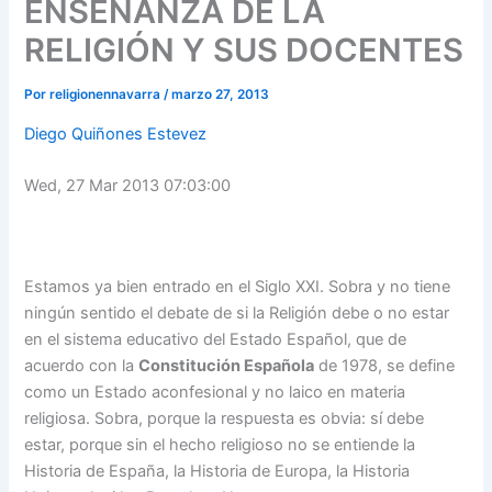
ENSEÑANZA DE LA
RELIGIÓN Y SUS DOCENTES
Por
religionennavarra
/
marzo 27, 2013
Diego Quiñones Estevez
Wed, 27 Mar 2013 07:03:00
Estamos ya bien entrado en el Siglo XXI. Sobra y no tiene
ningún sentido el debate de si la Religión debe o no estar
en el sistema educativo del Estado Español, que de
acuerdo con la
Constitución Española
de 1978, se define
como un Estado aconfesional y no laico en materia
religiosa. Sobra, porque la respuesta es obvia: sí debe
estar, porque sin el hecho religioso no se entiende la
Historia de España, la Historia de Europa, la Historia