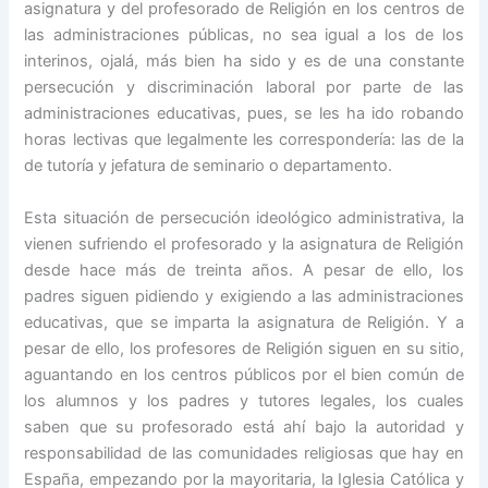
asignatura y del profesorado de Religión en los centros de
las administraciones públicas, no sea igual a los de los
interinos, ojalá, más bien ha sido y es de una constante
persecución y discriminación laboral por parte de las
administraciones educativas, pues, se les ha ido robando
horas lectivas que legalmente les correspondería: las de la
de tutoría y jefatura de seminario o departamento.
Esta situación de persecución ideológico administrativa, la
vienen sufriendo el profesorado y la asignatura de Religión
desde hace más de treinta años. A pesar de ello, los
padres siguen pidiendo y exigiendo a las administraciones
educativas, que se imparta la asignatura de Religión. Y a
pesar de ello, los profesores de Religión siguen en su sitio,
aguantando en los centros públicos por el bien común de
los alumnos y los padres y tutores legales, los cuales
saben que su profesorado está ahí bajo la autoridad y
responsabilidad de las comunidades religiosas que hay en
España, empezando por la mayoritaria, la Iglesia Católica y