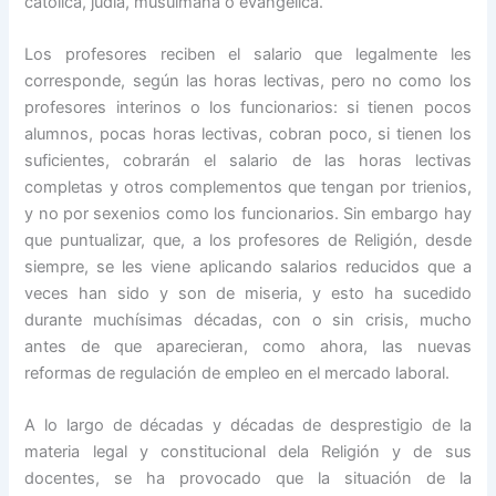
católica, judía, musulmana o evangélica.
Los profesores reciben el salario que legalmente les
corresponde, según las horas lectivas, pero no como los
profesores interinos o los funcionarios: si tienen pocos
alumnos, pocas horas lectivas, cobran poco, si tienen los
suficientes, cobrarán el salario de las horas lectivas
completas y otros complementos que tengan por trienios,
y no por sexenios como los funcionarios. Sin embargo hay
que puntualizar, que, a los profesores de Religión, desde
siempre, se les viene aplicando salarios reducidos que a
veces han sido y son de miseria, y esto ha sucedido
durante muchísimas décadas, con o sin crisis, mucho
antes de que aparecieran, como ahora, las nuevas
reformas de regulación de empleo en el mercado laboral.
A lo largo de décadas y décadas de desprestigio de la
materia legal y constitucional dela Religión y de sus
docentes, se ha provocado que la situación de la