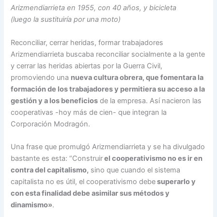
Arizmendiarrieta en 1955, con 40 años, y bicicleta
(luego la sustituiría por una moto)
Reconciliar, cerrar heridas, formar trabajadores
Arizmendiarrieta buscaba reconciliar socialmente a la gente
y cerrar las heridas abiertas por la Guerra Civil,
promoviendo una
nueva cultura obrera, que fomentara la
formación de los trabajadores y permitiera su acceso a la
gestión y a los beneficios
de la empresa. Así nacieron las
cooperativas -hoy más de cien- que integran la
Corporación Modragón.
Una frase que promulgó Arizmendiarrieta y se ha divulgado
bastante es esta: “Construir
el cooperativismo no es ir en
contra del capitalismo,
sino que cuando el sistema
capitalista no es útil, el cooperativismo debe
superarlo y
con esta finalidad debe asimilar sus métodos y
dinamismo»
.