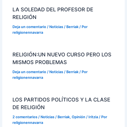
LA SOLEDAD DEL PROFESOR DE
RELIGIÓN
Deja un comentario
/
Noticias / Berriak
/ Por
religionennavarra
RELIGIÓN:UN NUEVO CURSO PERO LOS
MISMOS PROBLEMAS
Deja un comentario
/
Noticias / Berriak
/ Por
religionennavarra
LOS PARTIDOS POLÍTICOS Y LA CLASE
DE RELIGIÓN
2 comentarios
/
Noticias / Berriak
,
Opinión / Iritzia
/ Por
religionennavarra