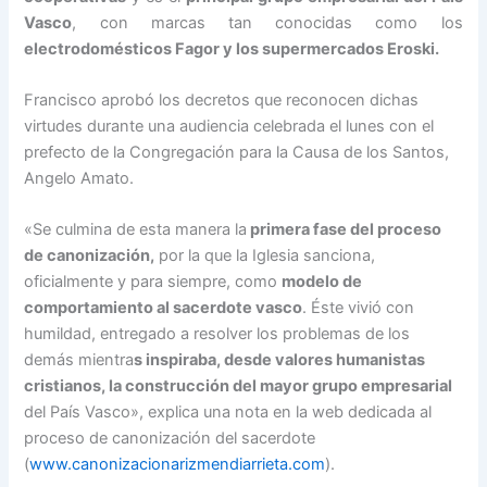
Vasco
, con marcas tan conocidas como los
electrodomésticos Fagor y los supermercados Eroski.
Francisco aprobó los decretos que reconocen dichas
virtudes durante una audiencia celebrada el lunes con el
prefecto de la Congregación para la Causa de los Santos,
Angelo Amato.
«Se culmina de esta manera la
primera fase del proceso
de canonización,
por la que la Iglesia sanciona,
oficialmente y para siempre, como
modelo de
comportamiento al sacerdote vasco
. Éste vivió con
humildad, entregado a resolver los problemas de los
demás mientra
s inspiraba, desde valores humanistas
cristianos, la construcción del mayor grupo empresarial
del País Vasco», explica una nota en la web dedicada al
proceso de canonización del sacerdote
(
www.canonizacionarizmendiarrieta.com
).