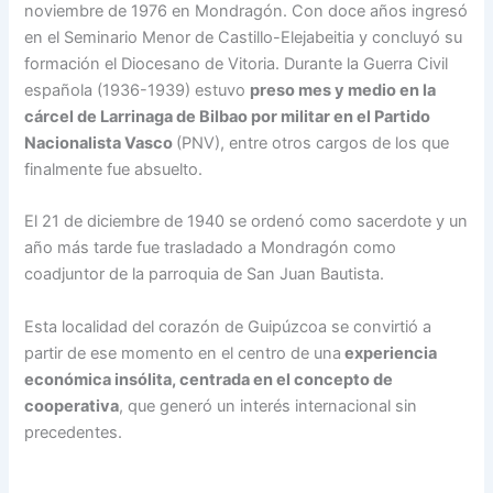
noviembre de 1976 en Mondragón. Con doce años ingresó
en el Seminario Menor de Castillo-Elejabeitia y concluyó su
formación el Diocesano de Vitoria. Durante la Guerra Civil
española (1936-1939) estuvo
preso mes y medio en la
cárcel de Larrinaga de Bilbao por militar en el Partido
Nacionalista Vasco
(PNV), entre otros cargos de los que
finalmente fue absuelto.
El 21 de diciembre de 1940 se ordenó como sacerdote y un
año más tarde fue trasladado a Mondragón como
coadjuntor de la parroquia de San Juan Bautista.
Esta localidad del corazón de Guipúzcoa se convirtió a
partir de ese momento en el centro de una
experiencia
económica insólita, centrada en el concepto de
cooperativa
, que generó un interés internacional sin
precedentes.