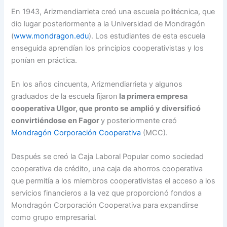
En 1943, Arizmendiarrieta creó una escuela politécnica, que
dio lugar posteriormente a la Universidad de Mondragón
(
www.mondragon.edu
). Los estudiantes de esta escuela
enseguida aprendían los principios cooperativistas y los
ponían en práctica.
En los años cincuenta, Arizmendiarrieta y algunos
graduados de la escuela fijaron
la primera empresa
cooperativa Ulgor, que pronto se amplió y diversificó
convirtiéndose en Fagor
y posteriormente creó
Mondragón Corporación Cooperativa
(MCC).
Después se creó la Caja Laboral Popular como sociedad
cooperativa de crédito, una caja de ahorros cooperativa
que permitía a los miembros cooperativistas el acceso a los
servicios financieros a la vez que proporcionó fondos a
Mondragón Corporación Cooperativa para expandirse
como grupo empresarial.