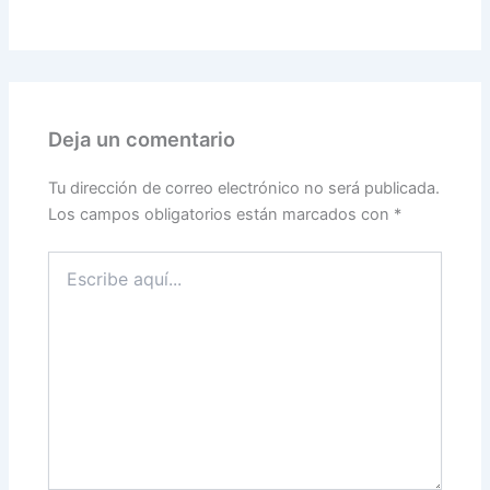
Deja un comentario
Tu dirección de correo electrónico no será publicada.
Los campos obligatorios están marcados con
*
Escribe
aquí...