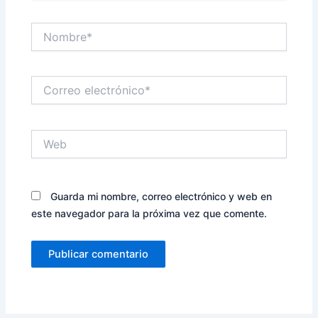
Nombre*
Correo
electrónico*
Web
Guarda mi nombre, correo electrónico y web en
este navegador para la próxima vez que comente.