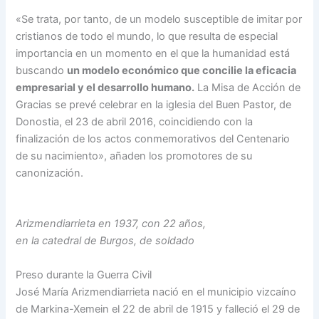
«Se trata, por tanto, de un modelo susceptible de imitar por
cristianos de todo el mundo, lo que resulta de especial
importancia en un momento en el que la humanidad está
buscando
un modelo económico que concilie la eficacia
empresarial y el desarrollo humano.
La Misa de Acción de
Gracias se prevé celebrar en la iglesia del Buen Pastor, de
Donostia, el 23 de abril 2016, coincidiendo con la
finalización de los actos conmemorativos del Centenario
de su nacimiento», añaden los promotores de su
canonización.
Arizmendiarrieta en 1937, con 22 años,
en la catedral de Burgos, de soldado
Preso durante la Guerra Civil
José María Arizmendiarrieta nació en el municipio vizcaíno
de Markina-Xemein el 22 de abril de 1915 y falleció el 29 de