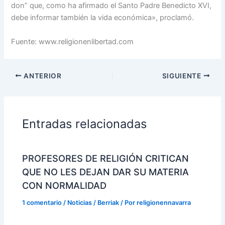
don” que, como ha afirmado el Santo Padre Benedicto XVI,
debe informar también la vida económica», proclamó.
Fuente: www.religionenlibertad.com
ANTERIOR
SIGUIENTE
Entradas relacionadas
PROFESORES DE RELIGIÓN CRITICAN
QUE NO LES DEJAN DAR SU MATERIA
CON NORMALIDAD
1 comentario
/
Noticias / Berriak
/ Por
religionennavarra