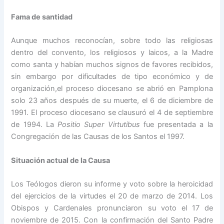
Fama de santidad
Aunque muchos reconocían, sobre todo las religiosas
dentro del convento, los religiosos y laicos, a la Madre
como santa y habían muchos signos de favores recibidos,
sin embargo por dificultades de tipo económico y de
organización,el proceso diocesano se abrió en Pamplona
solo 23 años después de su muerte, el 6 de diciembre de
1991. El proceso diocesano se clausuró el 4 de septiembre
de 1994. La
Positio Super Virtutibus
fue presentada a la
Congregación de las Causas de los Santos el 1997.
Situación actual de la Causa
Los Teólogos dieron su informe y voto sobre la heroicidad
del ejercicios de la virtudes el 20 de marzo de 2014. Los
Obispos y Cardenales pronunciaron su voto el 17 de
noviembre de 2015. Con la confirmación del Santo Padre