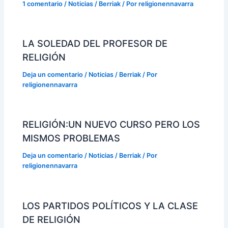
1 comentario
/
Noticias / Berriak
/ Por
religionennavarra
LA SOLEDAD DEL PROFESOR DE
RELIGIÓN
Deja un comentario
/
Noticias / Berriak
/ Por
religionennavarra
RELIGIÓN:UN NUEVO CURSO PERO LOS
MISMOS PROBLEMAS
Deja un comentario
/
Noticias / Berriak
/ Por
religionennavarra
LOS PARTIDOS POLÍTICOS Y LA CLASE
DE RELIGIÓN