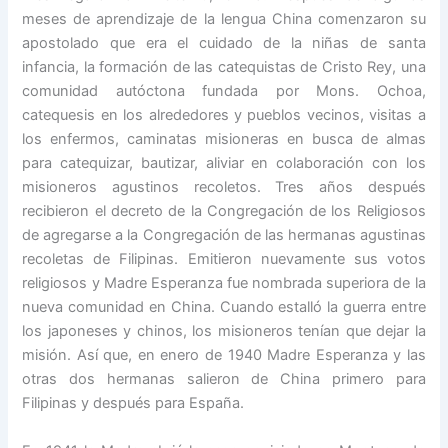
meses de aprendizaje de la lengua China comenzaron su
apostolado que era el cuidado de la niñas de santa
infancia, la formación de las catequistas de Cristo Rey, una
comunidad autóctona fundada por Mons. Ochoa,
catequesis en los alrededores y pueblos vecinos, visitas a
los enfermos, caminatas misioneras en busca de almas
para catequizar, bautizar, aliviar en colaboración con los
misioneros agustinos recoletos. Tres años después
recibieron el decreto de la Congregación de los Religiosos
de agregarse a la Congregación de las hermanas agustinas
recoletas de Filipinas. Emitieron nuevamente sus votos
religiosos y Madre Esperanza fue nombrada superiora de la
nueva comunidad en China. Cuando estalló la guerra entre
los japoneses y chinos, los misioneros tenían que dejar la
misión. Así que, en enero de 1940 Madre Esperanza y las
otras dos hermanas salieron de China primero para
Filipinas y después para España.