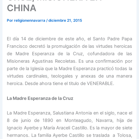
CHINA
Por
religionennavarra
/
diciembre 21, 2015
El día 14 de diciembre de este año, el Santo Padre Papa
Francisco decretó la promulgación de las virtudes heroicas
de Madre Esperanza de la Cruz, cofundadora de las
Misioneras Agustinas Recoletas. Es una confirmación por
parte de la Iglesia que la Madre Esperanza practicó todas la
virtudes cardinales, teologales y anexas de una manera
heroica. Desde ahora tiene el titulo de VENERABLE.
La Madre Esperanza de la Cruz
La Madre Esperanza, Salustiana Antonia en el siglo, nace el
8 de junio de 1890 en Monteagudo, Navarra, hija de
Ignacio Ayerbe y María Araceli Castillo. Es la mayor de siete
hermanos. La familia Ayerbe Castillo se traslada a Tolosa,