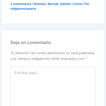
2 comentarios
/
Noticias / Berriak
,
Opinión / Iritzia
/ Por
religionennavarra
Deja un comentario
Tu dirección de correo electrónico no será publicada.
Los campos obligatorios están marcados con
*
Escribe
aquí...