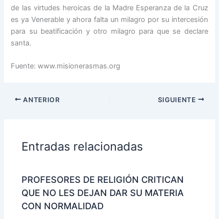
de las virtudes heroicas de la Madre Esperanza de la Cruz
es ya Venerable y ahora falta un milagro por su intercesión
para su beatificación y otro milagro para que se declare
santa.
Fuente: www.misionerasmas.org
ANTERIOR
SIGUIENTE
Entradas relacionadas
PROFESORES DE RELIGIÓN CRITICAN
QUE NO LES DEJAN DAR SU MATERIA
CON NORMALIDAD