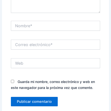
Nombre*
Correo
electrónico*
Web
Guarda mi nombre, correo electrónico y web en
este navegador para la próxima vez que comente.