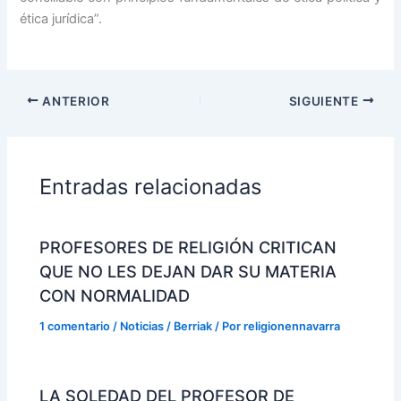
ética jurídica”.
ANTERIOR
SIGUIENTE
Entradas relacionadas
PROFESORES DE RELIGIÓN CRITICAN
QUE NO LES DEJAN DAR SU MATERIA
CON NORMALIDAD
1 comentario
/
Noticias / Berriak
/ Por
religionennavarra
LA SOLEDAD DEL PROFESOR DE