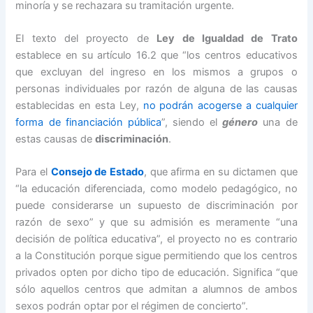
minoría y se rechazara su tramitación urgente.
El texto del proyecto de
Ley de Igualdad de Trato
establece en su artículo 16.2 que “los centros educativos
que excluyan del ingreso en los mismos a grupos o
personas individuales por razón de alguna de las causas
establecidas en esta Ley,
no podrán acogerse a cualquier
forma de financiación pública
”, siendo el
género
una de
estas causas de
discriminación
.
Para el
Consejo de Estado
, que afirma en su dictamen que
“la educación diferenciada, como modelo pedagógico, no
puede considerarse un supuesto de discriminación por
razón de sexo” y que su admisión es meramente “una
decisión de política educativa”, el proyecto no es contrario
a la Constitución porque sigue permitiendo que los centros
privados opten por dicho tipo de educación. Significa “que
sólo aquellos centros que admitan a alumnos de ambos
sexos podrán optar por el régimen de concierto”.