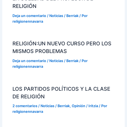
RELIGIÓN
Deja un comentario
/
Noticias / Berriak
/ Por
religionennavarra
RELIGIÓN:UN NUEVO CURSO PERO LOS
MISMOS PROBLEMAS
Deja un comentario
/
Noticias / Berriak
/ Por
religionennavarra
LOS PARTIDOS POLÍTICOS Y LA CLASE
DE RELIGIÓN
2 comentarios
/
Noticias / Berriak
,
Opinión / Iritzia
/ Por
religionennavarra