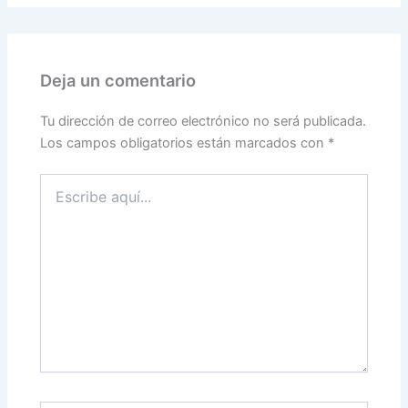
Deja un comentario
Tu dirección de correo electrónico no será publicada.
Los campos obligatorios están marcados con
*
Escribe
aquí...