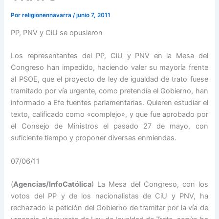
Por
religionennavarra
/
junio 7, 2011
PP, PNV y CiU se opusieron
Los representantes del PP, CiU y PNV en la Mesa del
Congreso han impedido, haciendo valer su mayoría frente
al PSOE, que el proyecto de ley de igualdad de trato fuese
tramitado por vía urgente, como pretendía el Gobierno, han
informado a Efe fuentes parlamentarias. Quieren estudiar el
texto, calificado como «complejo», y que fue aprobado por
el Consejo de Ministros el pasado 27 de mayo, con
suficiente tiempo y proponer diversas enmiendas.
07/06/11
(
Agencias/InfoCatólica
) La Mesa del Congreso, con los
votos del PP y de los nacionalistas de CiU y PNV, ha
rechazado la petición del Gobierno de tramitar por la vía de