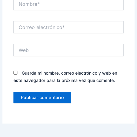
Nombre*
Correo
electrónico*
Web
Guarda mi nombre, correo electrónico y web en
este navegador para la próxima vez que comente.