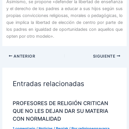
Asimismo, se propone «defender la libertad de enseñanza
y el derecho de los padres a educar a sus hijos según sus
propias convicciones religiosas, morales o pedagógicas, lo
que implica la libertad de elección de centro por parte de
los padres en igualdad de oportunidades con aquellos que
opten por otro modelo».
ANTERIOR
SIGUIENTE
Entradas relacionadas
PROFESORES DE RELIGIÓN CRITICAN
QUE NO LES DEJAN DAR SU MATERIA
CON NORMALIDAD
1 comentario
/
Noticias / Berriak
/ Por
religionennavarra