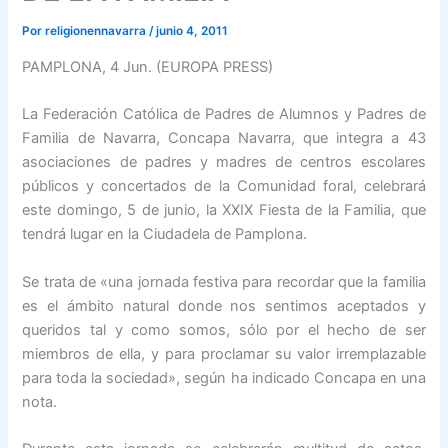
Por
religionennavarra
/
junio 4, 2011
PAMPLONA, 4 Jun. (EUROPA PRESS)
La Federación Católica de Padres de Alumnos y Padres de
Familia de Navarra, Concapa Navarra, que integra a 43
asociaciones de padres y madres de centros escolares
públicos y concertados de la Comunidad foral, celebrará
este domingo, 5 de junio, la XXIX Fiesta de la Familia, que
tendrá lugar en la Ciudadela de Pamplona.
Se trata de «una jornada festiva para recordar que la familia
es el ámbito natural donde nos sentimos aceptados y
queridos tal y como somos, sólo por el hecho de ser
miembros de ella, y para proclamar su valor irremplazable
para toda la sociedad», según ha indicado Concapa en una
nota.