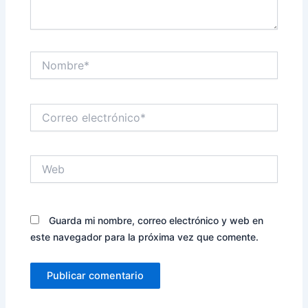
Nombre*
Correo
electrónico*
Web
Guarda mi nombre, correo electrónico y web en
este navegador para la próxima vez que comente.