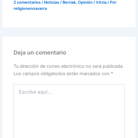
2 comentarios
/
Noticias / Berriak
,
Opinión / Iritzia
/ Por
religionennavarra
Deja un comentario
Tu dirección de correo electrónico no será publicada.
Los campos obligatorios están marcados con
*
Escribe
aquí...