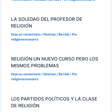
LA SOLEDAD DEL PROFESOR DE
RELIGIÓN
Deja un comentario
/
Noticias / Berriak
/ Por
religionennavarra
RELIGIÓN:UN NUEVO CURSO PERO LOS
MISMOS PROBLEMAS
Deja un comentario
/
Noticias / Berriak
/ Por
religionennavarra
LOS PARTIDOS POLÍTICOS Y LA CLASE
DE RELIGIÓN