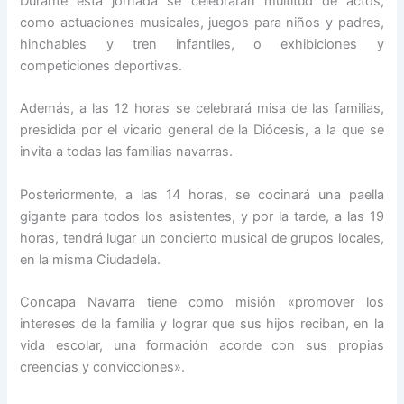
Durante esta jornada se celebrarán multitud de actos,
como actuaciones musicales, juegos para niños y padres,
hinchables y tren infantiles, o exhibiciones y
competiciones deportivas.
Además, a las 12 horas se celebrará misa de las familias,
presidida por el vicario general de la Diócesis, a la que se
invita a todas las familias navarras.
Posteriormente, a las 14 horas, se cocinará una paella
gigante para todos los asistentes, y por la tarde, a las 19
horas, tendrá lugar un concierto musical de grupos locales,
en la misma Ciudadela.
Concapa Navarra tiene como misión «promover los
intereses de la familia y lograr que sus hijos reciban, en la
vida escolar, una formación acorde con sus propias
creencias y convicciones».