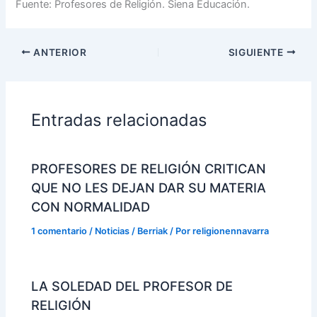
Fuente: Profesores de Religión. Siena Educación.
ANTERIOR
SIGUIENTE
Entradas relacionadas
PROFESORES DE RELIGIÓN CRITICAN
QUE NO LES DEJAN DAR SU MATERIA
CON NORMALIDAD
1 comentario
/
Noticias / Berriak
/ Por
religionennavarra
LA SOLEDAD DEL PROFESOR DE
RELIGIÓN