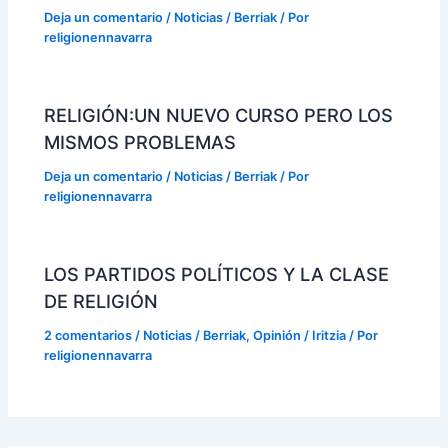
Deja un comentario
/
Noticias / Berriak
/ Por
religionennavarra
RELIGIÓN:UN NUEVO CURSO PERO LOS
MISMOS PROBLEMAS
Deja un comentario
/
Noticias / Berriak
/ Por
religionennavarra
LOS PARTIDOS POLÍTICOS Y LA CLASE
DE RELIGIÓN
2 comentarios
/
Noticias / Berriak
,
Opinión / Iritzia
/ Por
religionennavarra