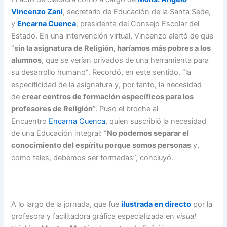
Vincenzo Zani
, secretario de Educación de la Santa Sede,
y
Encarna Cuenca
, presidenta del Consejo Escolar del
Estado. En una intervención virtual, Vincenzo alertó de que
“
sin la asignatura de Religión, haríamos más pobres a los
alumnos
, que se verían privados de una herramienta para
su desarrollo humano”. Recordó, en este sentido, “la
especificidad de la asignatura y, por tanto, la necesidad
de
crear centros de formación específicos para los
profesores de Religión
”. Puso el broche al
Encuentro
Encarna Cuenca
, quien suscribió la necesidad
de una Educación integral: “
No podemos separar el
conocimiento del espíritu porque somos personas
y,
como tales, debemos ser formadas”, concluyó.
A lo largo de la jornada, que fue
ilustrada en directo
por la
profesora y facilitadora gráfica especializada en
visual