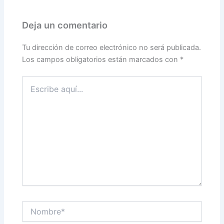
Deja un comentario
Tu dirección de correo electrónico no será publicada.
Los campos obligatorios están marcados con
*
Escribe
aquí...
Nombre*