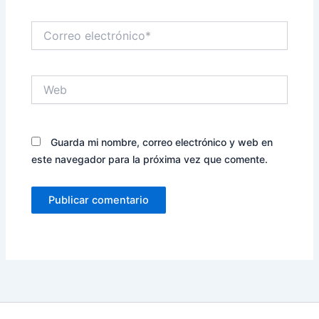
Correo
electrónico*
Web
Guarda mi nombre, correo electrónico y web en
este navegador para la próxima vez que comente.