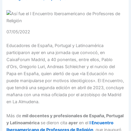
07/05/2022
Educadores de España, Portugal y Latinoamérica
participaron ayer en una jornada que convocó, en
CaixaForum Madrid, a 40 ponentes, entre ellos, Pablo
d’Ors, Gregorio Luri, Andreas Schleicher y el nuncio del
Papa en España, quien alertó de que «la Educación no
puede manipularse por motivos ideológicos». El Encuentro,
que tendrá una segunda edición en abril de 2023, concluye
mañana con una misa oficiada por el arzobispo de Madrid
en La Almudena.
Más de
mil docentes y profesionales de España, Portugal
y Latinoamérica
se dieron cita
ayer
en el
I Encuentro
Iberoamericano de Profesores de Religión
, que inauguró