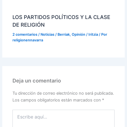
LOS PARTIDOS POLÍTICOS Y LA CLASE
DE RELIGIÓN
2 comentarios
/
Noticias / Berriak
,
Opinión / Iritzia
/ Por
religionennavarra
Deja un comentario
Tu dirección de correo electrónico no será publicada.
Los campos obligatorios están marcados con
*
Escribe
aquí...