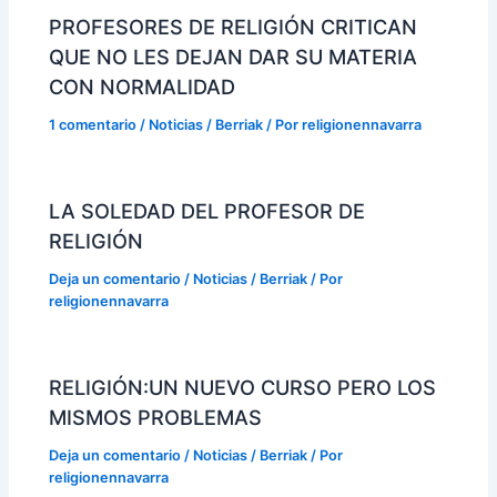
PROFESORES DE RELIGIÓN CRITICAN
QUE NO LES DEJAN DAR SU MATERIA
CON NORMALIDAD
1 comentario
/
Noticias / Berriak
/ Por
religionennavarra
LA SOLEDAD DEL PROFESOR DE
RELIGIÓN
Deja un comentario
/
Noticias / Berriak
/ Por
religionennavarra
RELIGIÓN:UN NUEVO CURSO PERO LOS
MISMOS PROBLEMAS
Deja un comentario
/
Noticias / Berriak
/ Por
religionennavarra