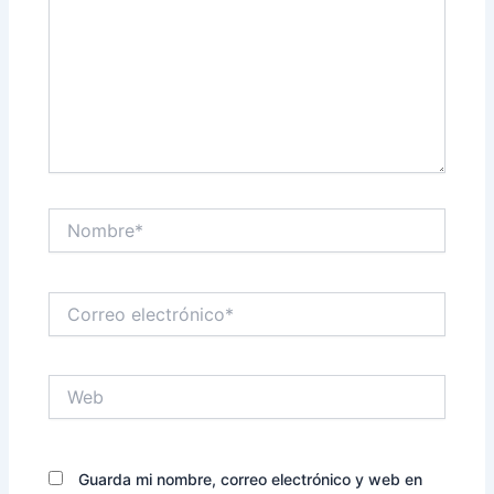
Nombre*
Correo
electrónico*
Web
Guarda mi nombre, correo electrónico y web en