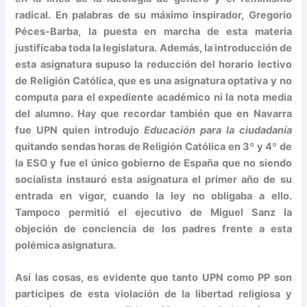
radical. En palabras de su máximo inspirador, Gregorio
Péces-Barba, la puesta en marcha de esta materia
justificaba toda la legislatura. Además, la introducción de
esta asignatura supuso la reducción del horario lectivo
de Religión Católica, que es una asignatura optativa y no
computa para el expediente académico ni la nota media
del alumno. Hay que recordar también que en Navarra
fue UPN quien introdujo
Educación para la ciudadanía
quitando sendas horas de Religión Católica en 3º y 4º de
la ESO y fue el único gobierno de España que no siendo
socialista instauró esta asignatura el primer año de su
entrada en vigor, cuando la ley no obligaba a ello.
Tampoco permitió el ejecutivo de Miguel Sanz la
objeción de conciencia de los padres frente a esta
polémica asignatura.
Así las cosas, es evidente que tanto UPN como PP son
partícipes de esta violación de la libertad religiosa y