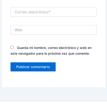
Correo
electrónico*
Web
Guarda mi nombre, correo electrónico y web en
este navegador para la próxima vez que comente.