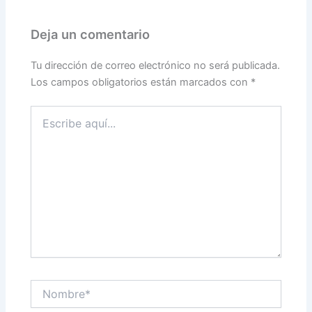
Deja un comentario
Tu dirección de correo electrónico no será publicada.
Los campos obligatorios están marcados con
*
Escribe
aquí...
Nombre*