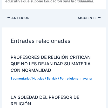
educativa que supone
Educación para la ciudadanía
.
ANTERIOR
SIGUIENTE
Entradas relacionadas
PROFESORES DE RELIGIÓN CRITICAN
QUE NO LES DEJAN DAR SU MATERIA
CON NORMALIDAD
1 comentario
/
Noticias / Berriak
/ Por
religionennavarra
LA SOLEDAD DEL PROFESOR DE
RELIGIÓN