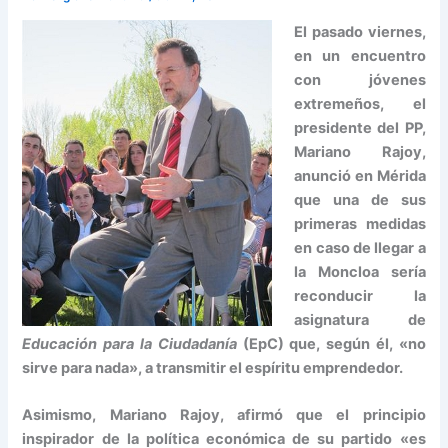
El pasado viernes,
en un encuentro
con jóvenes
extremeños, el
presidente del PP,
Mariano Rajoy,
anunció en Mérida
que una de sus
primeras medidas
en caso de llegar a
la Moncloa sería
reconducir la
asignatura de
Educación para la Ciudadanía
(EpC) que, según él, «no
sirve para nada», a transmitir el espíritu emprendedor.
Asimismo, Mariano Rajoy, afirmó que el principio
inspirador de la política económica de su partido «es