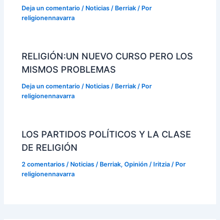
Deja un comentario
/
Noticias / Berriak
/ Por
religionennavarra
RELIGIÓN:UN NUEVO CURSO PERO LOS
MISMOS PROBLEMAS
Deja un comentario
/
Noticias / Berriak
/ Por
religionennavarra
LOS PARTIDOS POLÍTICOS Y LA CLASE
DE RELIGIÓN
2 comentarios
/
Noticias / Berriak
,
Opinión / Iritzia
/ Por
religionennavarra