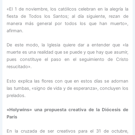
«El 1 de noviembre, los católicos celebran en la alegría la
fiesta de Todos los Santos; al día siguiente, rezan de
manera más general por todos los que han muerto»,
afirman.
De este modo, la Iglesia quiere dar a entender que «la
muerte es una realidad que se puede y que hay que asumir,
pues constituye el paso en el seguimiento de Cristo
resucitado».
Esto explica las flores con que en estos días se adornan
las tumbas, «signo de vida y de esperanza», concluyen los
prelados.
«Holywins» una propuesta creativa de la Diócesis de
París
En la cruzada de ser creativos para el 31 de octubre,