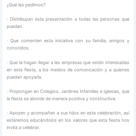
¿Qué les pedimos?
· Distribuyan esta presentación a todas las personas que
puedan.
· Que comenten esta iniciativa con su familia, amigos y
conocidos.
· Que la hagan llegar a las empresas que estén interesadas
en esta fiesta, a los medios de comunicación y a quienes
puedan apoyarla.
· Propongan en Colegios, Jardines Infantiles e Iglesias, que
la fiesta se aborde de manera positiva y constructiva.
· Apoyen y acompañen a sus hijos en esta celebración, así
estaremos educándolos en los valores que esta fiesta nos
invita a celebrar.