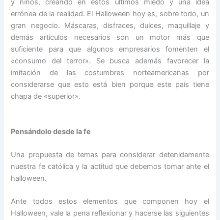
y niños, creando en estos últimos miedo y una idea
errónea de la realidad. El Halloween hoy es, sobre todo, un
gran negocio. Máscaras, disfraces, dulces, maquillaje y
demás artículos necesarios son un motor más que
suficiente para que algunos empresarios fomenten el
«consumo del terror». Se busca además favorecer la
imitación de las costumbres norteamericanas por
considerarse que esto está bien porque este país tiene
chapa de «superior».
Pensándolo desde la fe
Una propuesta de temas para considerar detenidamente
nuestra fe católica y la actitud que debemos tomar ante el
halloween.
Ante todos estos elementos que componen hoy el
Halloween, vale la pena reflexionar y hacerse las siguientes