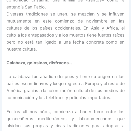
entendía San Pablo.
Diversas tradiciones se unen, se mezclan y se influyen
mutuamente en este comienzo de noviembre en las
culturas de los países occidentales. En Asia y Africa, el
culto a los antepasados y a los muertos tiene fuertes raíces
pero no está tan ligado a una fecha concreta como en
nuestra cultura.
Calabaza, golosinas, disfraces…
La calabaza fue añadida después y tiene su origen en los
países escandinavos y luego regresó a Europa y al resto de
América gracias a la colonización cultural de sus medios de
comunicación y los telefilmes y películas importados.
En los últimos años, comienza a hacer furor entre los
quinceañeros mediterráneos y latinoamericanos que
olvidan sus propias y ricas tradiciones para adoptar la