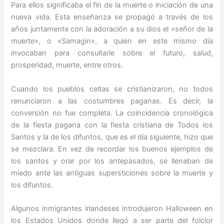
Para ellos significaba el fin de la muerte o iniciación de una
nueva vida. Esta enseñanza se propagó a través de los
años juntamente con la adoración a su dios el «señor de la
muerte», o «Samagin», a quien en este mismo día
invocaban para consultarle sobre el futuro, salud,
prosperidad, muerte, entre otros.
Cuando los pueblos celtas se cristianizaron, no todos
renunciaron a las costumbres paganas. Es decir, la
conversión no fue completa. La coincidencia cronológica
de la fiesta pagana con la fiesta cristiana de Todos los
Santos y la de los difuntos, que es el día siguiente, hizo que
se mezclara. En vez de recordar los buenos ejemplos de
los santos y orar por los antepasados, se llenaban de
miedo ante las antiguas supersticiones sobre la muerte y
los difuntos.
Algunos inmigrantes irlandeses introdujeron Halloween en
los Estados Unidos donde llegó a ser parte del folclor