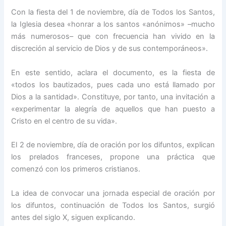
Con la fiesta del 1 de noviembre, día de Todos los Santos,
la Iglesia desea «honrar a los santos «anónimos» –mucho
más numerosos– que con frecuencia han vivido en la
discreción al servicio de Dios y de sus contemporáneos».
En este sentido, aclara el documento, es la fiesta de
«todos los bautizados, pues cada uno está llamado por
Dios a la santidad». Constituye, por tanto, una invitación a
«experimentar la alegría de aquellos que han puesto a
Cristo en el centro de su vida».
El 2 de noviembre, día de oración por los difuntos, explican
los prelados franceses, propone una práctica que
comenzó con los primeros cristianos.
La idea de convocar una jornada especial de oración por
los difuntos, continuación de Todos los Santos, surgió
antes del siglo X, siguen explicando.