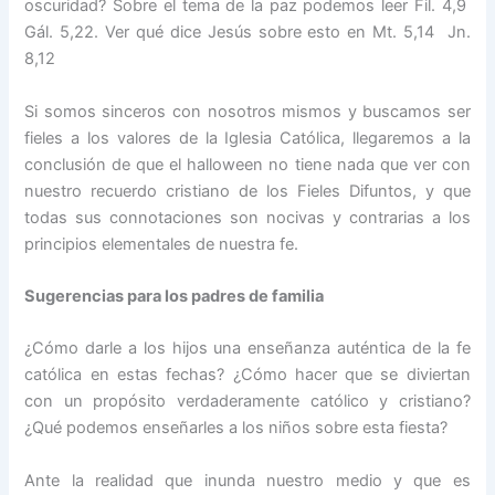
oscuridad? Sobre el tema de la paz podemos leer Fil. 4,9
Gál. 5,22. Ver qué dice Jesús sobre esto en Mt. 5,14 Jn.
8,12
Si somos sinceros con nosotros mismos y buscamos ser
fieles a los valores de la Iglesia Católica, llegaremos a la
conclusión de que el halloween no tiene nada que ver con
nuestro recuerdo cristiano de los Fieles Difuntos, y que
todas sus connotaciones son nocivas y contrarias a los
principios elementales de nuestra fe.
Sugerencias para los padres de familia
¿Cómo darle a los hijos una enseñanza auténtica de la fe
católica en estas fechas? ¿Cómo hacer que se diviertan
con un propósito verdaderamente católico y cristiano?
¿Qué podemos enseñarles a los niños sobre esta fiesta?
Ante la realidad que inunda nuestro medio y que es