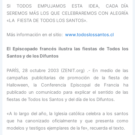
SI TODOS EMPUJAMOS ESTA IDEA, CADA DÍA
SEREMOS MÁS LOS QUE CELEBRAREMOS CON ALEGRÍA
«LA FIESTA DE TODOS LOS SANTOS».
Más información en el sitio:
www.todoslossantos.cl
El Episcopado francés ilustra las fiestas de Todos los
Santos y de los Difuntos
PARÍS, 28 octubre 2003 (ZENIT.org) .- En medio de las
campañas publicitarias de promoción de la fiesta de
Halloween, la Conferencia Episcopal de Francia ha
publicado un comunicado para explicar el sentido de las
fiestas de Todos los Santos y del día de los Difuntos.
«A lo largo del año, la Iglesia católica celebra a los santos
que ha canonizado oficialmente y que presenta como
modelos y testigos ejemplares de la fe», recuerda el texto.