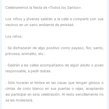
Celebraremos la fiesta de «Todos los Santos».
Los niños y jóvenes saldrán a la calle a compartir con sus
vecinos en un sano ambiente de amistad.
Los niños:
· Se disfrazarán de algo positivo como payaso, flor, santo,
princesa, animalito, etc..
· Saldrán a las calles acompañados de algún adulto o joven
responsable, a pedir dulces.
· Sólo tocarán el timbre en las casas que tengan globos o
cintas de color blanco en sus puertas o rejas, aceptando
así participar en esta celebración. Al resto sencillamente no
se les molestará.