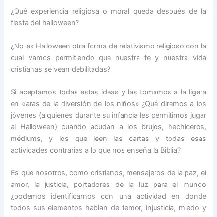
¿Qué experiencia religiosa o moral queda después de la
fiesta del halloween?
¿No es Halloween otra forma de relativismo religioso con la
cual vamos permitiendo que nuestra fe y nuestra vida
cristianas se vean debilitadas?
Si aceptamos todas estas ideas y las tomamos a la ligera
en «aras de la diversión de los niños» ¿Qué diremos a los
jóvenes (a quienes durante su infancia les permitimos jugar
al Halloween) cuando acudan a los brujos, hechiceros,
médiums, y los que leen las cartas y todas esas
actividades contrarias a lo que nos enseña la Biblia?
Es que nosotros, como cristianos, mensajeros de la paz, el
amor, la justicia, portadores de la luz para el mundo
¿podemos identificarnos con una actividad en donde
todos sus elementos hablan de temor, injusticia, miedo y