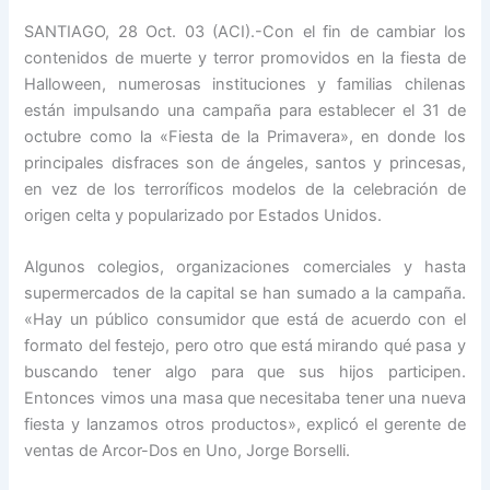
SANTIAGO, 28 Oct. 03 (ACI).-Con el fin de cambiar los
contenidos de muerte y terror promovidos en la fiesta de
Halloween, numerosas instituciones y familias chilenas
están impulsando una campaña para establecer el 31 de
octubre como la «Fiesta de la Primavera», en donde los
principales disfraces son de ángeles, santos y princesas,
en vez de los terroríficos modelos de la celebración de
origen celta y popularizado por Estados Unidos.
Algunos colegios, organizaciones comerciales y hasta
supermercados de la capital se han sumado a la campaña.
«Hay un público consumidor que está de acuerdo con el
formato del festejo, pero otro que está mirando qué pasa y
buscando tener algo para que sus hijos participen.
Entonces vimos una masa que necesitaba tener una nueva
fiesta y lanzamos otros productos», explicó el gerente de
ventas de Arcor-Dos en Uno, Jorge Borselli.