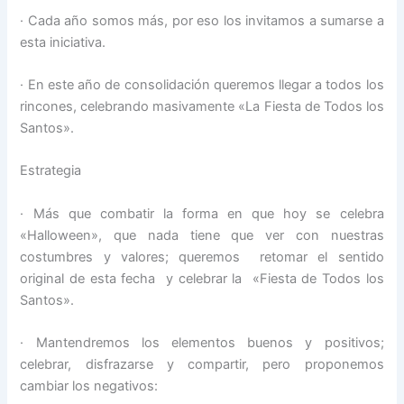
· Cada año somos más, por eso los invitamos a sumarse a
esta iniciativa.
· En este año de consolidación queremos llegar a todos los
rincones, celebrando masivamente «La Fiesta de Todos los
Santos».
Estrategia
· Más que combatir la forma en que hoy se celebra
«Halloween», que nada tiene que ver con nuestras
costumbres y valores; queremos retomar el sentido
original de esta fecha y celebrar la «Fiesta de Todos los
Santos».
· Mantendremos los elementos buenos y positivos;
celebrar, disfrazarse y compartir, pero proponemos
cambiar los negativos: