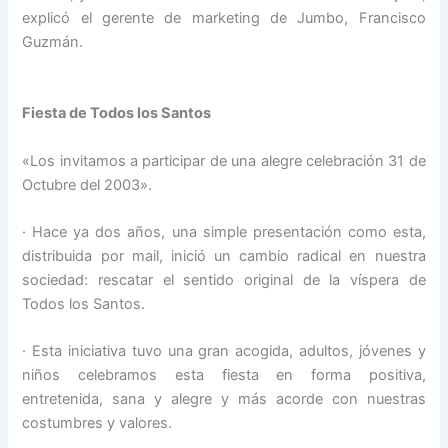
explicó el gerente de marketing de Jumbo, Francisco
Guzmán.
Fiesta de Todos los Santos
«Los invitamos a participar de una alegre celebración 31 de
Octubre del 2003».
· Hace ya dos años, una simple presentación como esta,
distribuida por mail, inició un cambio radical en nuestra
sociedad: rescatar el sentido original de la víspera de
Todos los Santos.
· Esta iniciativa tuvo una gran acogida, adultos, jóvenes y
niños celebramos esta fiesta en forma positiva,
entretenida, sana y alegre y más acorde con nuestras
costumbres y valores.