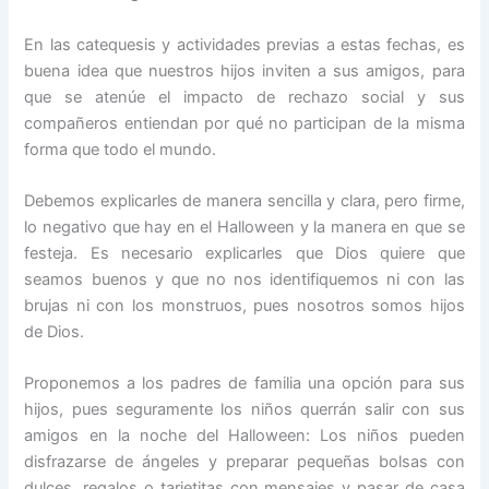
En las catequesis y actividades previas a estas fechas, es
buena idea que nuestros hijos inviten a sus amigos, para
que se atenúe el impacto de rechazo social y sus
compañeros entiendan por qué no participan de la misma
forma que todo el mundo.
Debemos explicarles de manera sencilla y clara, pero firme,
lo negativo que hay en el Halloween y la manera en que se
festeja. Es necesario explicarles que Dios quiere que
seamos buenos y que no nos identifiquemos ni con las
brujas ni con los monstruos, pues nosotros somos hijos
de Dios.
Proponemos a los padres de familia una opción para sus
hijos, pues seguramente los niños querrán salir con sus
amigos en la noche del Halloween: Los niños pueden
disfrazarse de ángeles y preparar pequeñas bolsas con
dulces, regalos o tarjetitas con mensajes y pasar de casa