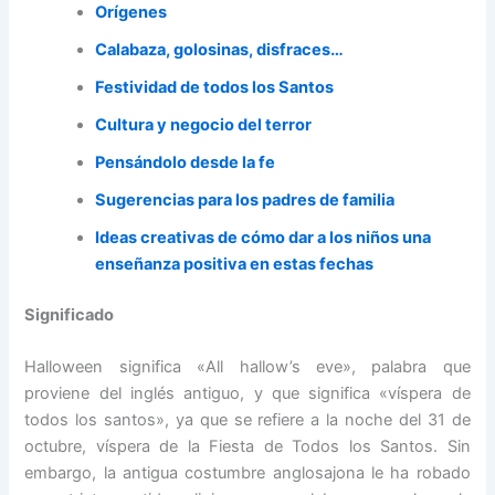
Orígenes
Calabaza, golosinas, disfraces…
Festividad de todos los Santos
Cultura y negocio del terror
Pensándolo desde la fe
Sugerencias para los padres de familia
Ideas creativas de cómo dar a los niños una
enseñanza positiva en estas fechas
Significado
Halloween significa «All hallow’s eve», palabra que
proviene del inglés antiguo, y que significa «víspera de
todos los santos», ya que se refiere a la noche del 31 de
octubre, víspera de la Fiesta de Todos los Santos. Sin
embargo, la antigua costumbre anglosajona le ha robado