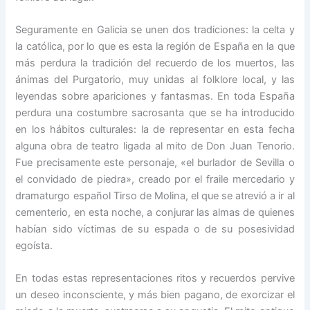
Seguramente en Galicia se unen dos tradiciones: la celta y
la católica, por lo que es esta la región de España en la que
más perdura la tradición del recuerdo de los muertos, las
ánimas del Purgatorio, muy unidas al folklore local, y las
leyendas sobre apariciones y fantasmas. En toda España
perdura una costumbre sacrosanta que se ha introducido
en los hábitos culturales: la de representar en esta fecha
alguna obra de teatro ligada al mito de Don Juan Tenorio.
Fue precisamente este personaje, «el burlador de Sevilla o
el convidado de piedra», creado por el fraile mercedario y
dramaturgo español Tirso de Molina, el que se atrevió a ir al
cementerio, en esta noche, a conjurar las almas de quienes
habían sido víctimas de su espada o de su posesividad
egoísta.
En todas estas representaciones ritos y recuerdos pervive
un deseo inconsciente, y más bien pagano, de exorcizar el