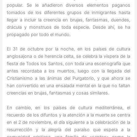
popular. Se le añadieron diversos elementos paganos
tomados de los diferentes grupos de inmigrantes hasta
llegar a incluir la creencia en brujas, fantasmas, duendes,
drácula y monstruos de toda especie. Desde ahí, se ha
propagado por todo el mundo.
El 31 de octubre por la noche, en los países de cultura
anglosajona o de herencia celta, se celebra la víspera de la
fiesta de Todos los Santos, con toda una escenografía que
antes recordaba a los muertos, luego con la llegada del
Cristianismo a las ánimas del Purgatorio, y que ahora se
han convertido en una ensalada mental en la que no faltan
creencias en brujas, fantasmas y cosas similares.
En cambio, en los países de cultura mediterránea, el
recuerdo de los difuntos y la atención a la muerte se centra
en el 2 de noviembre, el día siguiente a la celebración de la
resurrección y la alegría del paraíso que espera a la
comunidad cristiana, una familia de «santos» como la