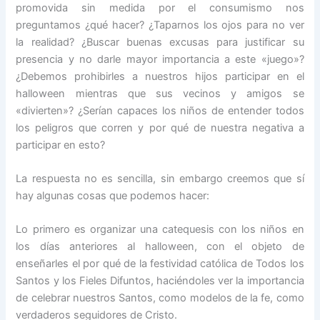
promovida sin medida por el consumismo nos
preguntamos ¿qué hacer? ¿Taparnos los ojos para no ver
la realidad? ¿Buscar buenas excusas para justificar su
presencia y no darle mayor importancia a este «juego»?
¿Debemos prohibirles a nuestros hijos participar en el
halloween mientras que sus vecinos y amigos se
«divierten»? ¿Serían capaces los niños de entender todos
los peligros que corren y por qué de nuestra negativa a
participar en esto?
La respuesta no es sencilla, sin embargo creemos que sí
hay algunas cosas que podemos hacer:
Lo primero es organizar una catequesis con los niños en
los días anteriores al halloween, con el objeto de
enseñarles el por qué de la festividad católica de Todos los
Santos y los Fieles Difuntos, haciéndoles ver la importancia
de celebrar nuestros Santos, como modelos de la fe, como
verdaderos seguidores de Cristo.