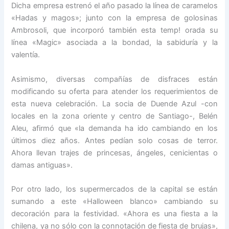
Dicha empresa estrenó el año pasado la línea de caramelos
«Hadas y magos»; junto con la empresa de golosinas
Ambrosoli, que incorporó también esta temp! orada su
línea «Magic» asociada a la bondad, la sabiduría y la
valentía.
Asimismo, diversas compañías de disfraces están
modificando su oferta para atender los requerimientos de
esta nueva celebración. La socia de Duende Azul -con
locales en la zona oriente y centro de Santiago-, Belén
Aleu, afirmó que «la demanda ha ido cambiando en los
últimos diez años. Antes pedían solo cosas de terror.
Ahora llevan trajes de princesas, ángeles, cenicientas o
damas antiguas».
Por otro lado, los supermercados de la capital se están
sumando a este «Halloween blanco» cambiando su
decoración para la festividad. «Ahora es una fiesta a la
chilena, ya no sólo con la connotación de fiesta de brujas»,