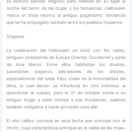
su estricto sentido religioso para celebrar en su lugar la
noche del terror, de las brujas y los fantasmas. Halloween
marca un triste retorno al antiguo paganismo, tendencia
que se ha propagado también entre los pueblos hispanos.
Orígenes
La celebración del Halloween se inició con los celtas,
antiguos pobladores de Europa Oriental, Occidental y parte
de Asia Menor. Entre ellos habitaban los druidas,
sacerdotes paganos adoradores de los árboles,
especialmente del roble. Ellos creían en la inmortalidad del
alma, la cual decían se introducía en otro individuo al
abandonar el cuerpo; pero el 31 de octubre volvía a su
antiguo hogar a pedir comida a sus moradores, quienes
estaban obligados a hacer provisión para ella.
El año céltico concluía en esta fecha que coincide con el
otoño, cuya característica principal es la caída de las hojas.