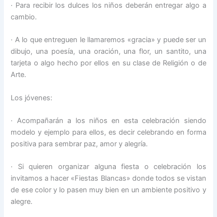
· Para recibir los dulces los niños deberán entregar algo a
cambio.
· A lo que entreguen le llamaremos «gracia» y puede ser un
dibujo, una poesía, una oración, una flor, un santito, una
tarjeta o algo hecho por ellos en su clase de Religión o de
Arte.
Los jóvenes:
· Acompañarán a los niños en esta celebración siendo
modelo y ejemplo para ellos, es decir celebrando en forma
positiva para sembrar paz, amor y alegría.
· Si quieren organizar alguna fiesta o celebración los
invitamos a hacer «Fiestas Blancas» donde todos se vistan
de ese color y lo pasen muy bien en un ambiente positivo y
alegre.