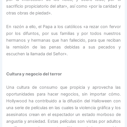
sacrificio propiciatorio del altar», así como «por la caridad y
otras obras de piedad».
En razón a ello, el Papa a los católicos «a rezar con fervor
por los difuntos, por sus familias y por todos nuestros
hermanos y hermanas que han fallecido, para que reciban
la remisión de las penas debidas a sus pecados y
escuchen la llamada del Señor».
Cultura y negocio del terror
Una cultura de consumo que propicia y aprovecha las
oportunidades para hacer negocios, sin importar cómo.
Hollywood ha contribuido a la difusión del Halloween con
una serie de películas en las cuales la violencia gráfica y los
asesinatos crean en el espectador un estado morboso de
angustia y ansiedad. Estas películas son vistas por adultos