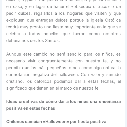
en casa, y en lugar de hacer el «obsequio o truco» o de
pedir dulces, regalarlos a los hogares que visiten y que
expliquen que entregan dulces porque la Iglesia Católica
tendrá muy pronto una fiesta muy importante en la que se
celebra a todos aquellos que fueron como nosotros
deberíamos ser: los Santos.
Aunque este cambio no será sencillo para los niños, es
necesario vivir congruentemente con nuestra fe, y no
permitir que los más pequeños tomen como algo natural la
connotación negativa del halloween. Con valor y sentido
cristiano, los católicos podemos dar a estas fechas, el
significado que tienen en el marco de nuestra fe.
Ideas creativas de cómo dar a los niños una enseñanza
positiva en estas fechas
Chilenos cambian «Halloween» por fiesta positiva