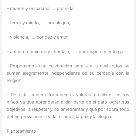
– muerte y oscuridad, ….por vida,
– terror y miedo, …..por alegría,
– violencia, …..por paz y amor,
– amedrentamiento y chantaje, ……por respeto y entrega.
· Proponemos una celebración amplia a la cuál todos se
sumen alegremente independiente de su cercanía con la
religión.
· De esta manera formaremos valores positivos en los
niños ya que aprenderán a dar parte de sí para lograr sus
objetivos, a respetar y no amedrentar y que por sobre todo
deben prevalecer la vida, el amor, la paz y la alegría.
Planteamiento