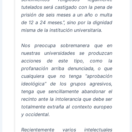
tutelados será castigado con la pena de
prisión de seis meses a un año o multa
de 12 a 24 meses.”, sino por la dignidad
misma de la institución universitaria.
Nos preocupa sobremanera que en
nuestras universidades se produzcan
acciones de este tipo, como la
profanación arriba denunciada, o que
cualquiera que no tenga “aprobación
ideológica” de los grupos agresivos,
tenga que sencillamente abandonar el
recinto ante la intolerancia que debe ser
totalmente extraña al contexto europeo
y occidental.
Recientemente varios intelectuales