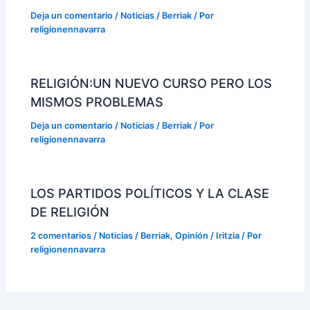
Deja un comentario
/
Noticias / Berriak
/ Por
religionennavarra
RELIGIÓN:UN NUEVO CURSO PERO LOS
MISMOS PROBLEMAS
Deja un comentario
/
Noticias / Berriak
/ Por
religionennavarra
LOS PARTIDOS POLÍTICOS Y LA CLASE
DE RELIGIÓN
2 comentarios
/
Noticias / Berriak
,
Opinión / Iritzia
/ Por
religionennavarra