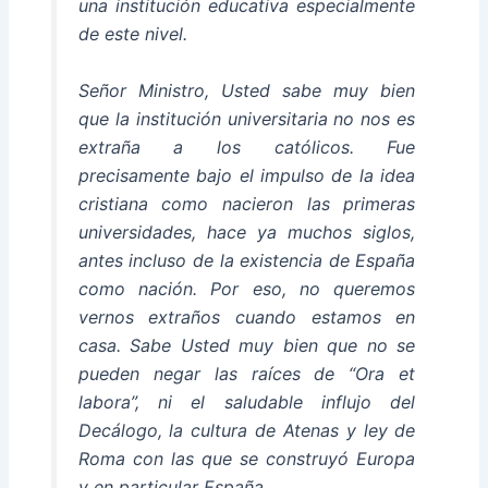
una institución educativa especialmente
de este nivel.
Señor Ministro, Usted sabe muy bien
que la institución universitaria no nos es
extraña a los católicos. Fue
precisamente bajo el impulso de la idea
cristiana como nacieron las primeras
universidades, hace ya muchos siglos,
antes incluso de la existencia de España
como nación. Por eso, no queremos
vernos extraños cuando estamos en
casa. Sabe Usted muy bien que no se
pueden negar las raíces de “Ora et
labora”, ni el saludable influjo del
Decálogo, la cultura de Atenas y ley de
Roma con las que se construyó Europa
y en particular España.