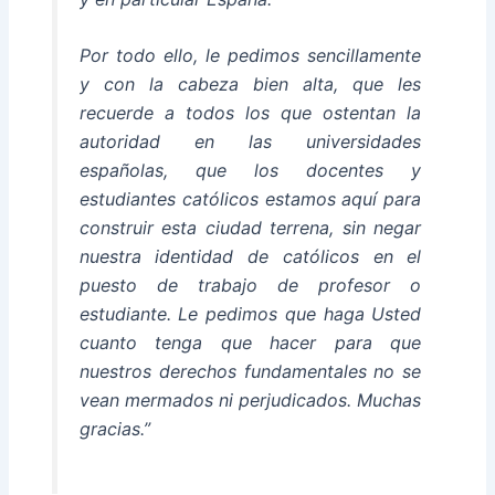
Por todo ello, le pedimos sencillamente
y con la cabeza bien alta, que les
recuerde a todos los que ostentan la
autoridad en las universidades
españolas, que los docentes y
estudiantes católicos estamos aquí para
construir esta ciudad terrena, sin negar
nuestra identidad de católicos en el
puesto de trabajo de profesor o
estudiante. Le pedimos que haga Usted
cuanto tenga que hacer para que
nuestros derechos fundamentales no se
vean mermados ni perjudicados. Muchas
gracias.”