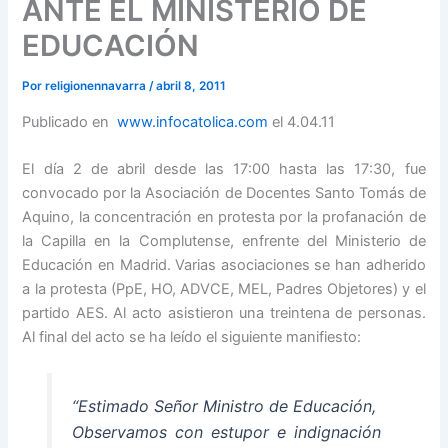
ANTE EL MINISTERIO DE
EDUCACIÓN
Por
religionennavarra
/
abril 8, 2011
Publicado en
www.infocatolica.com
el 4.04.11
El día 2 de abril desde las 17:00 hasta las 17:30, fue
convocado por la Asociación de Docentes Santo Tomás de
Aquino, la concentración en protesta por la profanación de
la Capilla en la Complutense, enfrente del Ministerio de
Educación en Madrid. Varias asociaciones se han adherido
a la protesta (PpE, HO, ADVCE, MEL, Padres Objetores) y el
partido AES. Al acto asistieron una treintena de personas.
Al final del acto se ha leído el siguiente manifiesto:
“Estimado Señor Ministro de Educación,
Observamos con estupor e indignación