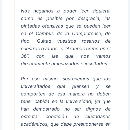
Nos negamos a poder leer siquiera,
como es posible por desgracia, las
pintadas ofensivas que se pueden leer
en el Campus de la Complutense, de
tipo “Quitad vuestros rosarios de
nuestros ovarios” o “Arderéis como en el
36”, con las que nos vemos
directamente amenazados e insultados.
Por eso mismo, sostenemos que los
universitarios que piensen y se
comporten de esa manera no deben
tener cabida en la universidad, ya que
han demostrado no ser dignos de
ostentar condición de ciudadanos
académicos, que debe presuponerse en