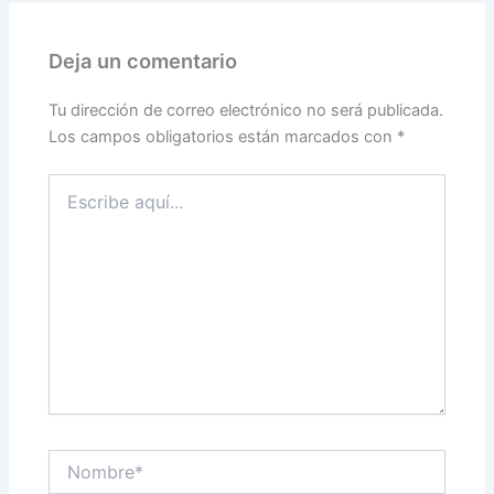
Deja un comentario
Tu dirección de correo electrónico no será publicada.
Los campos obligatorios están marcados con
*
Escribe
aquí...
Nombre*