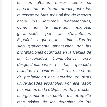
en los últimos meses como se
acrecientan de forma preocupante las
muestras de falta más básica de respeto
hacia los derechos fundamentales,
como es la libertad religiosa,
garantizada por la Constitución
Española, y que en los últimos días ha
sido gravemente amenazada por las
profanaciones ocurridas en la Capilla de
la Universidad Complutense, pero
desgraciadamente no han quedado
aislados y muestras similares e intentos
de profanación han ocurrido en otras
universidades españolas. Por esa razón
nos vemos en la obligación de protestar
enérgicamente en contra del atropello
más básico de los derechos de los