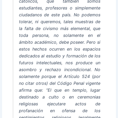
católicos, que también somos
estudiantes, profesores o simplemente
ciudadanos de este país. No podemos
tolerar, ni queremos, tales muestras de
la falta de civismo más elemental, que
toda persona, no solamente en el
ámbito académico, debe poseer. Pero si
estos hechos ocurren en los espacios
dedicados al estudio y formación de los
futuros intelectuales, nos produce un
asombro y rechazo incondicional. No
solamente porque el Artículo 524 (por
no citar otros) del Código Penal vigente
afirma que: “El que en templo, lugar
destinado a culto o en ceremonias
religiosas ejecutare actos de
profanación en ofensa de los
sentimientos religiosos legalmente