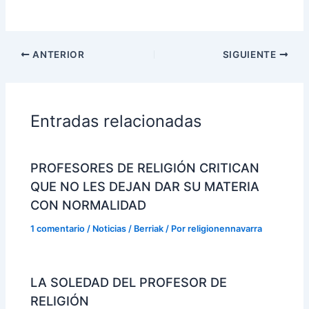
ANTERIOR
SIGUIENTE
Entradas relacionadas
PROFESORES DE RELIGIÓN CRITICAN
QUE NO LES DEJAN DAR SU MATERIA
CON NORMALIDAD
1 comentario
/
Noticias / Berriak
/ Por
religionennavarra
LA SOLEDAD DEL PROFESOR DE
RELIGIÓN