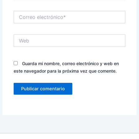
Correo
electrónico*
Web
Guarda mi nombre, correo electrónico y web en
este navegador para la próxima vez que comente.