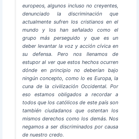
europeos, algunos incluso no creyentes,
denunciado la discriminación que
actualmente sufren los cristianos en el
mundo y los han señalado como el
grupo más perseguido y que es un
deber levantar la voz y acción cívica en
su defensa. Pero nos llenamos de
estupor al ver que estos hechos ocurren
dónde en principio no deberían bajo
ningún concepto, como lo es Europa, la
cuna de la civilización Occidental. Por
eso estamos obligados a recordar a
todos que los católicos de este país son
también ciudadanos que ostentan los
mismos derechos como los demás. Nos
negamos a ser discriminados por causa
de nuestro credo.