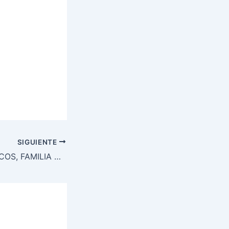
SIGUIENTE
PARTIDOS POLÍTICOS, FAMILIA Y ESCUELA