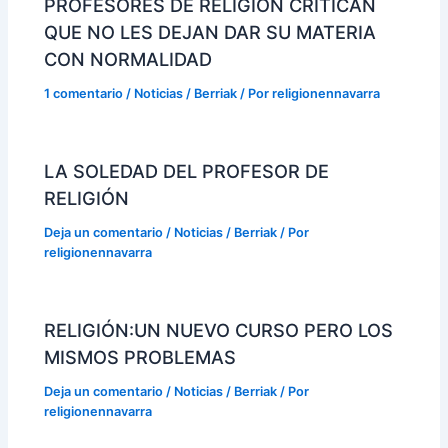
PROFESORES DE RELIGIÓN CRITICAN
QUE NO LES DEJAN DAR SU MATERIA
CON NORMALIDAD
1 comentario
/
Noticias / Berriak
/ Por
religionennavarra
LA SOLEDAD DEL PROFESOR DE
RELIGIÓN
Deja un comentario
/
Noticias / Berriak
/ Por
religionennavarra
RELIGIÓN:UN NUEVO CURSO PERO LOS
MISMOS PROBLEMAS
Deja un comentario
/
Noticias / Berriak
/ Por
religionennavarra