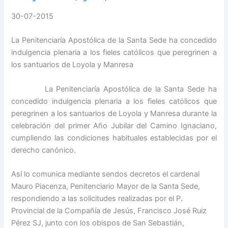
30-07-2015
La Penitenciaría Apostólica de la Santa Sede ha concedido
indulgencia plenaria a los fieles católicos que peregrinen a
los santuarios de Loyola y Manresa
La Penitenciaría Apostólica de la Santa Sede ha
concedido indulgencia plenaria a los fieles católicos que
peregrinen a los santuarios de Loyola y Manresa durante la
celebración del primer Año Jubilar del Camino Ignaciano,
cumpliendo las condiciones habituales establecidas por el
derecho canónico.
Así lo comunica mediante sendos decretos el cardenal
Mauro Piacenza, Penitenciario Mayor de la Santa Sede,
respondiendo a las solicitudes realizadas por el P.
Provincial de la Compañía de Jesús, Francisco José Ruiz
Pérez SJ, junto con los obispos de San Sebastián,