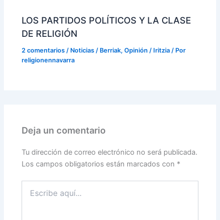
LOS PARTIDOS POLÍTICOS Y LA CLASE
DE RELIGIÓN
2 comentarios
/
Noticias / Berriak
,
Opinión / Iritzia
/ Por
religionennavarra
Deja un comentario
Tu dirección de correo electrónico no será publicada.
Los campos obligatorios están marcados con
*
Escribe
aquí...