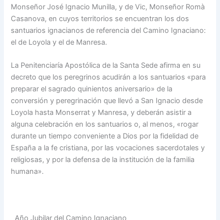
Monseñor José Ignacio Munilla, y de Vic, Monseñor Romà
Casanova, en cuyos territorios se encuentran los dos
santuarios ignacianos de referencia del Camino Ignaciano:
el de Loyola y el de Manresa.
La Penitenciaría Apostólica de la Santa Sede afirma en su
decreto que los peregrinos acudirán a los santuarios «para
preparar el sagrado quinientos aniversario» de la
conversión y peregrinación que llevó a San Ignacio desde
Loyola hasta Monserrat y Manresa, y deberán asistir a
alguna celebración en los santuarios o, al menos, «rogar
durante un tiempo conveniente a Dios por la fidelidad de
España a la fe cristiana, por las vocaciones sacerdotales y
religiosas, y por la defensa de la institución de la familia
humana».
Año Jubilar del Camino Ignaciano