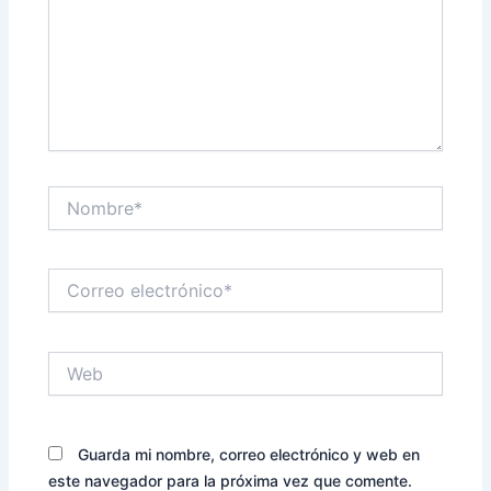
Nombre*
Correo
electrónico*
Web
Guarda mi nombre, correo electrónico y web en
este navegador para la próxima vez que comente.