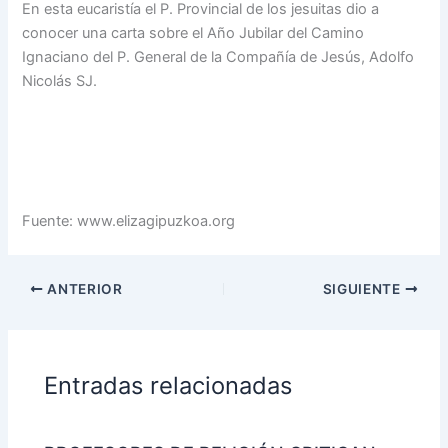
En esta eucaristía el P. Provincial de los jesuitas dio a
conocer una carta sobre el Año Jubilar del Camino
Ignaciano del P. General de la Compañía de Jesús, Adolfo
Nicolás SJ.
Fuente: www.elizagipuzkoa.org
ANTERIOR
SIGUIENTE
Entradas relacionadas