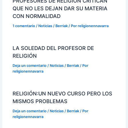
PROFESORES DE RELIGIÓN CRITICAN
QUE NO LES DEJAN DAR SU MATERIA
CON NORMALIDAD
1 comentario
/
Noticias / Berriak
/ Por
religionennavarra
LA SOLEDAD DEL PROFESOR DE
RELIGIÓN
Deja un comentario
/
Noticias / Berriak
/ Por
religionennavarra
RELIGIÓN:UN NUEVO CURSO PERO LOS
MISMOS PROBLEMAS
Deja un comentario
/
Noticias / Berriak
/ Por
religionennavarra