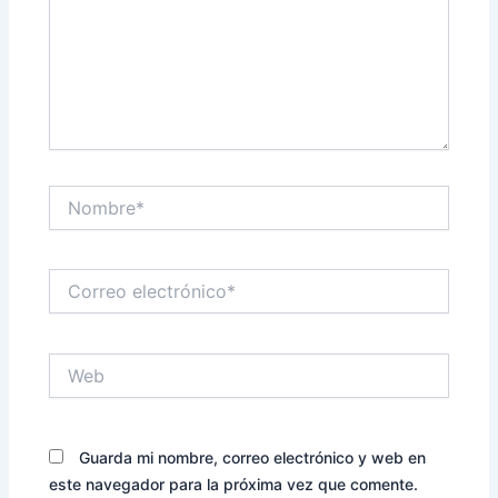
Nombre*
Correo
electrónico*
Web
Guarda mi nombre, correo electrónico y web en
este navegador para la próxima vez que comente.