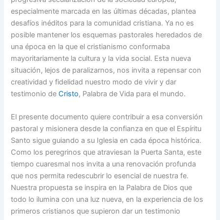
especialmente marcada en las últimas décadas, plantea
desafíos inéditos para la comunidad cristiana. Ya no es
posible mantener los esquemas pastorales heredados de
una época en la que el cristianismo conformaba
mayoritariamente la cultura y la vida social. Esta nueva
situación, lejos de paralizarnos, nos invita a repensar con
creatividad y fidelidad nuestro modo de vivir y dar
testimonio de
Cristo
, Palabra de Vida para el mundo.
El presente documento quiere contribuir a esa conversión
pastoral y misionera desde la confianza en que el Espíritu
Santo sigue guiando a su Iglesia en cada época histórica.
Como los peregrinos que atraviesan la Puerta Santa, este
tiempo cuaresmal nos invita a una renovación profunda
que nos permita redescubrir lo esencial de nuestra fe.
Nuestra propuesta se inspira en la Palabra de Dios que
todo lo ilumina con una luz nueva, en la experiencia de los
primeros cristianos que supieron dar un testimonio