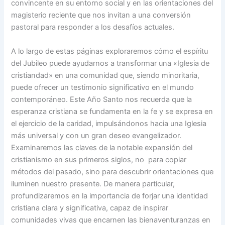
convincente en su entorno social y en las orientaciones del
magisterio reciente que nos invitan a una conversión
pastoral para responder a los desafíos actuales.
A lo largo de estas páginas exploraremos cómo el espíritu
del Jubileo puede ayudarnos a transformar una «Iglesia de
cristiandad» en una comunidad que, siendo minoritaria,
puede ofrecer un testimonio significativo en el mundo
contemporáneo. Este Año Santo nos recuerda que la
esperanza cristiana se fundamenta en la fe y se expresa en
el ejercicio de la caridad, impulsándonos hacia una Iglesia
más universal y con un gran deseo evangelizador.
Examinaremos las claves de la notable expansión del
cristianismo en sus primeros siglos, no para copiar
métodos del pasado, sino para descubrir orientaciones que
iluminen nuestro presente. De manera particular,
profundizaremos en la importancia de forjar una identidad
cristiana clara y significativa, capaz de inspirar
comunidades vivas que encarnen las bienaventuranzas en