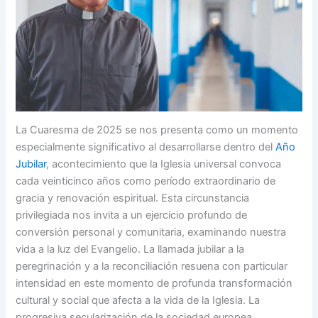
La Cuaresma de 2025 se nos presenta como un momento
especialmente significativo al desarrollarse dentro del
Año
Jubilar
, acontecimiento que la Iglesia universal convoca
cada veinticinco años como período extraordinario de
gracia y renovación espiritual. Esta circunstancia
privilegiada nos invita a un ejercicio profundo de
conversión personal y comunitaria, examinando nuestra
vida a la luz del Evangelio. La llamada jubilar a la
peregrinación y a la reconciliación resuena con particular
intensidad en este momento de profunda transformación
cultural y social que afecta a la vida de la Iglesia. La
progresiva secularización de la sociedad europea,