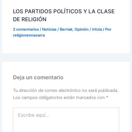
LOS PARTIDOS POLÍTICOS Y LA CLASE
DE RELIGIÓN
2 comentarios
/
Noticias / Berriak
,
Opinión / Iritzia
/ Por
religionennavarra
Deja un comentario
Tu dirección de correo electrónico no será publicada.
Los campos obligatorios están marcados con
*
Escribe
aquí...