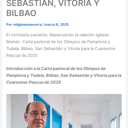
SEBASTIÁN, VITORIA Y
BILBAO
Por
religionennavarra
/
marzo 6, 2025
El contraste paciente. Repensando la relación Iglesia-
Mundo. Carta pastoral de los Obispos de Pamplona y
Tudela, Bilbao, San Sebastián y Vitoria para la Cuaresma-
Pascua de 2025
Introducción a la Carta pastoral de los Obispos de
Pamplona y Tudela, Bilbao, San Sebastián y Vitoria para la
Cuaresma-Pascua de 2025