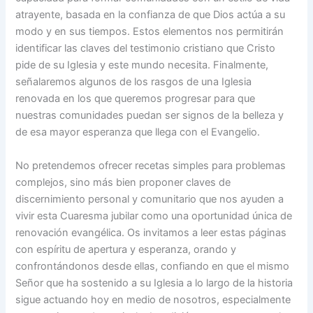
atrayente, basada en la confianza de que Dios actúa a su
modo y en sus tiempos. Estos elementos nos permitirán
identificar las claves del testimonio cristiano que Cristo
pide de su Iglesia y este mundo necesita. Finalmente,
señalaremos algunos de los rasgos de una Iglesia
renovada en los que queremos progresar para que
nuestras comunidades puedan ser signos de la belleza y
de esa mayor esperanza que llega con el Evangelio.
No pretendemos ofrecer recetas simples para problemas
complejos, sino más bien proponer claves de
discernimiento personal y comunitario que nos ayuden a
vivir esta Cuaresma jubilar como una oportunidad única de
renovación evangélica. Os invitamos a leer estas páginas
con espíritu de apertura y esperanza, orando y
confrontándonos desde ellas, confiando en que el mismo
Señor que ha sostenido a su Iglesia a lo largo de la historia
sigue actuando hoy en medio de nosotros, especialmente