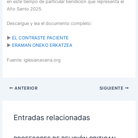
en este tiempo de particular bendición que representa el
Año Santo 2025.
Descargue y lea el documento completo:
►
EL CONTRASTE PACIENTE
►
ERAMAN ONEKO ERKATZEA
Fuente: iglesianavarra.org
ANTERIOR
SIGUIENTE
Entradas relacionadas