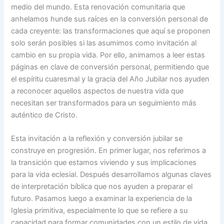
medio del mundo. Esta renovación comunitaria que
anhelamos hunde sus raíces en la conversión personal de
cada creyente: las transformaciones que aquí se proponen
solo serán posibles si las asumimos como invitación al
cambio en su propia vida. Por ello, animamos a leer estas
páginas en clave de conversión personal, permitiendo que
el espíritu cuaresmal y la gracia del Año Jubilar nos ayuden
a reconocer aquellos aspectos de nuestra vida que
necesitan ser transformados para un seguimiento más
auténtico de Cristo.
Esta invitación a la reflexión y conversión jubilar se
construye en progresión. En primer lugar, nos referimos a
la transición que estamos viviendo y sus implicaciones
para la vida eclesial. Después desarrollamos algunas claves
de interpretación bíblica que nos ayuden a preparar el
futuro. Pasamos luego a examinar la experiencia de la
Iglesia primitiva, especialmente lo que se refiere a su
capacidad para formar comunidades con un estilo de vida