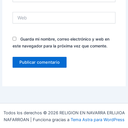
Web
Guarda mi nombre, correo electrónico y web en
este navegador para la próxima vez que comente.
Todos los derechos © 2026 RELIGION EN NAVARRA ERLIJIOA
NAFARROAN | Funciona gracias a
Tema Astra para WordPress