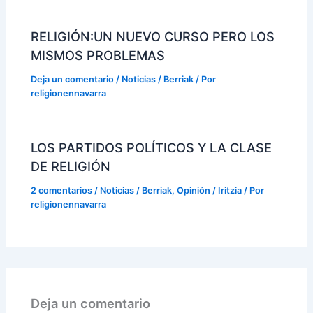
RELIGIÓN:UN NUEVO CURSO PERO LOS
MISMOS PROBLEMAS
Deja un comentario
/
Noticias / Berriak
/ Por
religionennavarra
LOS PARTIDOS POLÍTICOS Y LA CLASE
DE RELIGIÓN
2 comentarios
/
Noticias / Berriak
,
Opinión / Iritzia
/ Por
religionennavarra
Deja un comentario