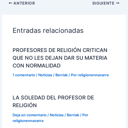
ANTERIOR
SIGUIENTE
Entradas relacionadas
PROFESORES DE RELIGIÓN CRITICAN
QUE NO LES DEJAN DAR SU MATERIA
CON NORMALIDAD
1 comentario
/
Noticias / Berriak
/ Por
religionennavarra
LA SOLEDAD DEL PROFESOR DE
RELIGIÓN
Deja un comentario
/
Noticias / Berriak
/ Por
religionennavarra