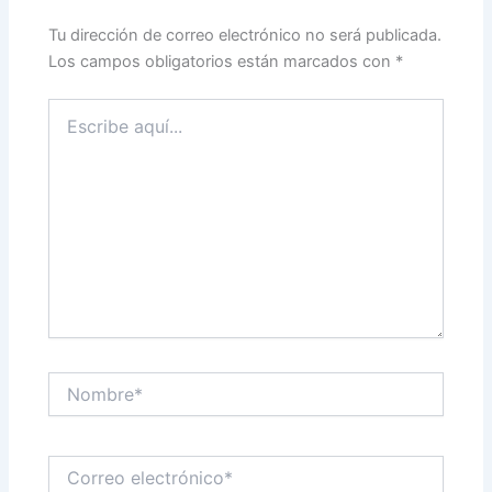
Tu dirección de correo electrónico no será publicada.
Los campos obligatorios están marcados con
*
Escribe
aquí...
Nombre*
Correo
electrónico*