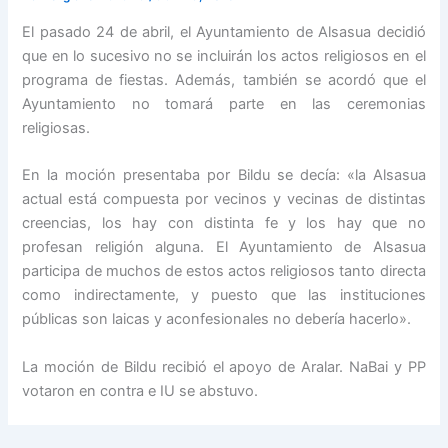
El pasado 24 de abril, el Ayuntamiento de Alsasua decidió
que en lo sucesivo no se incluirán los actos religiosos en el
programa de fiestas. Además, también se acordó que el
Ayuntamiento no tomará parte en las ceremonias
religiosas.
En la moción presentaba por Bildu se decía: «la Alsasua
actual está compuesta por vecinos y vecinas de distintas
creencias, los hay con distinta fe y los hay que no
profesan religión alguna. El Ayuntamiento de Alsasua
participa de muchos de estos actos religiosos tanto directa
como indirectamente, y puesto que las instituciones
públicas son laicas y aconfesionales no debería hacerlo».
La moción de Bildu recibió el apoyo de Aralar. NaBai y PP
votaron en contra e IU se abstuvo.