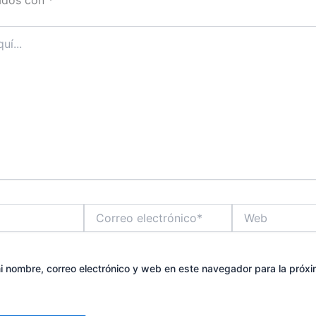
Correo
Web
electrónico*
 nombre, correo electrónico y web en este navegador para la próx