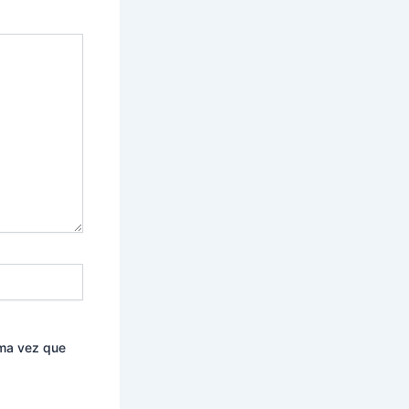
ima vez que