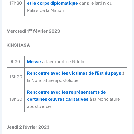
17h30
et le corps diplomatique
dans le jardin du
Palais de la Nation
er
Mercredi 1
février 2023
KINSHASA
9h30
Messe
à l’aéroport de Ndolo
Rencontre avec les victimes de l’Est du pays
à
16h30
la Nonciature apostolique
Rencontre avec les représentants de
18h30
certaines œuvres caritatives
à la Nonciature
apostolique
Jeudi 2 février 2023