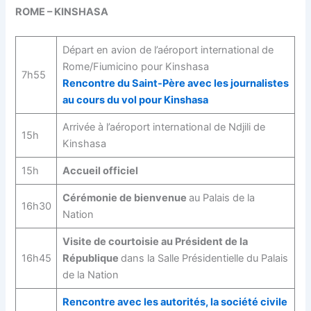
ROME – KINSHASA
Départ en avion de l’aéroport international de
Rome/Fiumicino pour Kinshasa
7h55
Rencontre du Saint-Père avec les journalistes
au cours du vol pour Kinshasa
Arrivée à l’aéroport international de Ndjili de
15h
Kinshasa
15h
Accueil officiel
Cérémonie de bienvenue
au Palais de la
16h30
Nation
Visite de courtoisie au Président de la
16h45
République
dans la Salle Présidentielle du Palais
de la Nation
Rencontre avec les autorités, la société civile