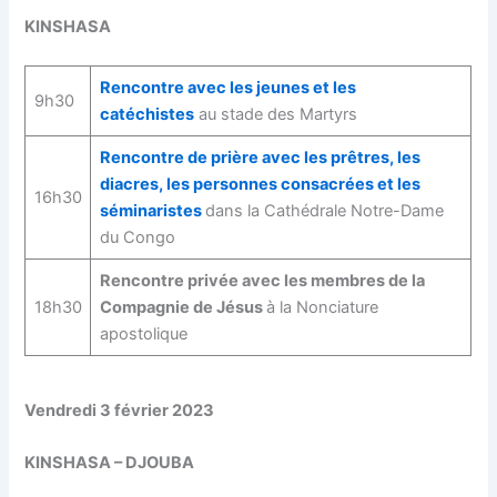
KINSHASA
Rencontre avec les jeunes et les
9h30
catéchistes
au stade des Martyrs
Rencontre de prière avec les prêtres, les
diacres, les personnes consacrées et les
16h30
séminaristes
dans la Cathédrale Notre-Dame
du Congo
Rencontre privée avec les membres de la
18h30
Compagnie de Jésus
à la Nonciature
apostolique
Vendredi 3 février 2023
KINSHASA – DJOUBA