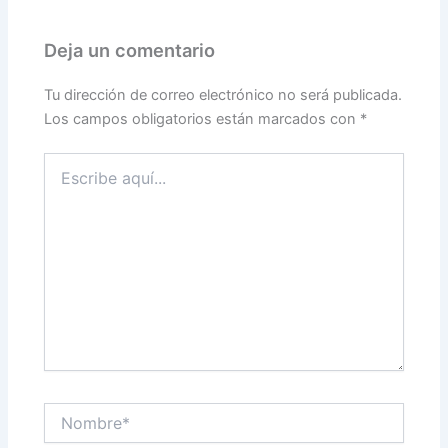
Deja un comentario
Tu dirección de correo electrónico no será publicada.
Los campos obligatorios están marcados con
*
Escribe
aquí...
Nombre*