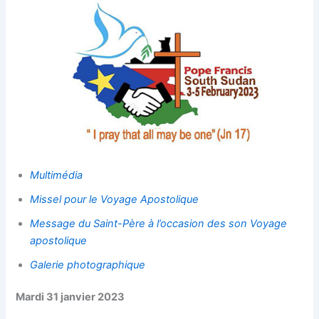
Multimédia
Missel pour le Voyage Apostolique
Message du Saint-Père à l’occasion des son Voyage
apostolique
Galerie photographique
Mardi 31 janvier 2023