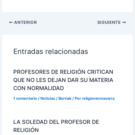
ANTERIOR
SIGUIENTE
Entradas relacionadas
PROFESORES DE RELIGIÓN CRITICAN
QUE NO LES DEJAN DAR SU MATERIA
CON NORMALIDAD
1 comentario
/
Noticias / Berriak
/ Por
religionennavarra
LA SOLEDAD DEL PROFESOR DE
RELIGIÓN