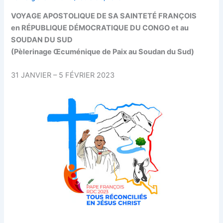
VOYAGE APOSTOLIQUE DE SA SAINTETÉ FRANÇOIS
en RÉPUBLIQUE DÉMOCRATIQUE DU CONGO et au
SOUDAN DU SUD
(Pèlerinage Œcuménique de Paix au Soudan du Sud)
31 JANVIER – 5 FÉVRIER 2023