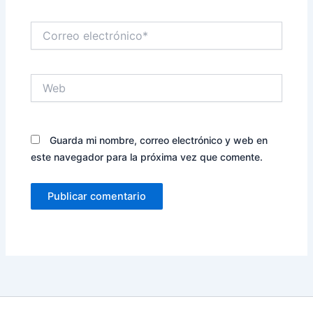
Correo
electrónico*
Web
Guarda mi nombre, correo electrónico y web en
este navegador para la próxima vez que comente.