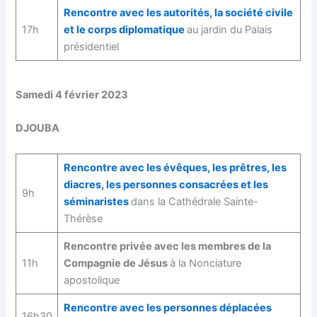
Rencontre avec les autorités, la société civile
17h
et le corps diplomatique
au jardin du Palais
présidentiel
Samedi 4 février 2023
DJOUBA
Rencontre avec les évêques, les prêtres, les
diacres, les personnes consacrées et les
9h
séminaristes
dans la Cathédrale Sainte-
Thérèse
Rencontre privée avec les membres de la
11h
Compagnie de Jésus
à la Nonciature
apostolique
Rencontre avec les personnes déplacées
16h30