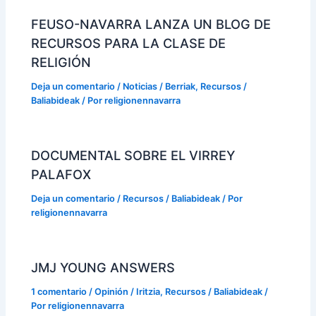
FEUSO-NAVARRA LANZA UN BLOG DE
RECURSOS PARA LA CLASE DE
RELIGIÓN
Deja un comentario
/
Noticias / Berriak
,
Recursos /
Baliabideak
/ Por
religionennavarra
DOCUMENTAL SOBRE EL VIRREY
PALAFOX
Deja un comentario
/
Recursos / Baliabideak
/ Por
religionennavarra
JMJ YOUNG ANSWERS
1 comentario
/
Opinión / Iritzia
,
Recursos / Baliabideak
/
Por
religionennavarra