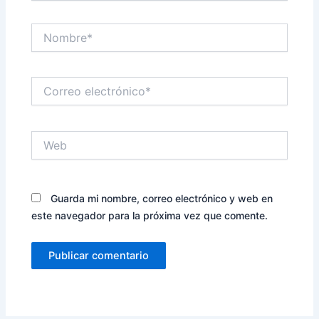
Nombre*
Correo
electrónico*
Web
Guarda mi nombre, correo electrónico y web en
este navegador para la próxima vez que comente.