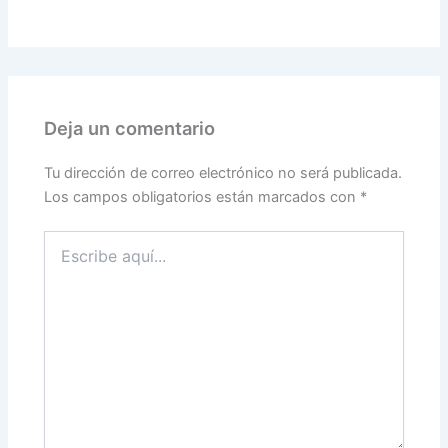
Deja un comentario
Tu dirección de correo electrónico no será publicada.
Los campos obligatorios están marcados con
*
Escribe
aquí...