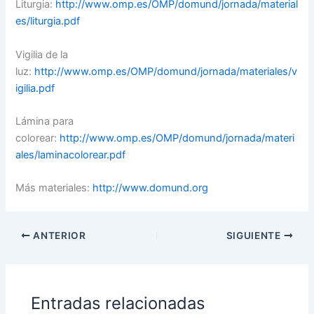
Liturgia:
http://www.omp.es/OMP/domund/jornada/material
es/liturgia.pdf
Vigilia de la
luz:
http://www.omp.es/OMP/domund/jornada/materiales/v
igilia.pdf
Lámina para
colorear:
http://www.omp.es/OMP/domund/jornada/materi
ales/laminacolorear.pdf
Más materiales:
http://www.domund.org
ANTERIOR
SIGUIENTE
Entradas relacionadas