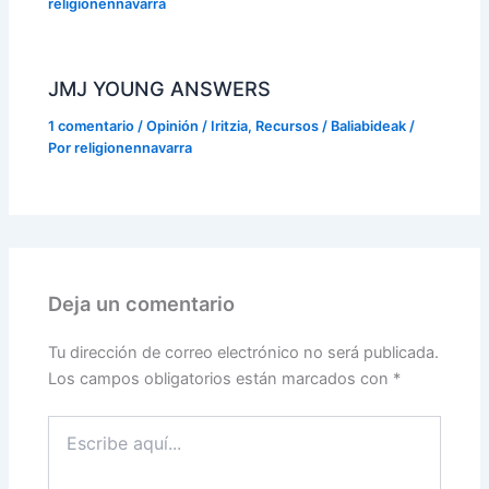
religionennavarra
JMJ YOUNG ANSWERS
1 comentario
/
Opinión / Iritzia
,
Recursos / Baliabideak
/
Por
religionennavarra
Deja un comentario
Tu dirección de correo electrónico no será publicada.
Los campos obligatorios están marcados con
*
Escribe
aquí...