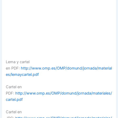
Lema y cartel
en PDF:
http://www.omp.es/OMP/domund/jornada/material
es/lemaycartel.pdf
Cartel en
PDF:
http://www.omp.es/OMP/domund/jornada/materiales/
cartel.pdf
Cartel en