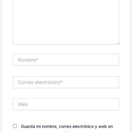
Nombre*
Correo
electrónico*
Web
Guarda mi nombre, correo electrónico y web en