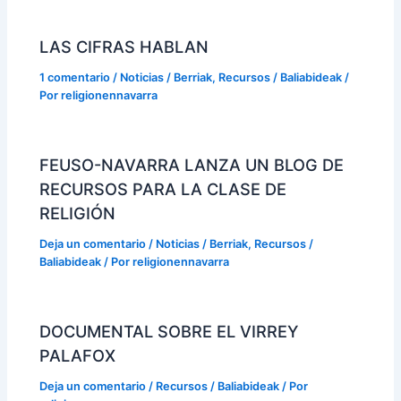
LAS CIFRAS HABLAN
1 comentario
/
Noticias / Berriak
,
Recursos / Baliabideak
/
Por
religionennavarra
FEUSO-NAVARRA LANZA UN BLOG DE
RECURSOS PARA LA CLASE DE
RELIGIÓN
Deja un comentario
/
Noticias / Berriak
,
Recursos /
Baliabideak
/ Por
religionennavarra
DOCUMENTAL SOBRE EL VIRREY
PALAFOX
Deja un comentario
/
Recursos / Baliabideak
/ Por