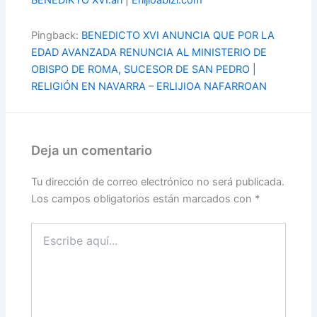
Pingback:
BENEDICTO XVI ANUNCIA QUE POR LA
EDAD AVANZADA RENUNCIA AL MINISTERIO DE
OBISPO DE ROMA, SUCESOR DE SAN PEDRO |
RELIGIÓN EN NAVARRA – ERLIJIOA NAFARROAN
Deja un comentario
Tu dirección de correo electrónico no será publicada.
Los campos obligatorios están marcados con
*
Escribe
aquí...