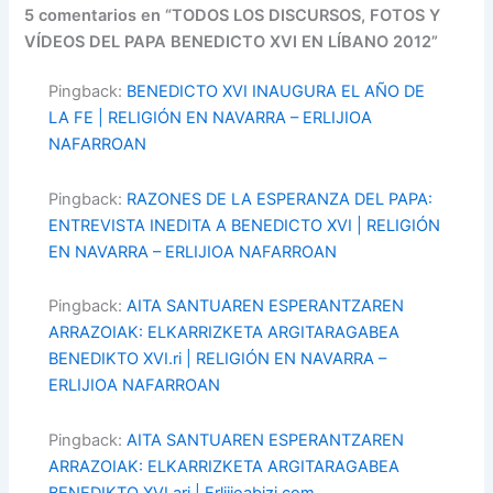
5 comentarios en “TODOS LOS DISCURSOS, FOTOS Y
VÍDEOS DEL PAPA BENEDICTO XVI EN LÍBANO 2012”
Pingback:
BENEDICTO XVI INAUGURA EL AÑO DE
LA FE | RELIGIÓN EN NAVARRA – ERLIJIOA
NAFARROAN
Pingback:
RAZONES DE LA ESPERANZA DEL PAPA:
ENTREVISTA INEDITA A BENEDICTO XVI | RELIGIÓN
EN NAVARRA – ERLIJIOA NAFARROAN
Pingback:
AITA SANTUAREN ESPERANTZAREN
ARRAZOIAK: ELKARRIZKETA ARGITARAGABEA
BENEDIKTO XVI.ri | RELIGIÓN EN NAVARRA –
ERLIJIOA NAFARROAN
Pingback:
AITA SANTUAREN ESPERANTZAREN
ARRAZOIAK: ELKARRIZKETA ARGITARAGABEA
BENEDIKTO XVI.ari | Erlijioabizi.com