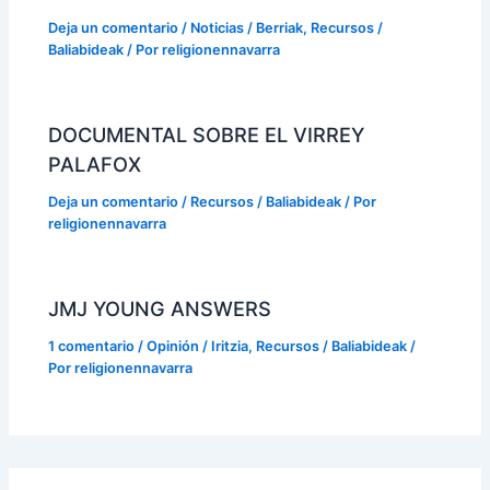
Deja un comentario
/
Noticias / Berriak
,
Recursos /
Baliabideak
/ Por
religionennavarra
DOCUMENTAL SOBRE EL VIRREY
PALAFOX
Deja un comentario
/
Recursos / Baliabideak
/ Por
religionennavarra
JMJ YOUNG ANSWERS
1 comentario
/
Opinión / Iritzia
,
Recursos / Baliabideak
/
Por
religionennavarra