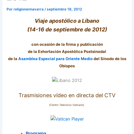
Por
religionennavarra
/
septiembre 18, 2012
Viaje apostólico a Líbano
(14-16 de septiembre de 2012)
con ocasión de la firma y publicación
de la Exhortación Apostólica Postsinodal
de la
Asamblea Especial para Oriente Medio
del Sínodo de los
Obispos
Trasmisiones vídeo en directa del CTV
(Centro Televisivo Vaticano)
Programa