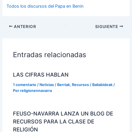
Todos los discursos del Papa en Benin
ANTERIOR
SIGUIENTE
Entradas relacionadas
LAS CIFRAS HABLAN
1 comentario
/
Noticias / Berriak
,
Recursos / Baliabideak
/
Por
religionennavarra
FEUSO-NAVARRA LANZA UN BLOG DE
RECURSOS PARA LA CLASE DE
RELIGIÓN