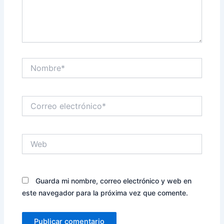
Nombre*
Correo
electrónico*
Web
Guarda mi nombre, correo electrónico y web en
este navegador para la próxima vez que comente.