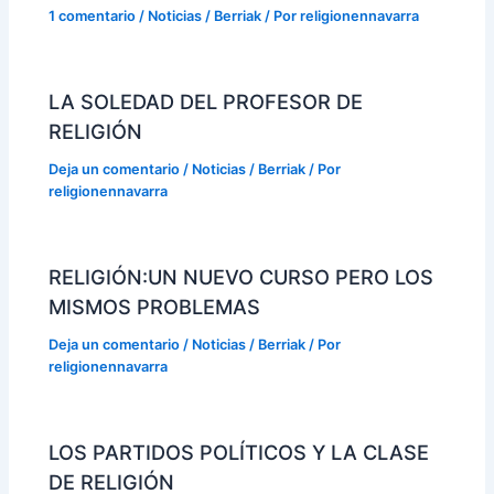
1 comentario
/
Noticias / Berriak
/ Por
religionennavarra
LA SOLEDAD DEL PROFESOR DE
RELIGIÓN
Deja un comentario
/
Noticias / Berriak
/ Por
religionennavarra
RELIGIÓN:UN NUEVO CURSO PERO LOS
MISMOS PROBLEMAS
Deja un comentario
/
Noticias / Berriak
/ Por
religionennavarra
LOS PARTIDOS POLÍTICOS Y LA CLASE
DE RELIGIÓN