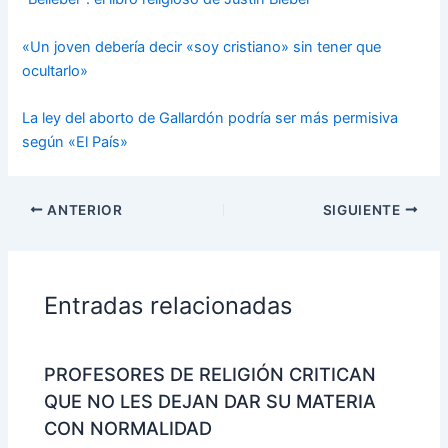
«Un joven debería decir «soy cristiano» sin tener que
ocultarlo»
La ley del aborto de Gallardón podría ser más permisiva
según «El País»
ANTERIOR
SIGUIENTE
Entradas relacionadas
PROFESORES DE RELIGIÓN CRITICAN
QUE NO LES DEJAN DAR SU MATERIA
CON NORMALIDAD