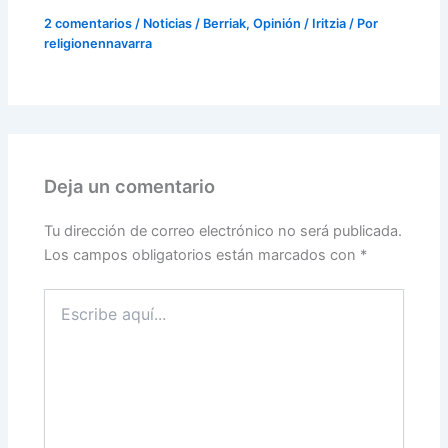
2 comentarios
/
Noticias / Berriak
,
Opinión / Iritzia
/ Por
religionennavarra
Deja un comentario
Tu dirección de correo electrónico no será publicada.
Los campos obligatorios están marcados con
*
Escribe
aquí...