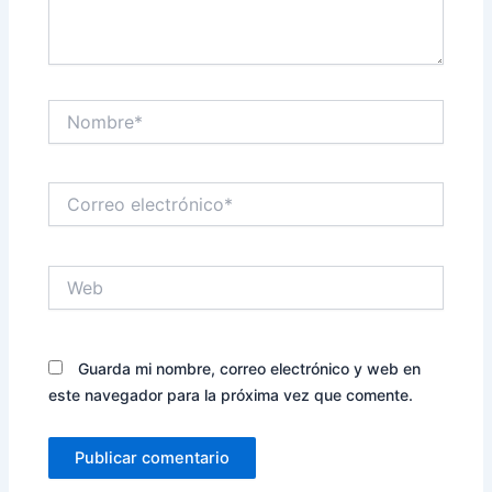
Nombre*
Correo
electrónico*
Web
Guarda mi nombre, correo electrónico y web en
este navegador para la próxima vez que comente.