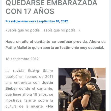
QUEDARSE EMBARAZADA
CON 17 AÑOS
Por
religionennavarra
/
septiembre 18, 2012
«Sabía que no podía… sabía que no podía…»
Hace un año el cantante se confesó provida. Ahora es
Pattie Mallette quien aporta un testimonio muy especial.
18 septiembre 2012
La revista
Rolling Stone
publicó en febrero de 2011
una entrevista con
Justin
Bieber
donde el cantante,
que tiene ahora 18 años, se
mostraba tajante sobre la
cultura de la muerte: «
No