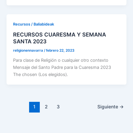
Recursos / Baliabideak
RECURSOS CUARESMA Y SEMANA
SANTA 2023
religionennavarra
/
febrero 22, 2023
Para clase de Religión o cualquier otro contexto
Mensaje del Santo Padre para la Cuaresma 2023
The chosen (Los elegidos).
1
2
3
Siguiente
→