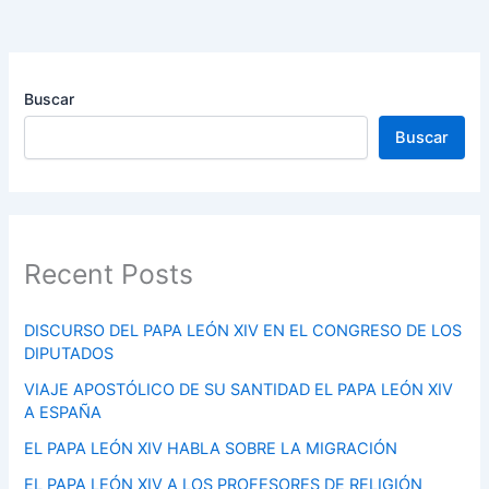
Buscar
Buscar
Recent Posts
DISCURSO DEL PAPA LEÓN XIV EN EL CONGRESO DE LOS
DIPUTADOS
VIAJE APOSTÓLICO DE SU SANTIDAD EL PAPA LEÓN XIV
A ESPAÑA
EL PAPA LEÓN XIV HABLA SOBRE LA MIGRACIÓN
EL PAPA LEÓN XIV A LOS PROFESORES DE RELIGIÓN