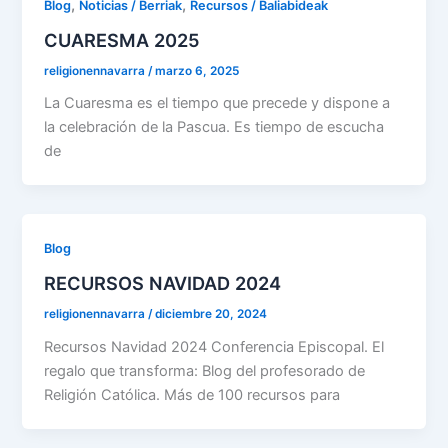
,
,
Blog
Noticias / Berriak
Recursos / Baliabideak
CUARESMA 2025
religionennavarra
/
marzo 6, 2025
La Cuaresma es el tiempo que precede y dispone a
la celebración de la Pascua. Es tiempo de escucha
de
Blog
RECURSOS NAVIDAD 2024
religionennavarra
/
diciembre 20, 2024
Recursos Navidad 2024 Conferencia Episcopal. El
regalo que transforma: Blog del profesorado de
Religión Católica. Más de 100 recursos para