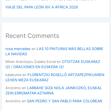
VIAJE DEL PAPA LEÓN XIV A ÁFRICA 2026
Recent Comments
rosa mercedes
en
LAS 10 PINTURAS MÁS BELLAS SOBRE
LA NAVIDAD
Miren Arantzazu Zulaika Esnal
en
OTOITZAK EUSKARAZ
(2) / ORACIONES EN EUSKERA (2)
kalekume
en
FLORENTZIO ROSELLÓ ARTZAPEZPIKUAREN
LEHEN MEZA EUSKARAZ
Anónimo
en
LARRAHE GIZA NOLA JAINKOZKO, EUSKAL
ZEIN ERROMATAR AZTARNA
Anónimo
en
SAN PEDRO Y SAN PABLO PARA COLOREAR