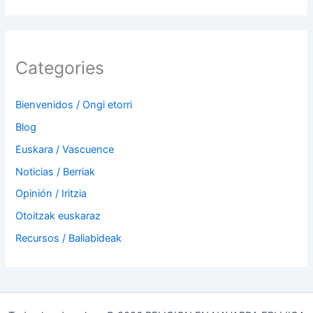
Categories
Bienvenidos / Ongi etorri
Blog
Euskara / Vascuence
Noticias / Berriak
Opinión / Iritzia
Otoitzak euskaraz
Recursos / Baliabideak