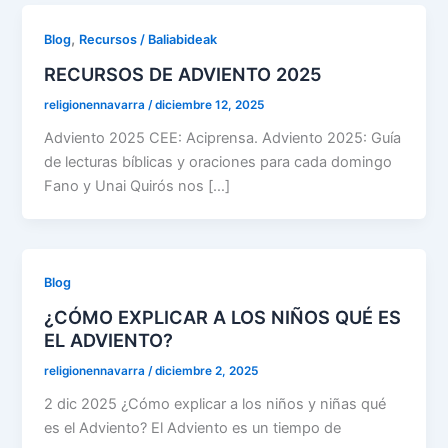
,
Blog
Recursos / Baliabideak
RECURSOS DE ADVIENTO 2025
religionennavarra
/
diciembre 12, 2025
Adviento 2025 CEE: Aciprensa. Adviento 2025: Guía
de lecturas bíblicas y oraciones para cada domingo
Fano y Unai Quirós nos […]
Blog
¿CÓMO EXPLICAR A LOS NIÑOS QUÉ ES
EL ADVIENTO?
religionennavarra
/
diciembre 2, 2025
2 dic 2025 ¿Cómo explicar a los niños y niñas qué
es el Adviento? El Adviento es un tiempo de