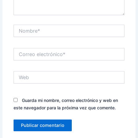
Nombre*
Correo
electrónico*
Web
Guarda mi nombre, correo electrónico y web en
este navegador para la próxima vez que comente.