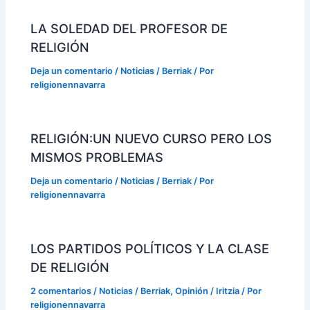
LA SOLEDAD DEL PROFESOR DE
RELIGIÓN
Deja un comentario
/
Noticias / Berriak
/ Por
religionennavarra
RELIGIÓN:UN NUEVO CURSO PERO LOS
MISMOS PROBLEMAS
Deja un comentario
/
Noticias / Berriak
/ Por
religionennavarra
LOS PARTIDOS POLÍTICOS Y LA CLASE
DE RELIGIÓN
2 comentarios
/
Noticias / Berriak
,
Opinión / Iritzia
/ Por
religionennavarra