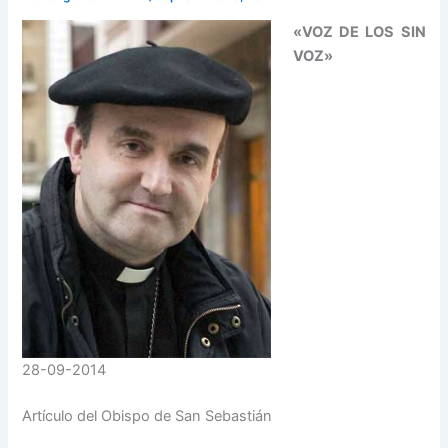
«VOZ DE LOS SIN
VOZ»
28-09-2014
Artículo del Obispo de San Sebastián