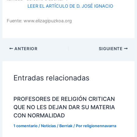
LEER EL ARTÍCULO DE D. JOSÉ IGNACIO
Fuente: www.elizagipuzkoa.org
ANTERIOR
SIGUIENTE
Entradas relacionadas
PROFESORES DE RELIGIÓN CRITICAN
QUE NO LES DEJAN DAR SU MATERIA
CON NORMALIDAD
1 comentario
/
Noticias / Berriak
/ Por
religionennavarra