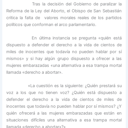
Tras la decisión del Gobierno de paralizar la
Reforma de la Ley del Aborto, el Obispo de San Sebastián
critica la falta de valores morales reales de los partidos
políticos que conforman el arco parlamentario.
En última instancia se pregunta «quién está
dispuesto a defender el derecho a la vida de cientos de
miles de inocentes que todavía no pueden hablar por sí
mismos» y si hay algún grupo dispuesto a ofrecer a las
mujeres embarazadas «una alternativa a esa trampa mortal
llamada «derecho a abortar».
«La cuestión es la siguiente: ¿Quién prestará su
voz a los que no tienen voz? ¿Quién está dispuesto a
defender el derecho a la vida de cientos de miles de
inocentes que todavía no pueden hablar por sí mismos? ¿Y
quién ofrecerá a las mujeres embarazadas que están en
situaciones difíciles una alternativa a esa trampa mortal
llamada «derecho a abortar»?»