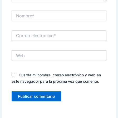
Nombre*
Correo
electrónico*
Web
Guarda mi nombre, correo electrónico y web en
este navegador para la próxima vez que comente.