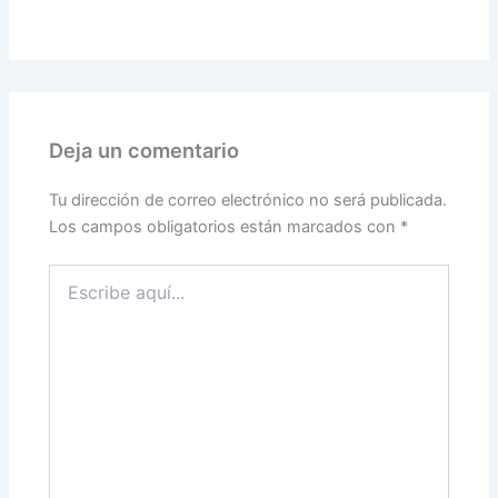
Deja un comentario
Tu dirección de correo electrónico no será publicada.
Los campos obligatorios están marcados con
*
Escribe
aquí...