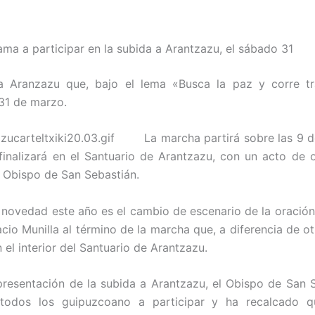
ama a participar en la subida a Arantzazu, el sábado 31
a Aranzazu que, bajo el lema «Busca la paz y corre tra
 31 de marzo.
La marcha partirá sobre las 9 
finalizará en el Santuario de Arantzazu, con un acto de 
 Obispo de San Sebastián.
l novedad este año es el cambio de escenario de la oración 
acio Munilla al término de la marcha que, a diferencia de ot
 el interior del Santuario de Arantzazu.
presentación de la subida a Arantzazu, el Obispo de San 
todos los guipuzcoano a participar y ha recalcado q