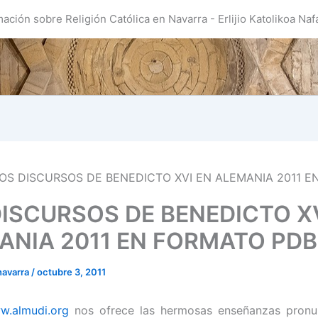
mación sobre Religión Católica en Navarra - Erlijio Katolikoa Naf
OS DISCURSOS DE BENEDICTO XVI EN ALEMANIA 2011 
DISCURSOS DE BENEDICTO X
ANIA 2011 EN FORMATO PDB
navarra
/
octubre 3, 2011
w.almudi.org
nos ofrece las hermosas enseñanzas pronu