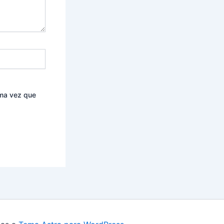
ima vez que