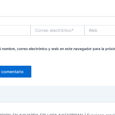
Correo
Web
electrónico*
 nombre, correo electrónico y web en este navegador para la próx