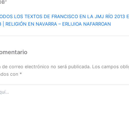
DB”
ODOS LOS TEXTOS DE FRANCISCO EN LA JMJ RÍO 2013 E
 | RELIGIÓN EN NAVARRA – ERLIJIOA NAFARROAN
comentario
n de correo electrónico no será publicada.
Los campos obli
ados con
*