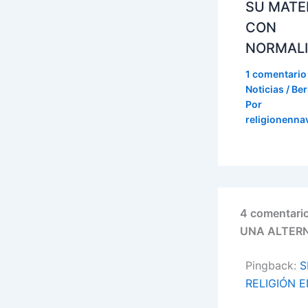
SU MATE
CON
NORMAL
1 comentario
Noticias / Ber
Por
religionenna
4 comentar
UNA ALTERN
Pingback:
S
RELIGIÓN 