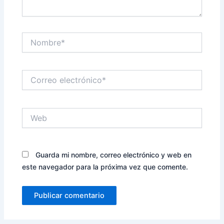
Nombre*
Correo
electrónico*
Web
Guarda mi nombre, correo electrónico y web en
este navegador para la próxima vez que comente.