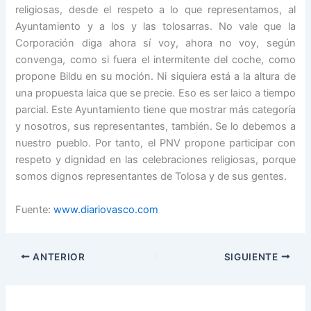
religiosas, desde el respeto a lo que representamos, al
Ayuntamiento y a los y las tolosarras. No vale que la
Corporación diga ahora sí voy, ahora no voy, según
convenga, como si fuera el intermitente del coche, como
propone Bildu en su moción. Ni siquiera está a la altura de
una propuesta laica que se precie. Eso es ser laico a tiempo
parcial. Este Ayuntamiento tiene que mostrar más categoría
y nosotros, sus representantes, también. Se lo debemos a
nuestro pueblo. Por tanto, el PNV propone participar con
respeto y dignidad en las celebraciones religiosas, porque
somos dignos representantes de Tolosa y de sus gentes.
Fuente:
www.diariovasco.com
ANTERIOR
SIGUIENTE