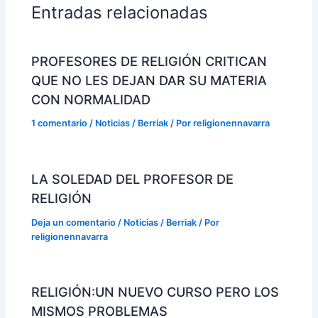
Entradas relacionadas
PROFESORES DE RELIGIÓN CRITICAN
QUE NO LES DEJAN DAR SU MATERIA
CON NORMALIDAD
1 comentario
/
Noticias / Berriak
/ Por
religionennavarra
LA SOLEDAD DEL PROFESOR DE
RELIGIÓN
Deja un comentario
/
Noticias / Berriak
/ Por
religionennavarra
RELIGIÓN:UN NUEVO CURSO PERO LOS
MISMOS PROBLEMAS