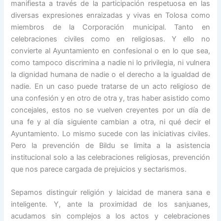
manifiesta a través de la participación respetuosa en las
diversas expresiones enraizadas y vivas en Tolosa como
miembros de la Corporación municipal. Tanto en
celebraciones civiles como en religiosas. Y ello no
convierte al Ayuntamiento en confesional o en lo que sea,
como tampoco discrimina a nadie ni lo privilegia, ni vulnera
la dignidad humana de nadie o el derecho a la igualdad de
nadie. En un caso puede tratarse de un acto religioso de
una confesión y en otro de otra y, tras haber asistido como
concejales, estos no se vuelven creyentes por un día de
una fe y al día siguiente cambian a otra, ni qué decir el
Ayuntamiento. Lo mismo sucede con las iniciativas civiles.
Pero la prevención de Bildu se limita a la asistencia
institucional solo a las celebraciones religiosas, prevención
que nos parece cargada de prejuicios y sectarismos.
Sepamos distinguir religión y laicidad de manera sana e
inteligente. Y, ante la proximidad de los sanjuanes,
acudamos sin complejos a los actos y celebraciones