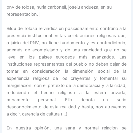
pnv de tolosa, nuria carbonell, joselu andueza, en su
representacion. |
Bildu de Tolosa reivindica un posicionamiento contrario a la
presencia institucional en las celebraciones religiosas que,
a juicio del PNV, no tiene fundamento y es contradictorio,
además de acomplejado y de una ranciedad que no se
lleva en los países europeos más avanzados. Las
instituciones representantes del pueblo no deben dejar de
tomar en consideración la dimensión social de la
experiencia religiosa de los creyentes y fomentar su
marginación, con el pretexto de la democracia y la laicidad,
reduciendo el hecho religioso a la esfera privada,
meramente personal. Ello denota un serio
desconocimiento de esta realidad y hasta, nos atrevemos
a decir, carencia de cultura (…)
En nuestra opinión, una sana y normal relación se