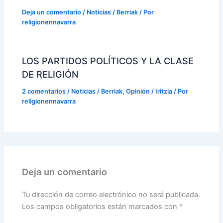
Deja un comentario
/
Noticias / Berriak
/ Por
religionennavarra
LOS PARTIDOS POLÍTICOS Y LA CLASE
DE RELIGIÓN
2 comentarios
/
Noticias / Berriak
,
Opinión / Iritzia
/ Por
religionennavarra
Deja un comentario
Tu dirección de correo electrónico no será publicada.
Los campos obligatorios están marcados con
*