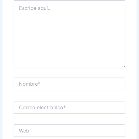
Escribe
aquí...
Nombre*
Correo
electrónico*
Web