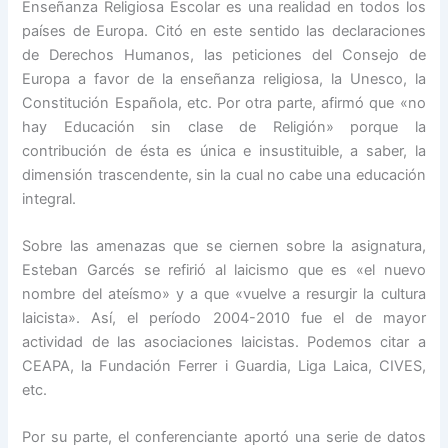
Enseñanza Religiosa Escolar es una realidad
en todos los
países de Europa. Citó en este sentido las declaraciones
de Derechos Humanos, las peticiones del Consejo de
Europa a favor de la enseñanza religiosa, la Unesco, la
Constitución Española, etc. Por otra parte, afirmó que «no
hay Educación sin clase de Religión» porque la
contribución de ésta es única e insustituible, a saber, la
dimensión trascendente, sin la cual no cabe una educación
integral.
Sobre las amenazas que se ciernen sobre la asignatura,
Esteban Garcés se refirió al laicismo que es «el nuevo
nombre del ateísmo» y a que «vuelve a resurgir la cultura
laicista». Así, el período 2004-2010 fue el de mayor
actividad de las asociaciones laicistas. Podemos citar a
CEAPA, la Fundación Ferrer i Guardia, Liga Laica, CIVES,
etc.
Por su parte, el conferenciante aportó una serie de datos