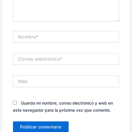
Nombre*
Correo
electrónico*
Web
Guarda mi nombre, correo electrónico y web en
este navegador para la próxima vez que comente.