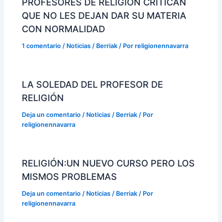
PROFESORES DE RELIGIÓN CRITICAN
QUE NO LES DEJAN DAR SU MATERIA
CON NORMALIDAD
1 comentario
/
Noticias / Berriak
/ Por
religionennavarra
LA SOLEDAD DEL PROFESOR DE
RELIGIÓN
Deja un comentario
/
Noticias / Berriak
/ Por
religionennavarra
RELIGIÓN:UN NUEVO CURSO PERO LOS
MISMOS PROBLEMAS
Deja un comentario
/
Noticias / Berriak
/ Por
religionennavarra