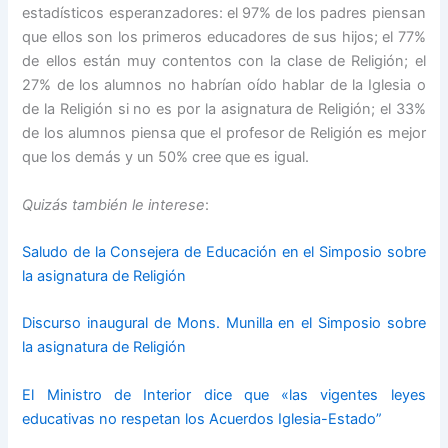
estadísticos esperanzadores: el 97% de los padres piensan
que ellos son los primeros educadores de sus hijos; el 77%
de ellos están muy contentos con la clase de Religión; el
27% de los alumnos no habrían oído hablar de la Iglesia o
de la Religión si no es por la asignatura de Religión; el 33%
de los alumnos piensa que el profesor de Religión es mejor
que los demás y un 50% cree que es igual.
Quizás también le interese
:
Saludo de la Consejera de Educación en el Simposio sobre
la asignatura de Religión
Discurso inaugural de Mons. Munilla en el Simposio sobre
la asignatura de Religión
El Ministro de Interior dice que «las vigentes leyes
educativas no respetan los Acuerdos Iglesia-Estado”