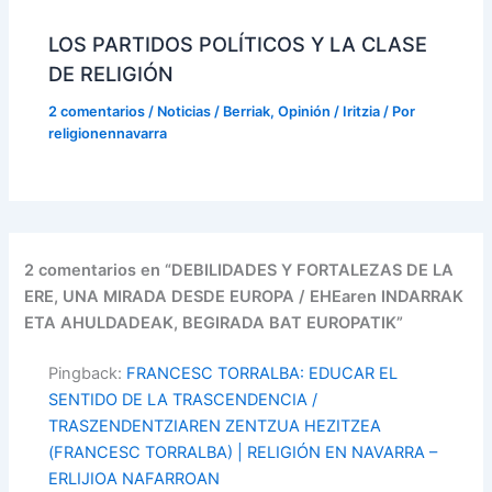
LOS PARTIDOS POLÍTICOS Y LA CLASE
DE RELIGIÓN
2 comentarios
/
Noticias / Berriak
,
Opinión / Iritzia
/ Por
religionennavarra
2 comentarios en “DEBILIDADES Y FORTALEZAS DE LA
ERE, UNA MIRADA DESDE EUROPA / EHEaren INDARRAK
ETA AHULDADEAK, BEGIRADA BAT EUROPATIK”
Pingback:
FRANCESC TORRALBA: EDUCAR EL
SENTIDO DE LA TRASCENDENCIA /
TRASZENDENTZIAREN ZENTZUA HEZITZEA
(FRANCESC TORRALBA) | RELIGIÓN EN NAVARRA –
ERLIJIOA NAFARROAN