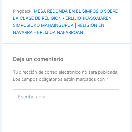
Pingback:
MESA REDONDA EN EL SIMPOSIO SOBRE
LA CLASE DE RELIGIÓN / ERLIJIO-IKASGAIAREN
SIMPOSIOKO MAHAINGURUA | RELIGIÓN EN
NAVARRA – ERLIJIOA NAFARROAN
Deja un comentario
Tu dirección de correo electrónico no será publicada.
Los campos obligatorios están marcados con
*
Escribe
aquí...