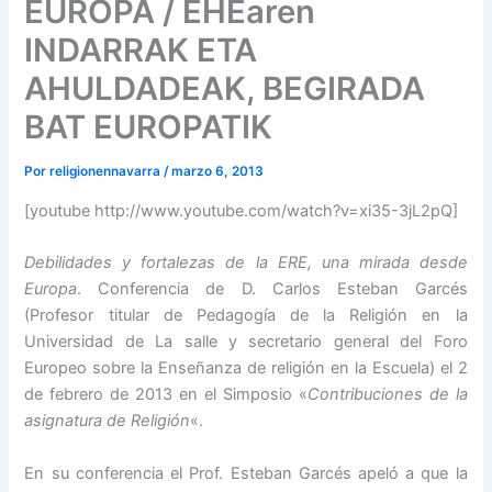
EUROPA / EHEaren
INDARRAK ETA
AHULDADEAK, BEGIRADA
BAT EUROPATIK
Por
religionennavarra
/
marzo 6, 2013
[youtube http://www.youtube.com/watch?v=xi35-3jL2pQ]
Debilidades y fortalezas de la ERE, una mirada desde
Europa
. Conferencia de D. Carlos Esteban Garcés
(Profesor titular de Pedagogía de la Religión en la
Universidad de La salle y secretario general del Foro
Europeo sobre la Enseñanza de religión en la Escuela) el 2
de febrero de 2013 en el Simposio «
Contribuciones de la
asignatura de Religión
«.
En su conferencia el Prof. Esteban Garcés apeló a que la