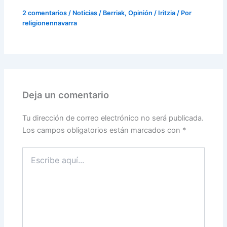
2 comentarios
/
Noticias / Berriak
,
Opinión / Iritzia
/ Por
religionennavarra
Deja un comentario
Tu dirección de correo electrónico no será publicada.
Los campos obligatorios están marcados con
*
Escribe
aquí...