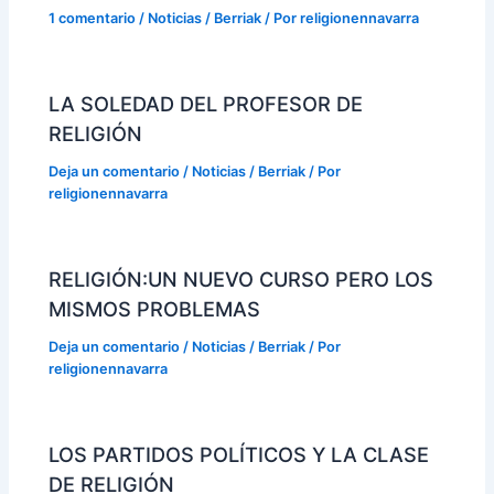
1 comentario
/
Noticias / Berriak
/ Por
religionennavarra
LA SOLEDAD DEL PROFESOR DE
RELIGIÓN
Deja un comentario
/
Noticias / Berriak
/ Por
religionennavarra
RELIGIÓN:UN NUEVO CURSO PERO LOS
MISMOS PROBLEMAS
Deja un comentario
/
Noticias / Berriak
/ Por
religionennavarra
LOS PARTIDOS POLÍTICOS Y LA CLASE
DE RELIGIÓN