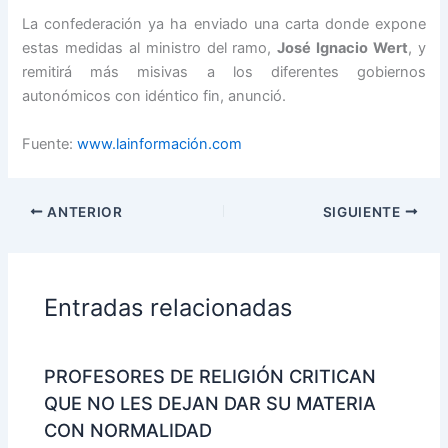
La confederación ya ha enviado una carta donde expone
estas medidas al ministro del ramo,
José Ignacio Wert
, y
remitirá más misivas a los diferentes gobiernos
autonómicos con idéntico fin, anunció.
Fuente:
www.lainformación.com
ANTERIOR
SIGUIENTE
Entradas relacionadas
PROFESORES DE RELIGIÓN CRITICAN
QUE NO LES DEJAN DAR SU MATERIA
CON NORMALIDAD