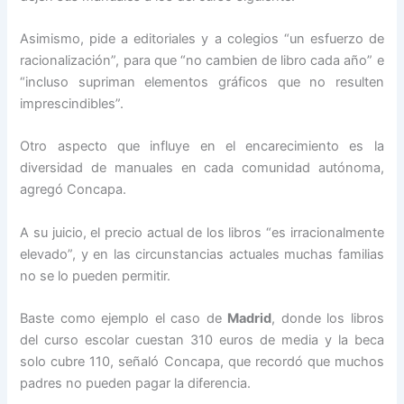
Asimismo, pide a editoriales y a colegios “un esfuerzo de
racionalización”, para que “no cambien de libro cada año” e
“incluso supriman elementos gráficos que no resulten
imprescindibles”.
Otro aspecto que influye en el encarecimiento es la
diversidad de manuales en cada comunidad autónoma,
agregó Concapa.
A su juicio, el precio actual de los libros “es irracionalmente
elevado”, y en las circunstancias actuales muchas familias
no se lo pueden permitir.
Baste como ejemplo el caso de
Madrid
, donde los libros
del curso escolar cuestan 310 euros de media y la beca
solo cubre 110, señaló Concapa, que recordó que muchos
padres no pueden pagar la diferencia.