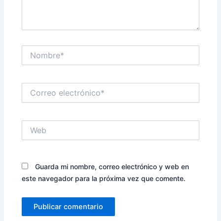
Nombre*
Correo
electrónico*
Web
Guarda mi nombre, correo electrónico y web en
este navegador para la próxima vez que comente.