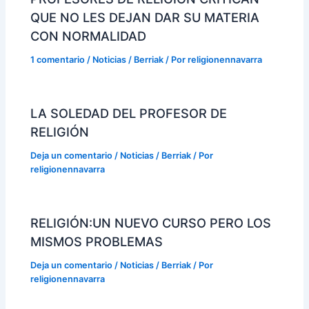
QUE NO LES DEJAN DAR SU MATERIA
CON NORMALIDAD
1 comentario
/
Noticias / Berriak
/ Por
religionennavarra
LA SOLEDAD DEL PROFESOR DE
RELIGIÓN
Deja un comentario
/
Noticias / Berriak
/ Por
religionennavarra
RELIGIÓN:UN NUEVO CURSO PERO LOS
MISMOS PROBLEMAS
Deja un comentario
/
Noticias / Berriak
/ Por
religionennavarra