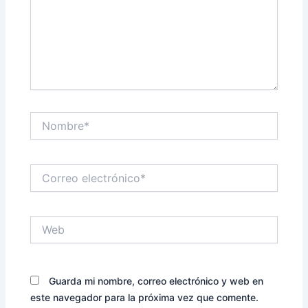
Nombre*
Correo
electrónico*
Web
Guarda mi nombre, correo electrónico y web en
este navegador para la próxima vez que comente.