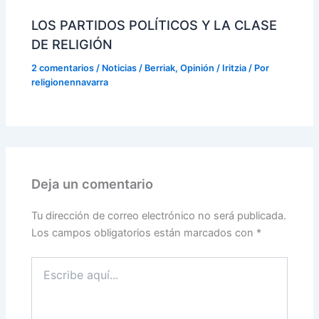
LOS PARTIDOS POLÍTICOS Y LA CLASE
DE RELIGIÓN
2 comentarios
/
Noticias / Berriak
,
Opinión / Iritzia
/ Por
religionennavarra
Deja un comentario
Tu dirección de correo electrónico no será publicada.
Los campos obligatorios están marcados con
*
Escribe
aquí...