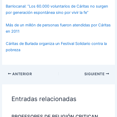
Barriocanal: “Los 60.000 voluntarios de Cáritas no surgen
por generación espontánea sino por vivir la fe”
Más de un millón de personas fueron atendidas por Cáritas
en 2011
Cáritas de Burlada organiza un Festival Solidario contra la
pobreza
ANTERIOR
SIGUIENTE
Entradas relacionadas
PROFESORES DE RELIGIÓN CRITICAN