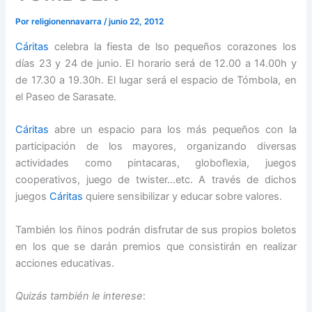
Por
religionennavarra
/
junio 22, 2012
Cáritas
celebra la fiesta de lso pequeños corazones los
días 23 y 24 de junio. El horario será de 12.00 a 14.00h y
de 17.30 a 19.30h. El lugar será el espacio de Tómbola, en
el Paseo de Sarasate.
Cáritas
abre un espacio para los más pequeños con la
participación de los mayores, organizando diversas
actividades como pintacaras, globoflexia, juegos
cooperativos, juego de twister…etc. A través de dichos
juegos
Cáritas
quiere sensibilizar y educar sobre valores.
También los ñinos podrán disfrutar de sus propios boletos
en los que se darán premios que consistirán en realizar
acciones educativas.
Quizás también le interese
: