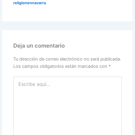
religionennavarra
Deja un comentario
Tu dirección de correo electrónico no será publicada.
Los campos obligatorios están marcados con
*
Escribe
aquí...