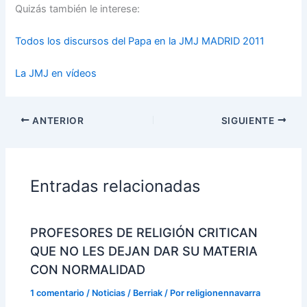
Quizás también le interese:
Todos los discursos del Papa en la JMJ MADRID 2011
La JMJ en vídeos
ANTERIOR
SIGUIENTE
Entradas relacionadas
PROFESORES DE RELIGIÓN CRITICAN
QUE NO LES DEJAN DAR SU MATERIA
CON NORMALIDAD
1 comentario
/
Noticias / Berriak
/ Por
religionennavarra