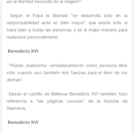
así la libertad necesita de la religión
‘”.
Según el Papa la libertad “se desarrolla sólo en la
responsabilidad ante un bien mayor” que existe sólo si
hace bien a todas las personas y es la mejor manera para
realizarse personalmente.
Benedicto XVI
“
Puedo realizarme verdaderamente como persona libre
sólo cuando uso también mis fuerzas para el bien de los
demás
”.
Desde el castillo de Bellevue Benedicto XVI también hizo
referencia a “las páginas oscuras” de la historia de
Alemania.
Benedicto XVI