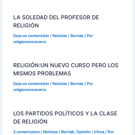
LA SOLEDAD DEL PROFESOR DE
RELIGIÓN
Deja un comentario
/
Noticias / Berriak
/ Por
religionennavarra
RELIGIÓN:UN NUEVO CURSO PERO LOS
MISMOS PROBLEMAS
Deja un comentario
/
Noticias / Berriak
/ Por
religionennavarra
LOS PARTIDOS POLÍTICOS Y LA CLASE
DE RELIGIÓN
2 comentarios
/
Noticias / Berriak
,
Opinión / Iritzia
/ Por