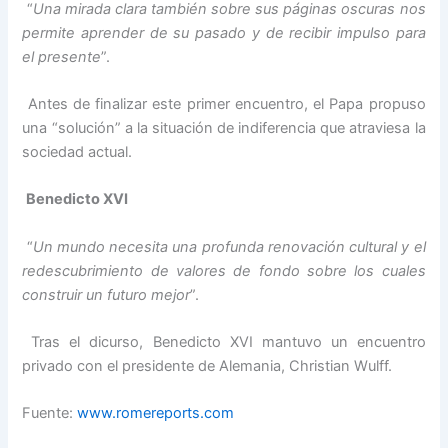
“
Una mirada clara también sobre sus páginas oscuras nos
permite aprender de su pasado y de recibir impulso para
el presente
”.
Antes de finalizar este primer encuentro, el Papa propuso
una “solución” a la situación de indiferencia que atraviesa la
sociedad actual.
Benedicto XVI
“
Un mundo necesita una profunda renovación cultural y el
redescubrimiento de valores de fondo sobre los cuales
construir un futuro mejor
”.
Tras el dicurso, Benedicto XVI mantuvo un encuentro
privado con el presidente de Alemania, Christian Wulff.
Fuente:
www.romereports.com