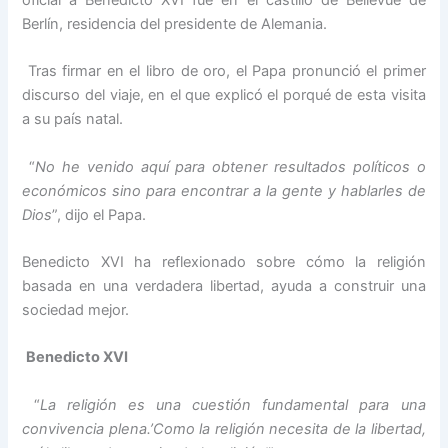
Berlín, residencia del presidente de Alemania.
Tras firmar en el libro de oro, el Papa pronunció el primer
discurso del viaje, en el que explicó el porqué de esta visita
a su país natal.
“
No he venido aquí para obtener resultados políticos o
económicos sino para encontrar a la gente y hablarles de
Dios
”, dijo el Papa.
Benedicto XVI ha reflexionado sobre cómo la religión
basada en una verdadera libertad, ayuda a construir una
sociedad mejor.
Benedicto XVI
“
La religión es una cuestión fundamental para una
convivencia plena.’Como la religión necesita de la libertad,