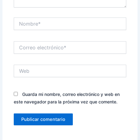
Nombre*
Correo
electrónico*
Web
Guarda mi nombre, correo electrónico y web en
este navegador para la próxima vez que comente.