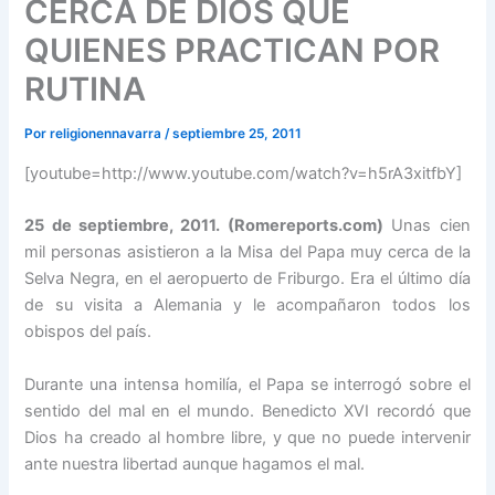
CERCA DE DIOS QUE
QUIENES PRACTICAN POR
RUTINA
Por
religionennavarra
/
septiembre 25, 2011
[youtube=http://www.youtube.com/watch?v=h5rA3xitfbY]
25 de septiembre, 2011. (Romereports.com)
Unas cien
mil personas asistieron a la Misa del Papa muy cerca de la
Selva Negra, en el aeropuerto de Friburgo. Era el último día
de su visita a Alemania y le acompañaron todos los
obispos del país.
Durante una intensa homilía, el Papa se interrogó sobre el
sentido del mal en el mundo. Benedicto XVI recordó que
Dios ha creado al hombre libre, y que no puede intervenir
ante nuestra libertad aunque hagamos el mal.