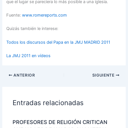
que el lugar se pareciera lo más posible a una iglesia.
Fuente:
www.romereports.com
Quizás también le interese:
Todos los discursos del Papa en la JMJ MADRID 2011
La JMJ 2011 en vídeos
ANTERIOR
SIGUIENTE
Entradas relacionadas
PROFESORES DE RELIGIÓN CRITICAN