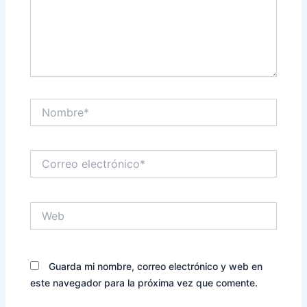
Nombre*
Correo
electrónico*
Web
Guarda mi nombre, correo electrónico y web en
este navegador para la próxima vez que comente.