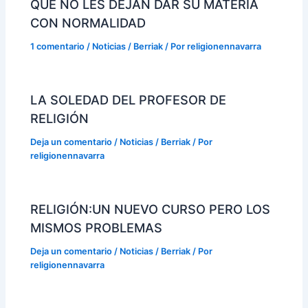
QUE NO LES DEJAN DAR SU MATERIA
CON NORMALIDAD
1 comentario
/
Noticias / Berriak
/ Por
religionennavarra
LA SOLEDAD DEL PROFESOR DE
RELIGIÓN
Deja un comentario
/
Noticias / Berriak
/ Por
religionennavarra
RELIGIÓN:UN NUEVO CURSO PERO LOS
MISMOS PROBLEMAS
Deja un comentario
/
Noticias / Berriak
/ Por
religionennavarra