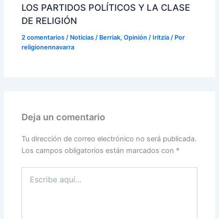
LOS PARTIDOS POLÍTICOS Y LA CLASE
DE RELIGIÓN
2 comentarios
/
Noticias / Berriak
,
Opinión / Iritzia
/ Por
religionennavarra
Deja un comentario
Tu dirección de correo electrónico no será publicada.
Los campos obligatorios están marcados con
*
Escribe
aquí...