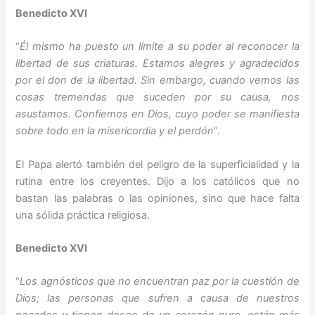
Benedicto XVI
“
Él mismo ha puesto un límite a su poder al reconocer la
libertad de sus criaturas. Estamos alegres y agradecidos
por el don de la libertad. Sin embargo, cuando vemos las
cosas tremendas que suceden por su causa, nos
asustamos. Confiemos en Dios, cuyo poder se manifiesta
sobre todo en la misericordia y el perdón
”.
El Papa alertó también del peligro de la superficialidad y la
rutina entre los creyentes. Dijo a los católicos que no
bastan las palabras o las opiniones, sino que hace falta
una sólida práctica religiosa.
Benedicto XVI
“
Los agnósticos que no encuentran paz por la cuestión de
Dios; las personas que sufren a causa de nuestros