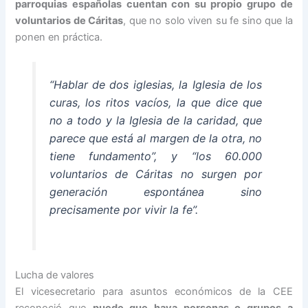
parroquias españolas cuentan con su propio grupo de
voluntarios de Cáritas
, que no solo viven su fe sino que la
ponen en práctica.
“Hablar de dos iglesias, la Iglesia de los
curas, los ritos vacíos, la que dice que
no a todo y la Iglesia de la caridad, que
parece que está al margen de la otra, no
tiene fundamento”, y “los 60.000
voluntarios de Cáritas no surgen por
generación espontánea sino
precisamente por vivir la fe”.
Lucha de valores
El vicesecretario para asuntos económicos de la CEE
reconoció que
puede que haya personas o grupos a