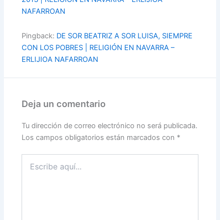
NAFARROAN
Pingback:
DE SOR BEATRIZ A SOR LUISA, SIEMPRE
CON LOS POBRES | RELIGIÓN EN NAVARRA –
ERLIJIOA NAFARROAN
Deja un comentario
Tu dirección de correo electrónico no será publicada.
Los campos obligatorios están marcados con
*
Escribe
aquí...