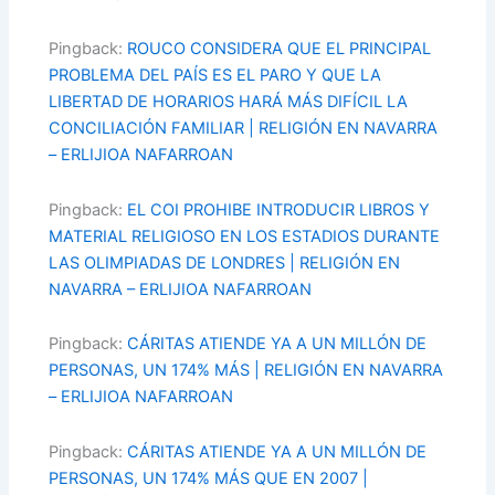
Pingback:
ROUCO CONSIDERA QUE EL PRINCIPAL
PROBLEMA DEL PAÍS ES EL PARO Y QUE LA
LIBERTAD DE HORARIOS HARÁ MÁS DIFÍCIL LA
CONCILIACIÓN FAMILIAR | RELIGIÓN EN NAVARRA
– ERLIJIOA NAFARROAN
Pingback:
EL COI PROHIBE INTRODUCIR LIBROS Y
MATERIAL RELIGIOSO EN LOS ESTADIOS DURANTE
LAS OLIMPIADAS DE LONDRES | RELIGIÓN EN
NAVARRA – ERLIJIOA NAFARROAN
Pingback:
CÁRITAS ATIENDE YA A UN MILLÓN DE
PERSONAS, UN 174% MÁS | RELIGIÓN EN NAVARRA
– ERLIJIOA NAFARROAN
Pingback:
CÁRITAS ATIENDE YA A UN MILLÓN DE
PERSONAS, UN 174% MÁS QUE EN 2007 |