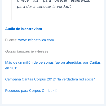
ofrecer luz, para ofrecer esperanza,
para dar a conocer la verdad”.
Audio de la entrevista
Fuente:
www.infocatolica.com
Quizás también le interese
:
Más de un millón de personas fueron atendidas por Cáritas
en 2011
Campaña Cáritas Corpus 2012: “la verdadera red social”
Recursos para Corpus Christi (II)