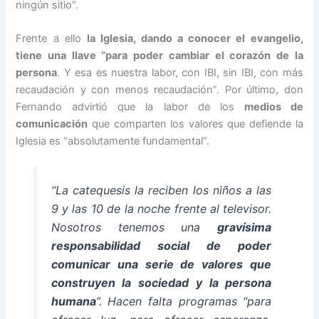
ningún sitio”.
Frente a ello
la Iglesia, dando a conocer el evangelio,
tiene una llave “para poder cambiar el corazón de la
persona
. Y esa es nuestra labor, con IBI, sin IBI, con más
recaudación y con menos recaudación”. Por último, don
Fernando advirtió que la labor de los
medios de
comunicación
que comparten los valores que defiende la
Iglesia es “absolutamente fundamental”.
“La catequesis la reciben los niños a las
9 y las 10 de la noche frente al televisor.
Nosotros tenemos una
gravísima
responsabilidad social de poder
comunicar una serie de valores que
construyen la sociedad y la persona
humana
”. Hacen falta programas “para