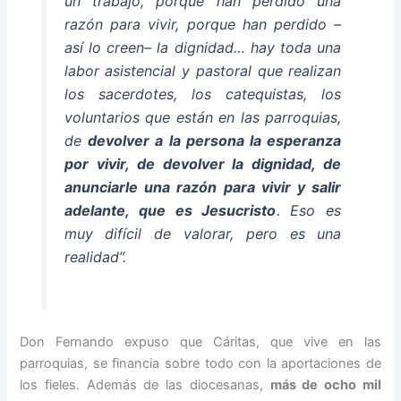
un trabajo, porque han perdido una
razón para vivir, porque han perdido –
así lo creen– la dignidad… hay toda una
labor asistencial y pastoral que realizan
los sacerdotes, los catequistas, los
voluntarios que están en las parroquias,
de
devolver a la persona la esperanza
por vivir, de devolver la dignidad, de
anunciarle una razón para vivir y salir
adelante, que es Jesucristo
. Eso es
muy difícil de valorar, pero es una
realidad”.
Don Fernando expuso que Cáritas, que vive en las
parroquias, se financia sobre todo con la aportaciones de
los fieles. Además de las diocesanas,
más de ocho mil