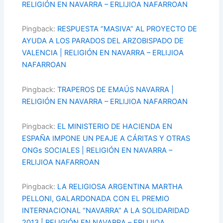
RELIGIÓN EN NAVARRA – ERLIJIOA NAFARROAN
Pingback:
RESPUESTA “MASIVA” AL PROYECTO DE
AYUDA A LOS PARADOS DEL ARZOBISPADO DE
VALENCIA | RELIGIÓN EN NAVARRA – ERLIJIOA
NAFARROAN
Pingback:
TRAPEROS DE EMAÚS NAVARRA |
RELIGIÓN EN NAVARRA – ERLIJIOA NAFARROAN
Pingback:
EL MINISTERIO DE HACIENDA EN
ESPAÑA IMPONE UN PEAJE A CÁRITAS Y OTRAS
ONGs SOCIALES | RELIGIÓN EN NAVARRA –
ERLIJIOA NAFARROAN
Pingback:
LA RELIGIOSA ARGENTINA MARTHA
PELLONI, GALARDONADA CON EL PREMIO
INTERNACIONAL “NAVARRA” A LA SOLIDARIDAD
2013 | RELIGIÓN EN NAVARRA – ERLIJIOA