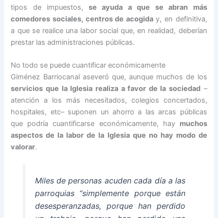
tipos de impuestos,
se ayuda a que se abran más
comedores sociales, centros de acogida
y, en definitiva,
a que se realice una labor social que, en realidad, deberían
prestar las administraciones públicas.
No todo se puede cuantificar económicamente
Giménez Barriocanal aseveró que, aunque muchos de los
servicios que la Iglesia realiza a favor de la sociedad
–
atención a los más necesitados, colegios concertados,
hospitales, etc– suponen un ahorro a las arcas públicas
que podría cuantificarse económicamente, hay
muchos
aspectos de la labor de la Iglesia que no hay modo de
valorar
.
Miles de personas acuden cada día a las
parroquias “simplemente porque están
desesperanzadas, porque han perdido