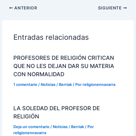
ANTERIOR
SIGUIENTE
Entradas relacionadas
PROFESORES DE RELIGIÓN CRITICAN
QUE NO LES DEJAN DAR SU MATERIA
CON NORMALIDAD
1 comentario
/
Noticias / Berriak
/ Por
religionennavarra
LA SOLEDAD DEL PROFESOR DE
RELIGIÓN
Deja un comentario
/
Noticias / Berriak
/ Por
religionennavarra