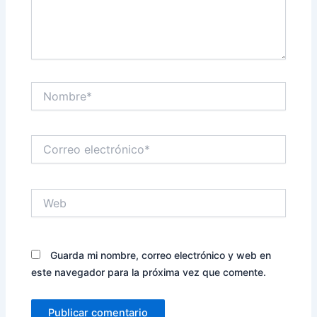
Nombre*
Correo
electrónico*
Web
Guarda mi nombre, correo electrónico y web en
este navegador para la próxima vez que comente.