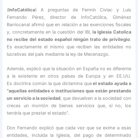
(
InfoCatólica
) A preguntas de Fermín Civiac y Luis
Fernando Pérez, director de InfoCatólica, Giménez
Barriocanal afirmó que en relación a las exenciones fiscales
y, concretamente en la cuestión del IBI,
la Iglesia Catolica
no recibe del estado español ningún trato de privilegio
.
Es exactamente el mismo que reciben las entidades no
lucrativas del país mediante la ley de Mecenazgo.
Además, explicó que la situación en España no es diferente
a la existente en otros países de Europa y en EE.UU.
Es doctrina común la que dictamina que
el estado ayuda a
“aquellas entidades o instituciones que están prestando
un servicio a la sociedad
, que devuelven a la sociedad con
creces un montón de bienes servicios que, si no, los
tendría que prestar el estado”.
Don Fernando explicó que cada vez que se exime a esas
entidades, incluida la Iglesia, del pago de determinado