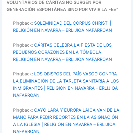
VOLUNTARIOS DE CÁRITAS NO SURGEN POR
GENERACIÓN ESPONTÁNEA SINO POR VIVIR LA FE»”
Pingback:
SOLEMNIDAD DEL CORPUS CHRISTI |
RELIGIÓN EN NAVARRA – ERLIJIOA NAFARROAN
Pingback:
CÁRITAS CELEBRA LA FIESTA DE LOS
PEQUEÑOS CORAZONES EN LA TÓMBOLA |
RELIGIÓN EN NAVARRA – ERLIJIOA NAFARROAN
Pingback:
LOS OBISPOS DEL PAÍS VASCO CONTRA
LA ELIMINACIÓN DE LA TARJETA SANITARIA A LOS
INMIGRANTES | RELIGIÓN EN NAVARRA – ERLIJIOA
NAFARROAN
Pingback:
CAYO LARA Y EUROPA LAICA VAN DE LA
MANO PARA PEDIR RECORTES EN LA ASIGNACIÓN
A LA IGLESIA | RELIGIÓN EN NAVARRA – ERLIJIOA
NAFARROAN