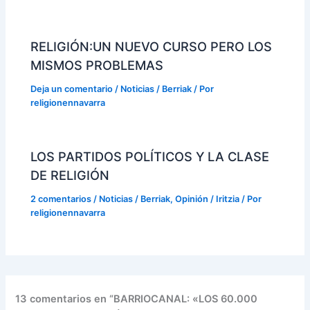
RELIGIÓN:UN NUEVO CURSO PERO LOS
MISMOS PROBLEMAS
Deja un comentario
/
Noticias / Berriak
/ Por
religionennavarra
LOS PARTIDOS POLÍTICOS Y LA CLASE
DE RELIGIÓN
2 comentarios
/
Noticias / Berriak
,
Opinión / Iritzia
/ Por
religionennavarra
13 comentarios en “BARRIOCANAL: «LOS 60.000