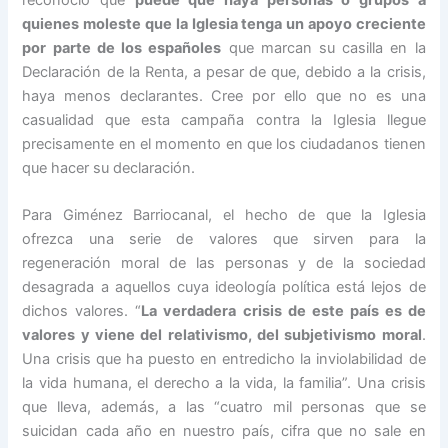
quienes moleste que la Iglesia tenga un apoyo creciente
por parte de los españoles
que marcan su casilla en la
Declaración de la Renta, a pesar de que, debido a la crisis,
haya menos declarantes. Cree por ello que no es una
casualidad que esta campaña contra la Iglesia llegue
precisamente en el momento en que los ciudadanos tienen
que hacer su declaración.
Para Giménez Barriocanal, el hecho de que la Iglesia
ofrezca una serie de valores que sirven para la
regeneración moral de las personas y de la sociedad
desagrada a aquellos cuya ideología política está lejos de
dichos valores. “
La verdadera crisis de este país es de
valores y viene del relativismo, del subjetivismo moral
.
Una crisis que ha puesto en entredicho la inviolabilidad de
la vida humana, el derecho a la vida, la familia”. Una crisis
que lleva, además, a las “cuatro mil personas que se
suicidan cada año en nuestro país, cifra que no sale en