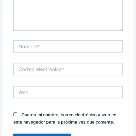
Nombre*
Correo
electrónico*
Web
Guarda mi nombre, correo electrónico y web en
este navegador para la próxima vez que comente.