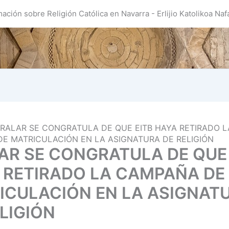
mación sobre Religión Católica en Navarra - Erlijio Katolikoa Naf
RALAR SE CONGRATULA DE QUE EITB HAYA RETIRADO L
E MATRICULACIÓN EN LA ASIGNATURA DE RELIGIÓN
AR SE CONGRATULA DE QUE 
 RETIRADO LA CAMPAÑA DE
ICULACIÓN EN LA ASIGNAT
LIGIÓN