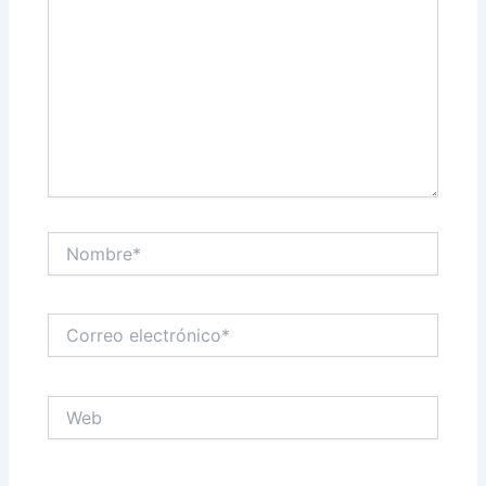
Nombre*
Correo
electrónico*
Web