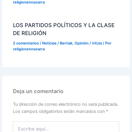
religionennavarra
LOS PARTIDOS POLÍTICOS Y LA CLASE
DE RELIGIÓN
2 comentarios
/
Noticias / Berriak
,
Opinión / Iritzia
/ Por
religionennavarra
Deja un comentario
Tu dirección de correo electrónico no será publicada.
Los campos obligatorios están marcados con
*
Escribe
aquí...