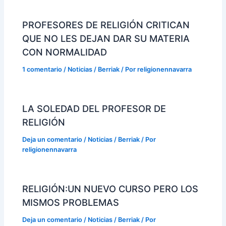
PROFESORES DE RELIGIÓN CRITICAN
QUE NO LES DEJAN DAR SU MATERIA
CON NORMALIDAD
1 comentario
/
Noticias / Berriak
/ Por
religionennavarra
LA SOLEDAD DEL PROFESOR DE
RELIGIÓN
Deja un comentario
/
Noticias / Berriak
/ Por
religionennavarra
RELIGIÓN:UN NUEVO CURSO PERO LOS
MISMOS PROBLEMAS
Deja un comentario
/
Noticias / Berriak
/ Por