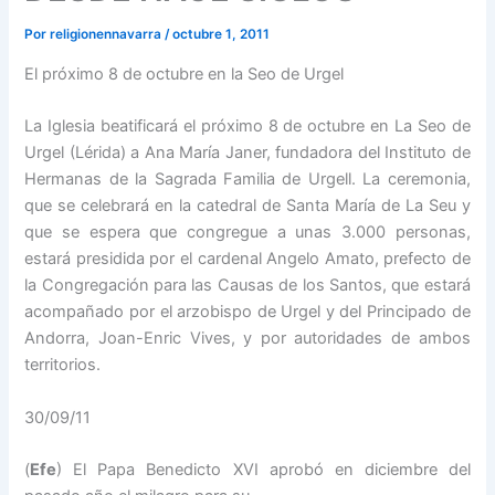
Por
religionennavarra
/
octubre 1, 2011
El próximo 8 de octubre en la Seo de Urgel
La Iglesia beatificará el próximo 8 de octubre en La Seo de
Urgel (Lérida) a Ana María Janer, fundadora del Instituto de
Hermanas de la Sagrada Familia de Urgell. La ceremonia,
que se celebrará en la catedral de Santa María de La Seu y
que se espera que congregue a unas 3.000 personas,
estará presidida por el cardenal Angelo Amato, prefecto de
la Congregación para las Causas de los Santos, que estará
acompañado por el arzobispo de Urgel y del Principado de
Andorra, Joan-Enric Vives, y por autoridades de ambos
territorios.
30/09/11
(
Efe
) El Papa Benedicto XVI aprobó en diciembre del