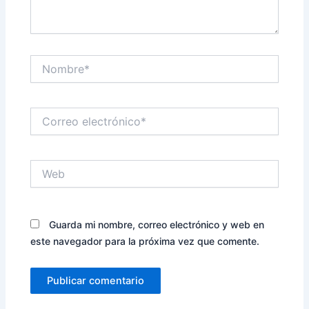
Nombre*
Correo
electrónico*
Web
Guarda mi nombre, correo electrónico y web en
este navegador para la próxima vez que comente.