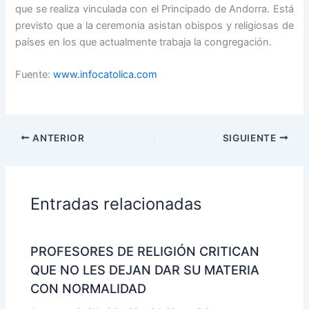
que se realiza vinculada con el Principado de Andorra. Está
previsto que a la ceremonia asistan obispos y religiosas de
países en los que actualmente trabaja la congregación.
Fuente:
www.infocatolica.com
ANTERIOR
SIGUIENTE
Entradas relacionadas
PROFESORES DE RELIGIÓN CRITICAN
QUE NO LES DEJAN DAR SU MATERIA
CON NORMALIDAD