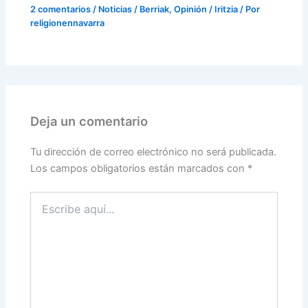
2 comentarios
/
Noticias / Berriak
,
Opinión / Iritzia
/ Por
religionennavarra
Deja un comentario
Tu dirección de correo electrónico no será publicada.
Los campos obligatorios están marcados con
*
Escribe
aquí...