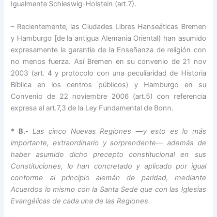
Igualmente Schleswig-Holstein (art.7).
– Recientemente, las Ciudades Libres Hanseáticas Bremen
y Hamburgo [de la antigua Alemania Oriental) han asumido
expresamente la garantía de la Enseñanza de religión con
no menos fuerza. Así Bremen en su convenio de 21 nov
2003 (art. 4 y protocolo con una peculiaridad de Historia
Bíblica en los centros públicos) y Hamburgo en su
Convenio de 22 noviembre 2006 (art.5) con referencia
expresa al art.7,3 de la Ley Fundamental de Bonn.
* B.-
Las cinco Nuevas Regiones —y esto es lo más
importante, extraordinario y sorprendente— además de
haber asumido dicho precepto constitucional en sus
Constituciones, lo han concretado y aplicado por igual
conforme al principio alemán de paridad, mediante
Acuerdos lo mismo con la Santa Sede que con las Iglesias
Evangélicas de cada una de las Regiones.