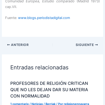
Comunidad Europea, Estudio comparado
(Madrid 1973)
cap.VII.
Fuente:
www.blogs.periodistadigital.com
ANTERIOR
SIGUIENTE
Entradas relacionadas
PROFESORES DE RELIGIÓN CRITICAN
QUE NO LES DEJAN DAR SU MATERIA
CON NORMALIDAD
1 comentario
/
Noticias / Berriak
/ Por
religionennavarra