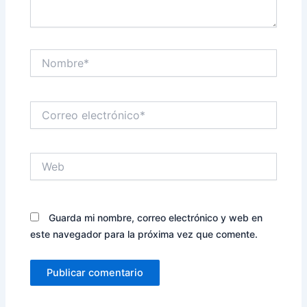
Nombre*
Correo
electrónico*
Web
Guarda mi nombre, correo electrónico y web en
este navegador para la próxima vez que comente.