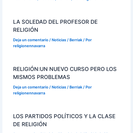
LA SOLEDAD DEL PROFESOR DE
RELIGIÓN
Deja un comentario
/
Noticias / Berriak
/ Por
religionennavarra
RELIGIÓN:UN NUEVO CURSO PERO LOS
MISMOS PROBLEMAS
Deja un comentario
/
Noticias / Berriak
/ Por
religionennavarra
LOS PARTIDOS POLÍTICOS Y LA CLASE
DE RELIGIÓN