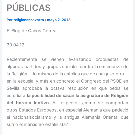
PÚBLICAS
Por
religionennavarra
/
mayo 2, 2012
El Blog de Carlos Correa
30.04.12
Recientemente se vienen avanzando propuestas de
algunos partidos y grupos sociales contra la enseñanza de
la Religión —lo mismo de la católica que de cualquier otra—
en la escuela; y más en concreto el Congreso del PSOE en
Sevilla aprobaba la octava resolución en que pedía se
estudiara
la posibilidad de sacar la asignatura de Religión
del horario lectivo.
Al respecto, ¿como se comportan
otros Estados Europeos, en especial Alemania que padeció
el nacionalsocialismo y la antigua Alemania Oriental que
sufrió el marxismo estalinista?