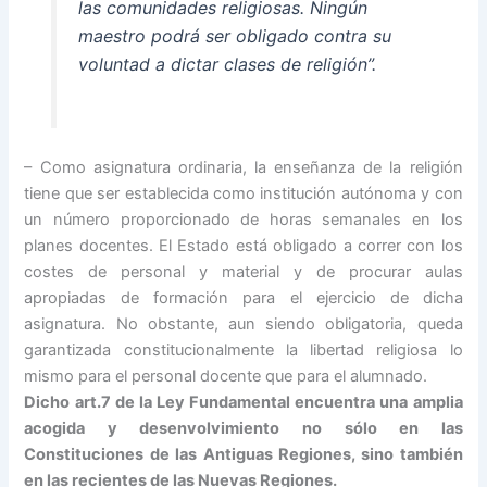
las comunidades religiosas. Ningún
maestro podrá ser obligado contra su
voluntad a dictar clases de religión”.
– Como asignatura ordinaria, la enseñanza de la religión
tiene que ser establecida como institución autónoma y con
un número proporcionado de horas semanales en los
planes docentes. El Estado está obligado a correr con los
costes de personal y material y de procurar aulas
apropiadas de formación para el ejercicio de dicha
asignatura. No obstante, aun siendo obligatoria, queda
garantizada constitucionalmente la libertad religiosa lo
mismo para el personal docente que para el alumnado.
Dicho art.7 de la Ley Fundamental encuentra una amplia
acogida y desenvolvimiento no sólo en las
Constituciones de las Antiguas Regiones, sino también
en las recientes de las Nuevas Regiones.