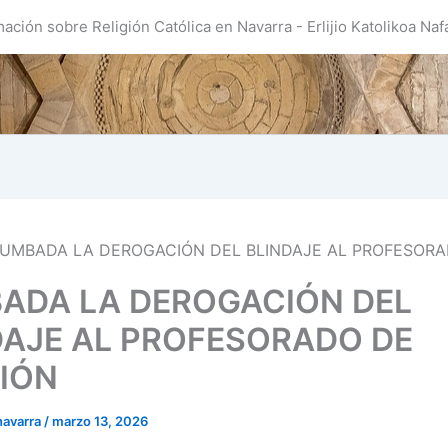
mación sobre Religión Católica en Navarra - Erlijio Katolikoa Naf
UMBADA LA DEROGACIÓN DEL BLINDAJE AL PROFESOR
ADA LA DEROGACIÓN DEL
DAJE AL PROFESORADO DE
GIÓN
navarra
/
marzo 13, 2026