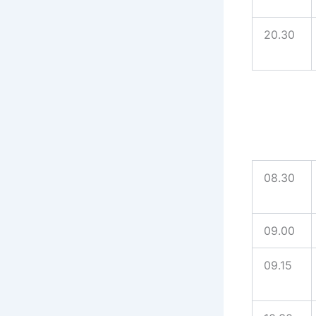
20.30
08.30
09.00
09.15