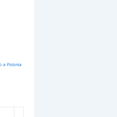
o a Polonia