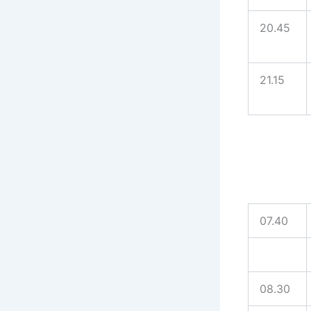
20.45
21.15
07.40
08.30