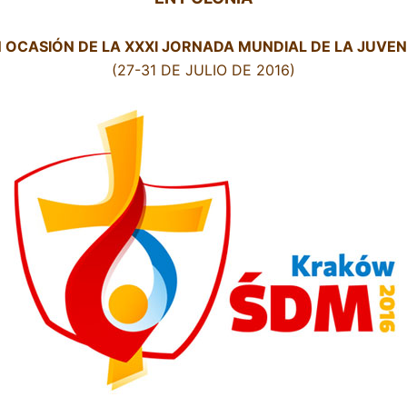
 OCASIÓN DE LA XXXI JORNADA MUNDIAL DE LA JUVE
(27-31 DE JULIO DE 2016)