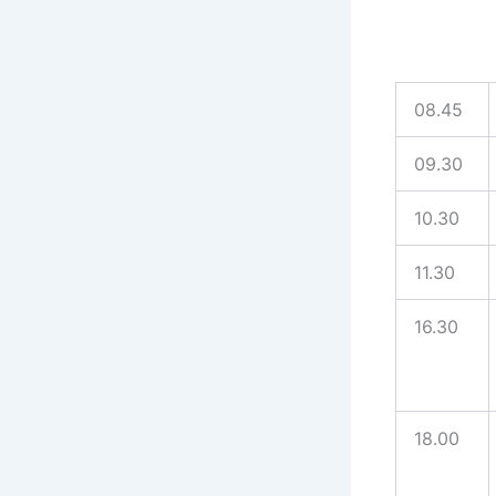
08.45
09.30
10.30
11.30
16.30
18.00