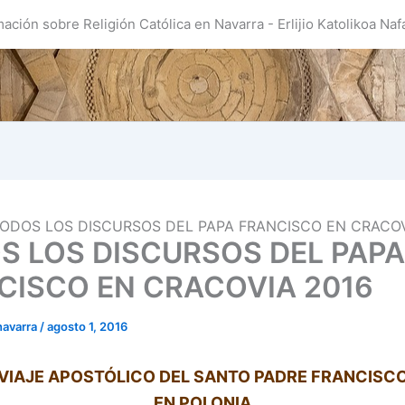
mación sobre Religión Católica en Navarra - Erlijio Katolikoa Naf
ODOS LOS DISCURSOS DEL PAPA FRANCISCO EN CRACOV
S LOS DISCURSOS DEL PAPA
CISCO EN CRACOVIA 2016
navarra
/
agosto 1, 2016
VIAJE APOSTÓLICO DEL SANTO PADRE FRANCISC
EN POLONIA