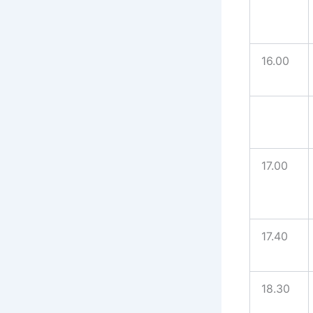
16.00
17.00
17.40
18.30