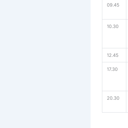
09.45
10.30
12.45
17.30
20.30