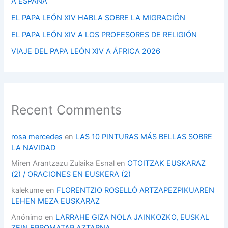
A ESPAÑA
EL PAPA LEÓN XIV HABLA SOBRE LA MIGRACIÓN
EL PAPA LEÓN XIV A LOS PROFESORES DE RELIGIÓN
VIAJE DEL PAPA LEÓN XIV A ÁFRICA 2026
Recent Comments
rosa mercedes
en
LAS 10 PINTURAS MÁS BELLAS SOBRE
LA NAVIDAD
Miren Arantzazu Zulaika Esnal
en
OTOITZAK EUSKARAZ
(2) / ORACIONES EN EUSKERA (2)
kalekume
en
FLORENTZIO ROSELLÓ ARTZAPEZPIKUAREN
LEHEN MEZA EUSKARAZ
Anónimo
en
LARRAHE GIZA NOLA JAINKOZKO, EUSKAL