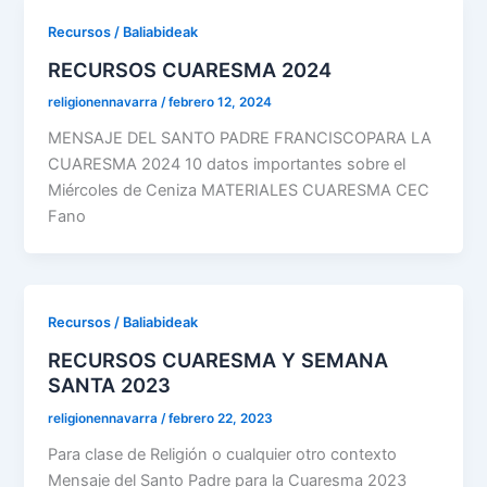
Recursos / Baliabideak
RECURSOS CUARESMA 2024
religionennavarra
/
febrero 12, 2024
MENSAJE DEL SANTO PADRE FRANCISCOPARA LA
CUARESMA 2024 10 datos importantes sobre el
Miércoles de Ceniza MATERIALES CUARESMA CEC
Fano
Recursos / Baliabideak
RECURSOS CUARESMA Y SEMANA
SANTA 2023
religionennavarra
/
febrero 22, 2023
Para clase de Religión o cualquier otro contexto
Mensaje del Santo Padre para la Cuaresma 2023