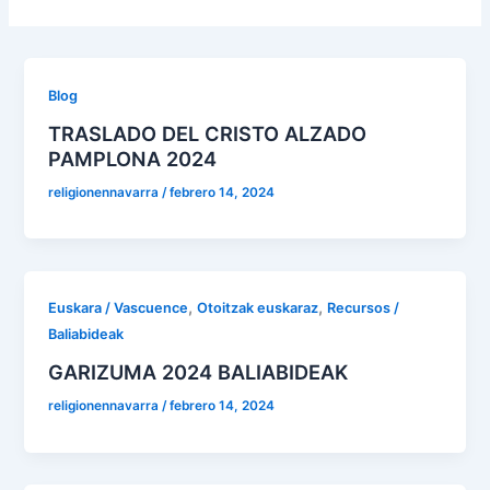
Blog
TRASLADO DEL CRISTO ALZADO
PAMPLONA 2024
religionennavarra
/
febrero 14, 2024
,
,
Euskara / Vascuence
Otoitzak euskaraz
Recursos /
Baliabideak
GARIZUMA 2024 BALIABIDEAK
religionennavarra
/
febrero 14, 2024