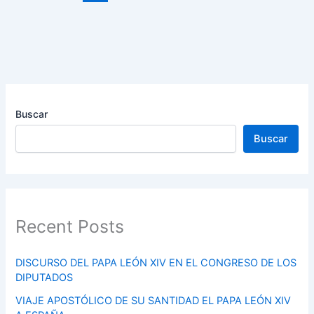
Buscar
Buscar
Recent Posts
DISCURSO DEL PAPA LEÓN XIV EN EL CONGRESO DE LOS
DIPUTADOS
VIAJE APOSTÓLICO DE SU SANTIDAD EL PAPA LEÓN XIV