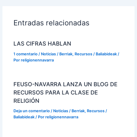
Entradas relacionadas
LAS CIFRAS HABLAN
1 comentario
/
Noticias / Berriak
,
Recursos / Baliabideak
/
Por
religionennavarra
FEUSO-NAVARRA LANZA UN BLOG DE
RECURSOS PARA LA CLASE DE
RELIGIÓN
Deja un comentario
/
Noticias / Berriak
,
Recursos /
Baliabideak
/ Por
religionennavarra