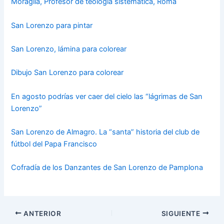
Moraglia, Profesor de teología sistemática, Roma
San Lorenzo para pintar
San Lorenzo, lámina para colorear
Dibujo San Lorenzo para colorear
En agosto podrías ver caer del cielo las “lágrimas de San
Lorenzo”
San Lorenzo de Almagro. La “santa” historia del club de
fútbol del Papa Francisco
Cofradía de los Danzantes de San Lorenzo de Pamplona
ANTERIOR
SIGUIENTE