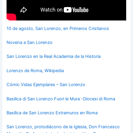
10 de agosto, San Lorenzo, en Primeros Cristianos
Novena a San Lorenzo
San Lorenzo en la Real Academia de la Historia
Lorenzo de Roma, Wikipedia
Cómic Vidas Ejemplares – San Lorenzo
Basilica di San Lorenzo Fuori le Mura -Diocesi di Roma
Basílica de San Lorenzo Extramuros en Roma
San Lorenzo, protodiácono de la Iglesia, Don Francesco