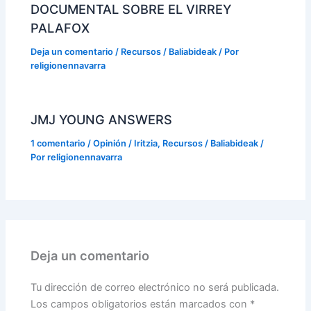
DOCUMENTAL SOBRE EL VIRREY
PALAFOX
Deja un comentario
/
Recursos / Baliabideak
/ Por
religionennavarra
JMJ YOUNG ANSWERS
1 comentario
/
Opinión / Iritzia
,
Recursos / Baliabideak
/
Por
religionennavarra
Deja un comentario
Tu dirección de correo electrónico no será publicada.
Los campos obligatorios están marcados con
*